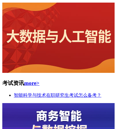
考试资讯
more>
智能科学与技术在职研究生考试怎么备考？