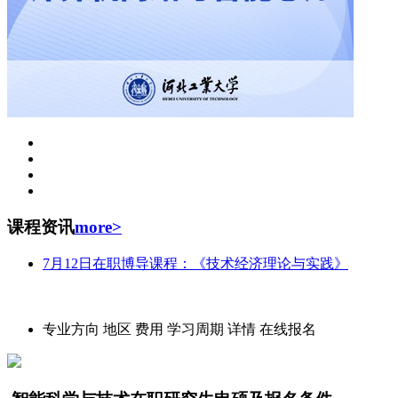
课程资讯
more>
7月12日在职博导课程：《技术经济理论与实践》
招生简章
专业方向
地区
费用
学习周期
详情
在线报名