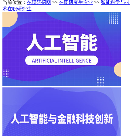
当前位置：
在职研招网
>>
在职研究生专业
>>
智能科学与技
术在职研究生