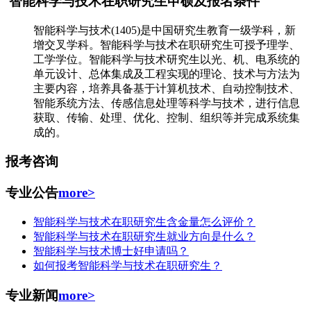
智能科学与技术在职研究生申硕及报名条件
智能科学与技术(1405)是中国研究生教育一级学科，新
增交叉学科。智能科学与技术在职研究生可授予理学、
工学学位。智能科学与技术研究生以光、机、电系统的
单元设计、总体集成及工程实现的理论、技术与方法为
主要内容，培养具备基于计算机技术、自动控制技术、
智能系统方法、传感信息处理等科学与技术，进行信息
获取、传输、处理、优化、控制、组织等并完成系统集
成的。
报考咨询
专业公告
more>
智能科学与技术在职研究生含金量怎么评价？
智能科学与技术在职研究生就业方向是什么？
智能科学与技术博士好申请吗？
如何报考智能科学与技术在职研究生？
专业新闻
more>