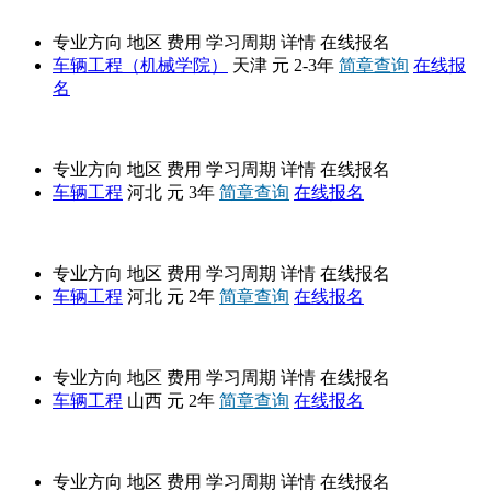
天津大学
专业方向
地区
费用
学习周期
详情
在线报名
车辆工程（机械学院）
天津
元
2-3年
简章查询
在线报
名
燕山大学
专业方向
地区
费用
学习周期
详情
在线报名
车辆工程
河北
元
3年
简章查询
在线报名
河北工业大学
专业方向
地区
费用
学习周期
详情
在线报名
车辆工程
河北
元
2年
简章查询
在线报名
中北大学
专业方向
地区
费用
学习周期
详情
在线报名
车辆工程
山西
元
2年
简章查询
在线报名
太原理工大学
专业方向
地区
费用
学习周期
详情
在线报名