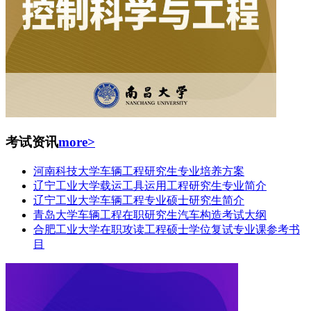
考试资讯
more>
河南科技大学车辆工程研究生专业培养方案
辽宁工业大学载运工具运用工程研究生专业简介
辽宁工业大学车辆工程专业硕士研究生简介
青岛大学车辆工程在职研究生汽车构造考试大纲
合肥工业大学在职攻读工程硕士学位复试专业课参考书
目