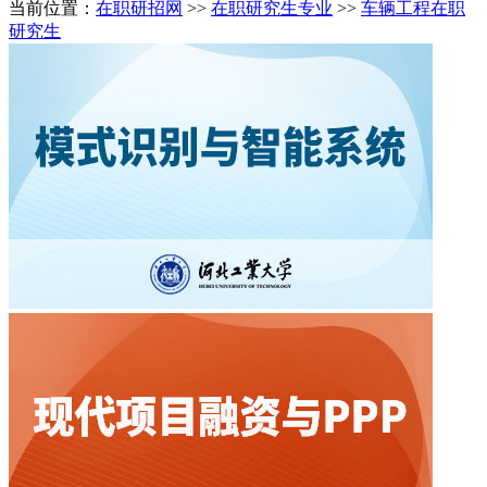
当前位置：
在职研招网
>>
在职研究生专业
>>
车辆工程在职
研究生