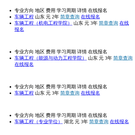
专业方向
地区
费用
学习周期
详情
在线报名
车辆工程
山东
元
2年
简章查询
在线报名
车辆工程（机电工程学院）
山东
元
3年
简章查询
在线
报名
山东大学
专业方向
地区
费用
学习周期
详情
在线报名
车辆工程（能源与动力工程学院）
山东
元
3年
简章查询
在线报名
青岛理工大学
专业方向
地区
费用
学习周期
详情
在线报名
车辆工程
山东
元
3年
简章查询
在线报名
湖北汽车工业学院
专业方向
地区
费用
学习周期
详情
在线报名
车辆工程（专业学位）
湖北
元
3年
简章查询
在线报名
中南大学