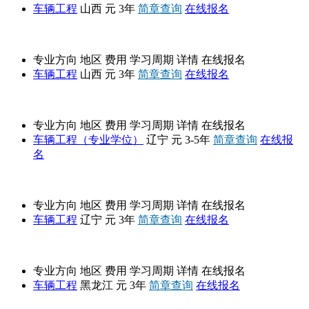
车辆工程
山西
元
3年
简章查询
在线报名
太原科技大学
专业方向
地区
费用
学习周期
详情
在线报名
车辆工程
山西
元
3年
简章查询
在线报名
辽宁工业大学
专业方向
地区
费用
学习周期
详情
在线报名
车辆工程（专业学位）
辽宁
元
3-5年
简章查询
在线报
名
大连交通大学
专业方向
地区
费用
学习周期
详情
在线报名
车辆工程
辽宁
元
3年
简章查询
在线报名
哈尔滨理工大学
专业方向
地区
费用
学习周期
详情
在线报名
车辆工程
黑龙江
元
3年
简章查询
在线报名