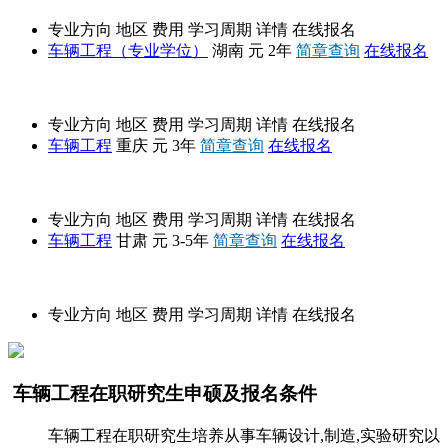
专业方向
地区
费用
学习周期
详情
在线报名
车辆工程（专业学位）
湖南
元
2年
简章查询
在线报名
重庆理工大学
专业方向
地区
费用
学习周期
详情
在线报名
车辆工程
重庆
元
3年
简章查询
在线报名
兰州交通大学
专业方向
地区
费用
学习周期
详情
在线报名
车辆工程
甘肃
元
3-5年
简章查询
在线报名
招生简章
专业方向
地区
费用
学习周期
详情
在线报名
车辆工程在职研究生申硕及报名条件
车辆工程在职研究生培养从事车辆设计,制造,实验研究以