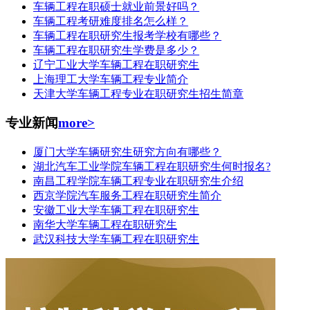
车辆工程在职硕士就业前景好吗？
车辆工程考研难度排名怎么样？
车辆工程在职研究生报考学校有哪些？
车辆工程在职研究生学费是多少？
辽宁工业大学车辆工程在职研究生
上海理工大学车辆工程专业简介
天津大学车辆工程专业在职研究生招生简章
专业新闻
more>
厦门大学车辆研究生研究方向有哪些？
湖北汽车工业学院车辆工程在职研究生何时报名?
南昌工程学院车辆工程专业在职研究生介绍
西京学院汽车服务工程在职研究生简介
安徽工业大学车辆工程在职研究生
南华大学车辆工程在职研究生
武汉科技大学车辆工程在职研究生