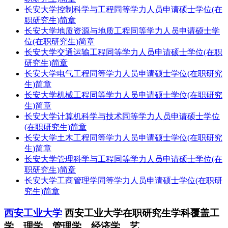
长安大学控制科学与工程同等学力人员申请硕士学位(在
职研究生)简章
长安大学地质资源与地质工程同等学力人员申请硕士学
位(在职研究生)简章
长安大学交通运输工程同等学力人员申请硕士学位(在职
研究生)简章
长安大学电气工程同等学力人员申请硕士学位(在职研究
生)简章
长安大学机械工程同等学力人员申请硕士学位(在职研究
生)简章
长安大学计算机科学与技术同等学力人员申请硕士学位
(在职研究生)简章
长安大学土木工程同等学力人员申请硕士学位(在职研究
生)简章
长安大学管理科学与工程同等学力人员申请硕士学位(在
职研究生)简章
长安大学工商管理学同等学力人员申请硕士学位(在职研
究生)简章
西安工业大学
西安工业大学在职研究生学科覆盖工
学、理学、管理学、经济学、艺...