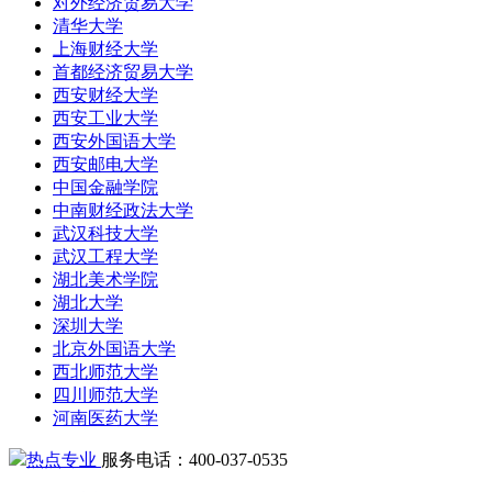
对外经济贸易大学
清华大学
上海财经大学
首都经济贸易大学
西安财经大学
西安工业大学
西安外国语大学
西安邮电大学
中国金融学院
中南财经政法大学
武汉科技大学
武汉工程大学
湖北美术学院
湖北大学
深圳大学
北京外国语大学
西北师范大学
四川师范大学
河南医药大学
热点专业
服务电话：400-037-0535