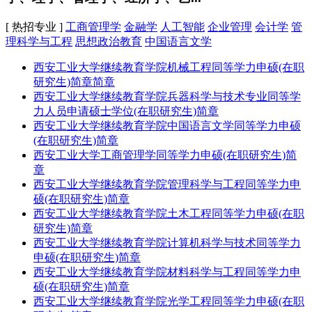
[ 热招专业 ]
工商管理学
金融学
人工智能
企业管理
会计学
管
理科学与工程
思想政治教育
中国语言文学
西安工业大学继续教育学院机械工程同等学力申硕(在职
研究生)简章简章
西安工业大学继续教育学院兵器科学与技术专业同等学
力人员申请硕士学位(在职研究生)简章
西安工业大学继续教育学院中国语言文学同等学力申硕
(在职研究生)简章
西安工业大学工商管理学同等学力申硕(在职研究生)简
章
西安工业大学继续教育学院管理科学与工程同等学力申
硕(在职研究生)简章
西安工业大学继续教育学院土木工程同等学力申硕(在职
研究生)简章
西安工业大学继续教育学院计算机科学与技术同等学力
申硕(在职研究生)简章
西安工业大学继续教育学院材料科学与工程同等学力申
硕(在职研究生)简章
西安工业大学继续教育学院光学工程同等学力申硕(在职