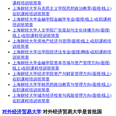
课程培训班简章
上海财经大学马克思主义学院思想政治教育(面授/线上)
在职课程培训班简章
上海财经大学金融学院金融学专业(面授/线上)在职课程
培训班简章
上海财经大学人文学院广告策划与文化传播方向(面授/
线上)在职课程培训班简章
上海财经大学房地产经济与管理(面授/线上)在职课程培
训班简章
上海财经大学法学院经济法专业(面授/网络)在职课程培
训班简章
上海财经大学金融学院资本市场与资产管理方向(面授/
线上)在职课程培训班简章
上海财经大学经济学院资产与财富管理方向(面授/线上)
在职课程培训班简章
上海财经大学学校思想政治教育与管理方向(面授/线上)
在职课程培训班简章
上海财经大学城市经济投资与风险管理方向(面授/线上)
在职课程培训班简章
对外经济贸易大学
对外经济贸易大学是首批国