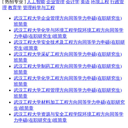
[ 热招专业 ]
人工智能
企业管理
会计学
英语
环境工程
行政管
理
教育学
管理科学与工程
武汉工程大学企业管理方向同等学力申硕(在职研究生)
班简章
武汉工程大学化学与环境工程学院环境工程方向同等学
力申硕(在职研究生)班简章
武汉工程大学安全技术及工程方向同等学力申硕(在职研
究生)班简章
武汉工程大学采矿工程方向同等学力申硕(在职研究生)
班简章
武汉工程大学制药工程方向同等学力申硕(在职研究生)
班简章
武汉工程大学化学工程方向同等学力申硕(在职研究生)
班简章
武汉工程大学工程管理方向同等学力申硕(在职研究生)
班简章
武汉工程大学材料加工工程方向同等学力申硕(在职研究
生)班简章
武汉工程大学资源与安全工程学院环境工程方向同等学
力申硕(在职研究生)班简章