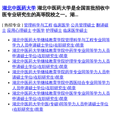
湖北中医药大学
湖北中医药大学是全国首批招收中
医专业研究生的高等院校之一。湖...
[ 热招专业 ]
管理科学与工程
临床医学
公共管理硕士
翻译硕
士
应用心理硕士
中医学
护理硕士
临床医学硕士
湖北中医药大学继续教育学院管理科学与工程专业同等
学力人员申请硕士学位(在职研究生)简章
湖北中医药大学继续教育学院中药学专业同等学力人员
申请硕士学位(在职研究生)简章
湖北中医药大学继续教育学院护理学专业同等学力人员
申请硕士学位(在职研究生)简章
湖北中医药大学继续教育学院药学专业同等学力人员申
请硕士学位(在职研究生)简章
湖北中医药大学继续教育学院中西医结合专业同等学力
人员申请硕士学位(在职研究生)简章
湖北中医药大学继续教育学院中医学专业同等学力人员
申请硕士学位(在职研究生)简章
湖北中医药大学中医(专硕)同等学力人员申请硕士学位
(在职研究生)简章