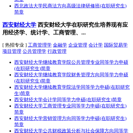
西北政法大学民商法方向高级法律研修班(在职研究生)
简章
西安财经大学
西安财经大学在职研究生培养现有应
用经济学、统计学、工商管理、...
[ 热招专业 ]
工商管理学
金融学
企业管理
会计学
国际贸易学
项目管理
公共管理学
行政管理
西安财经大学继续教育学院公共管理专业同等学力申硕
(在职研究生)简章
西安财经大学继续教育学院财务管理方向同等学力申硕
(在职研究生)简章
西安财经大学继续教育学院法学同等学力申硕(在职研究
生)简章
西安财经大学会计学同等学力申硕(在职研究生)简章
西安财经大学工商管理专业同等学力申硕(在职研究生)
简章
西安财经大学营销管理方向同等学力申硕(在职研究生)
简章
西安财经大学公共财税政策分析与社会保障方向同等学