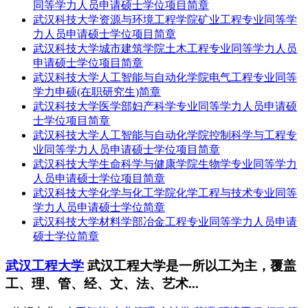
同等学力人员申请硕士学位项目简章
武汉科技大学资源与环境工程学院矿业工程专业同等学
力人员申请硕士学位项目简章
武汉科技大学城市建筑学院土木工程专业同等学力人员
申请硕士学位项目简章
武汉科技大学人工智能与自动化学院电气工程专业同等
学力申硕(在职研究生)简章
武汉科技大学医学部妇产科学专业同等学力人员申请硕
士学位项目简章
武汉科技大学人工智能与自动化学院控制科学与工程专
业同等学力人员申请硕士学位项目简章
武汉科技大学生命科学与健康学院生物学专业同等学力
人员申请硕士学位项目简章
武汉科技大学化学与化工学院化学工程与技术专业同等
学力人员申请硕士学位简章
武汉科技大学材料学部冶金工程专业同等学力人员申请
硕士学位简章
武汉工程大学
武汉工程大学是一所以工为主，覆盖
工、理、管、经、文、法、艺术...