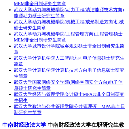
MEM非全日制研究生简章
武汉大学动力与机械学院(动力工程/清洁能源技术方向)
能源动力硕士研究生简章
武汉大学动力与机械学院(机械工程/成形制造方向)机械
硕士研究生简章
武汉大学动力与机械学院(工程管理方向)工程管理硕士
MEM非全日制研究生简章
武汉大学城市设计学院城乡规划硕士非全日制研究生简
章
武汉大学计算机学院人工智能方向电子信息硕士研究生
简章
武汉大学计算机学院计算机技术方向电子信息硕士研究
生简章
武汉大学国家网络安全学院(网络空间安全方向)电子信
息硕士研究生简章
武汉大学经济与管理学院会计硕士MPAcc非全日制研究
生招生
武汉大学政治与公共管理学院公共管理硕士MPA非全日
制研究生简章
中南财经政法大学
中南财经政法大学在职研究生教