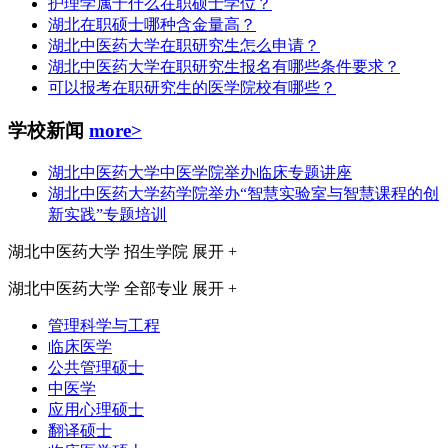
护理学属于什么在职硕士学位？
湖北在职硕士哪种含金量高？
湖北中医药大学在职研究生怎么申请？
湖北中医药大学在职研究生报名有哪些条件要求？
可以报考在职研究生的医学院校有哪些？
学校新闻
more>
湖北中医药大学中医学院举办临床专题讲座
湖北中医药大学药学院举办“智慧实验室与智慧课程的创
新实践”专题培训
湖北中医药大学
招生学院
展开 +
湖北中医药大学
全部专业
展开 +
管理科学与工程
临床医学
公共管理硕士
中医学
应用心理硕士
翻译硕士