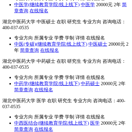
中医学(继续教育学院/线上线下)
中医学
20000元
2年
简
章查询
在线报名
湖北中医药大学
中医硕士
在职
研究生
专业方向
咨询电话：
400-037-0535
专业方向
所属专业
学费
学制
详情
在线报名
中医(专硕)(继续教育学院/线上线下)
中医硕士
20000元
2
年
简章查询
在线报名
湖北中医药大学
中药硕士
在职
研究生
专业方向
咨询电话：
400-037-0535
专业方向
所属专业
学费
学制
详情
在线报名
中药学(继续教育学院/线上线下)
中药硕士
20000元
2年
简章查询
在线报名
湖北中医药大学
医学
在职
研究生
专业方向
咨询电话：400-
037-0535
专业方向
所属专业
学费
学制
详情
在线报名
中西医结合(继续教育学院/线上线下)
医学
20000元
2年
简章查询
在线报名