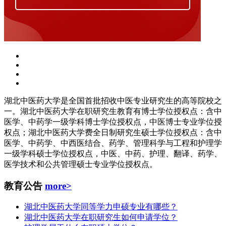
湖北中医药大学是全国首批招收中医专业研究生的高等院校之
一。湖北中医药大学在职研究生教育有博士学位授权点：含中
医学、中药学一级学科博士学位授权点，中医博士专业学位授
权点；湖北中医药大学费全日制研究生硕士学位授权点：含中
医学、中药学、中西医结合、药学、管理科学与工程和护理学
一级学科硕士学位授权点，中医、中药、护理、翻译、药学、
医学技术和公共管理硕士专业学位授权点。
教育公告
more>
湖北中医药大学同等学力申硕专业有哪些？
湖北中医药大学在职研究生如何申请学位？