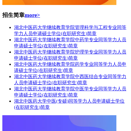
招生简章
more>
湖北中医药大学继续教育学院管理科学与工程专业同等
学力人员申请硕士学位(在职研究生)简章
湖北中医药大学继续教育学院中药学专业同等学力人员
申请硕士学位(在职研究生)简章
湖北中医药大学继续教育学院护理学专业同等学力人员
申请硕士学位(在职研究生)简章
湖北中医药大学继续教育学院药学专业同等学力人员申
请硕士学位(在职研究生)简章
湖北中医药大学继续教育学院中西医结合专业同等学力
人员申请硕士学位(在职研究生)简章
湖北中医药大学继续教育学院中医学专业同等学力人员
申请硕士学位(在职研究生)简章
湖北中医药大学中医(专硕)同等学力人员申请硕士学位
(在职研究生)简章