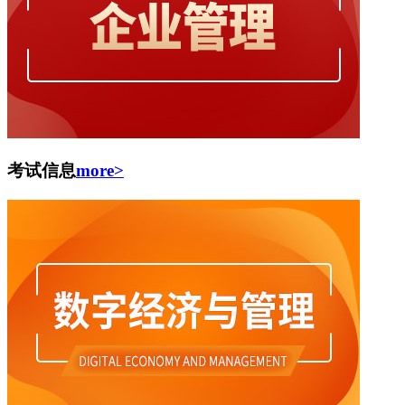
考试信息
more>