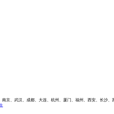
、南京、武汉、成都、大连、杭州、厦门、福州、西安、长沙、苏
生