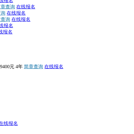
线报名
简章查询
在线报名
查询
在线报名
章查询
在线报名
线报名
线报名
39400元
4年
简章查询
在线报名
在线报名