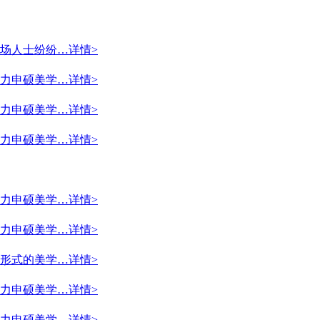
场人士纷纷…
详情>
力申硕美学…
详情>
力申硕美学…
详情>
力申硕美学…
详情>
力申硕美学…
详情>
力申硕美学…
详情>
形式的美学…
详情>
力申硕美学…
详情>
力申硕美学…
详情>