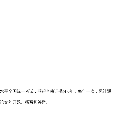
平全国统一考试，获得合格证书(4-6年，每年一次，累计通
论文的开题、撰写和答辩。