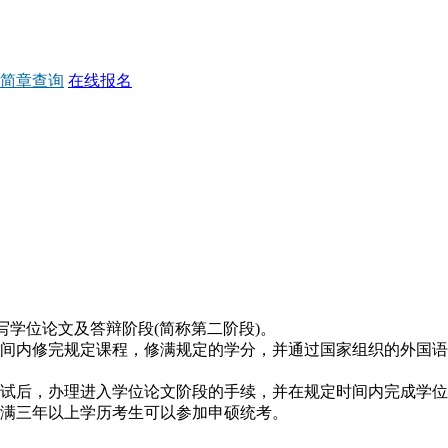
简章查询
在线报名
写学位论文及答辩阶段(简称第二阶段)。
间内修完规定课程，修满规定的学分，并通过国家组织的外国语水
试后，办理进入学位论文阶段的手续，并在规定时间内完成学位
满三年以上学历考生可以参加申硕统考。