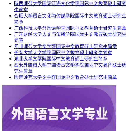
陕西师范大学国际汉语文化学院国际中文教育硕士研究
生简章
合肥大学语言文化与传媒学院国际中文教育硕士研究生
简章
广西科技大学外国语学院国际中文教育硕士研究生简章
广东财经大学人文与传播学院国际中文教育硕士研究生
简章
四川师范大学文学院国际中文教育硕士研究生简章
长安大学人文学院国际中文教育硕士研究生简章
湖北大学文学院国际中文教育硕士研究生简章
西安外国语大学中国语言文学学院国际中文教育硕士研
究生简章
闽南师范大学文学院国际中文教育硕士研究生简章