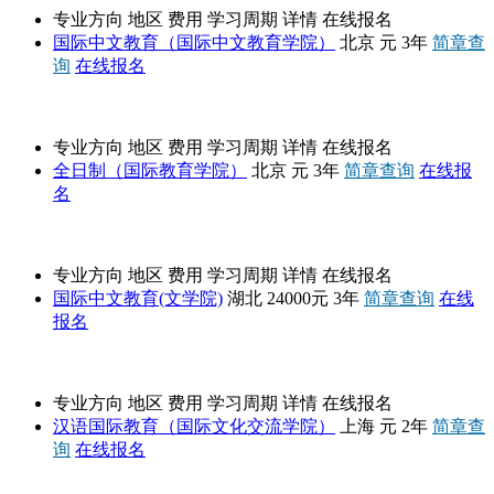
专业方向
地区
费用
学习周期
详情
在线报名
国际中文教育（国际中文教育学院）
北京
元
3年
简章查
询
在线报名
中央民族大学
专业方向
地区
费用
学习周期
详情
在线报名
全日制（国际教育学院）
北京
元
3年
简章查询
在线报
名
湖北大学
专业方向
地区
费用
学习周期
详情
在线报名
国际中文教育(文学院)
湖北
24000元
3年
简章查询
在线
报名
上海外国语大学
专业方向
地区
费用
学习周期
详情
在线报名
汉语国际教育（国际文化交流学院）
上海
元
2年
简章查
询
在线报名
长安大学