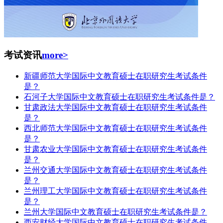
考试资讯
more>
新疆师范大学国际中文教育硕士在职研究生考试条件
是？
石河子大学国际中文教育硕士在职研究生考试条件是？
甘肃政法大学国际中文教育硕士在职研究生考试条件
是？
西北师范大学国际中文教育硕士在职研究生考试条件
是？
甘肃农业大学国际中文教育硕士在职研究生考试条件
是？
兰州交通大学国际中文教育硕士在职研究生考试条件
是？
兰州理工大学国际中文教育硕士在职研究生考试条件
是？
兰州大学国际中文教育硕士在职研究生考试条件是？
西安财经大学国际中文教育硕士在职研究生考试条件