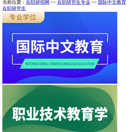
当前位置：
在职研招网
>>
在职研究生专业
>>
国际中文教育
在职研究生