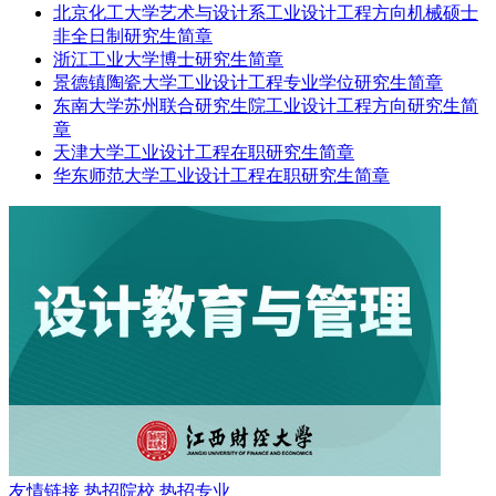
北京化工大学艺术与设计系工业设计工程方向机械硕士
非全日制研究生简章
浙江工业大学博士研究生简章
景德镇陶瓷大学工业设计工程专业学位研究生简章
东南大学苏州联合研究生院工业设计工程方向研究生简
章
天津大学工业设计工程在职研究生简章
华东师范大学工业设计工程在职研究生简章
友情链接
热招院校
热招专业