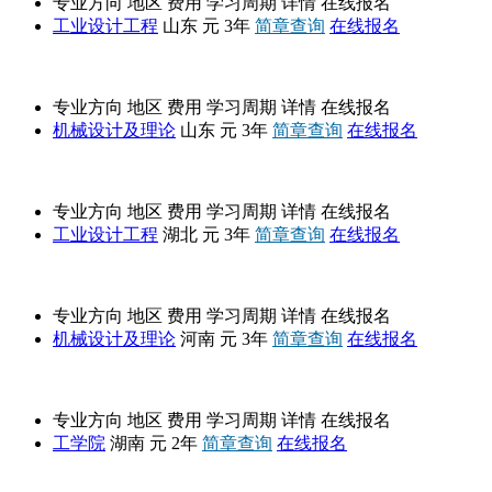
专业方向
地区
费用
学习周期
详情
在线报名
工业设计工程
山东
元
3年
简章查询
在线报名
济南大学
专业方向
地区
费用
学习周期
详情
在线报名
机械设计及理论
山东
元
3年
简章查询
在线报名
武汉纺织大学
专业方向
地区
费用
学习周期
详情
在线报名
工业设计工程
湖北
元
3年
简章查询
在线报名
华北水利水电大学
专业方向
地区
费用
学习周期
详情
在线报名
机械设计及理论
河南
元
3年
简章查询
在线报名
湖南师范大学
专业方向
地区
费用
学习周期
详情
在线报名
工学院
湖南
元
2年
简章查询
在线报名
广州大学