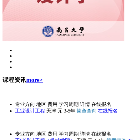
课程资讯
more>
天津工业大学
专业方向
地区
费用
学习周期
详情
在线报名
工业设计工程
天津
元
3-5年
简章查询
在线报名
天津大学
专业方向
地区
费用
学习周期
详情
在线报名