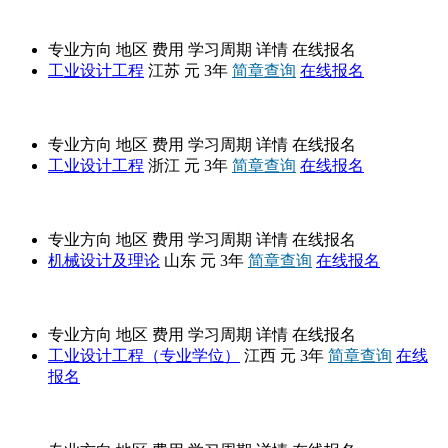
南京工业大学
专业方向
地区
费用
学习周期
详情
在线报名
工业设计工程
江苏
元
3年
简章查询
在线报名
浙江理工大学
专业方向
地区
费用
学习周期
详情
在线报名
工业设计工程
浙江
元
3年
简章查询
在线报名
山东理工大学
专业方向
地区
费用
学习周期
详情
在线报名
机械设计及理论
山东
元
3年
简章查询
在线报名
景德镇陶瓷大学
专业方向
地区
费用
学习周期
详情
在线报名
工业设计工程（专业学位）
江西
元
3年
简章查询
在线
报名
青岛理工大学