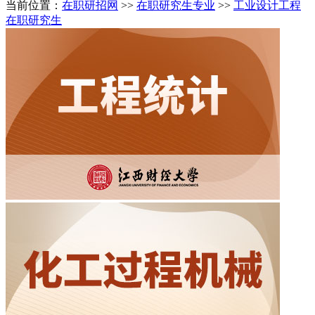
当前位置：
在职研招网
>>
在职研究生专业
>>
工业设计工程
在职研究生