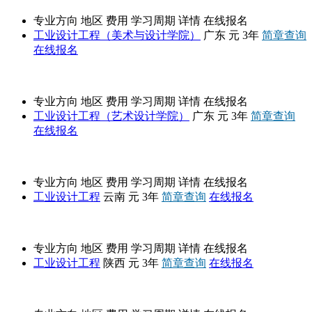
专业方向
地区
费用
学习周期
详情
在线报名
工业设计工程（美术与设计学院）
广东
元
3年
简章查询
在线报名
广东工业大学
专业方向
地区
费用
学习周期
详情
在线报名
工业设计工程（艺术设计学院）
广东
元
3年
简章查询
在线报名
昆明理工大学
专业方向
地区
费用
学习周期
详情
在线报名
工业设计工程
云南
元
3年
简章查询
在线报名
西安工程大学
专业方向
地区
费用
学习周期
详情
在线报名
工业设计工程
陕西
元
3年
简章查询
在线报名
招生简章