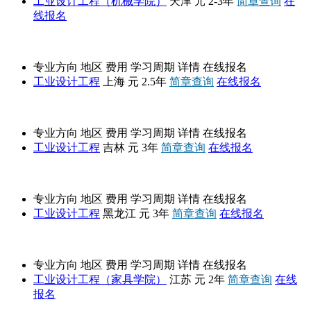
工业设计工程（机械学院）
天津
元
2-3年
简章查询
在
线报名
华东师范大学
专业方向
地区
费用
学习周期
详情
在线报名
工业设计工程
上海
元
2.5年
简章查询
在线报名
吉林建筑大学
专业方向
地区
费用
学习周期
详情
在线报名
工业设计工程
吉林
元
3年
简章查询
在线报名
哈尔滨理工大学
专业方向
地区
费用
学习周期
详情
在线报名
工业设计工程
黑龙江
元
3年
简章查询
在线报名
南京林业大学
专业方向
地区
费用
学习周期
详情
在线报名
工业设计工程（家具学院）
江苏
元
2年
简章查询
在线
报名