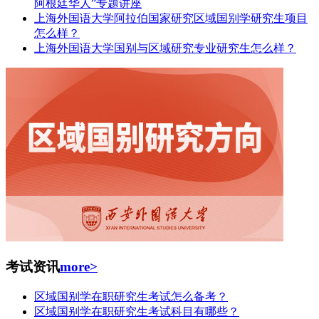
阿根廷华人”专题讲座
上海外国语大学阿拉伯国家研究区域国别学研究生项目
怎么样？
上海外国语大学国别与区域研究专业研究生怎么样？
考试资讯
more>
区域国别学在职研究生考试怎么备考？
区域国别学在职研究生考试科目有哪些？