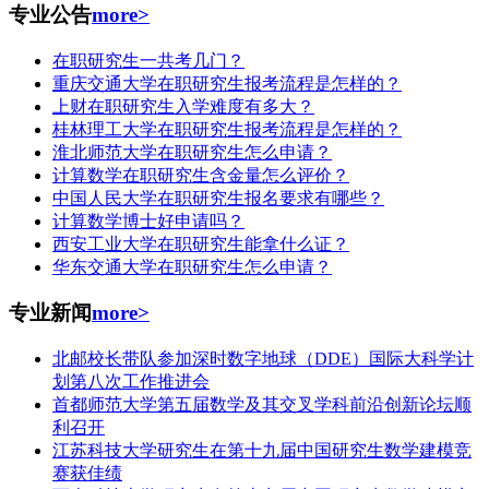
专业公告
more>
在职研究生一共考几门？
重庆交通大学在职研究生报考流程是怎样的？
上财在职研究生入学难度有多大？
桂林理工大学在职研究生报考流程是怎样的？
淮北师范大学在职研究生怎么申请？
计算数学在职研究生含金量怎么评价？
中国人民大学在职研究生报名要求有哪些？
计算数学博士好申请吗？
西安工业大学在职研究生能拿什么证？
华东交通大学在职研究生怎么申请？
专业新闻
more>
北邮校长带队参加深时数字地球（DDE）国际大科学计
划第八次工作推进会
首都师范大学第五届数学及其交叉学科前沿创新论坛顺
利召开
江苏科技大学研究生在第十九届中国研究生数学建模竞
赛获佳绩