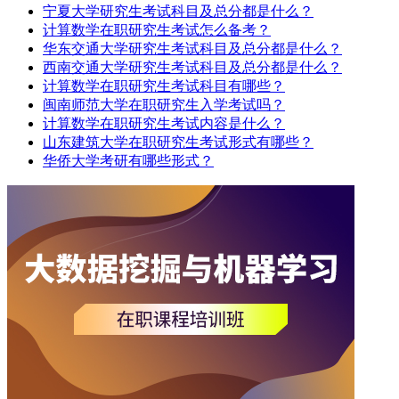
宁夏大学研究生考试科目及总分都是什么？
计算数学在职研究生考试怎么备考？
华东交通大学研究生考试科目及总分都是什么？
西南交通大学研究生考试科目及总分都是什么？
计算数学在职研究生考试科目有哪些？
闽南师范大学在职研究生入学考试吗？
计算数学在职研究生考试内容是什么？
山东建筑大学在职研究生考试形式有哪些？
华侨大学考研有哪些形式？