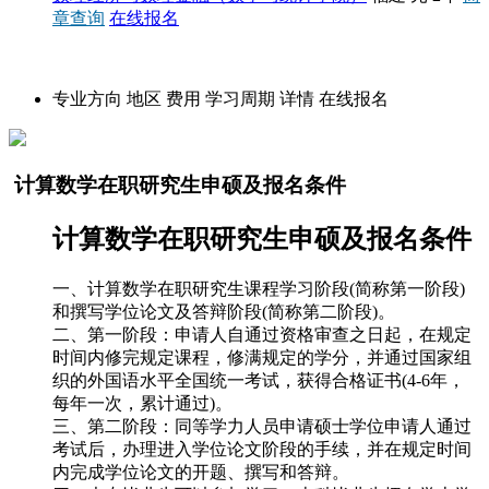
章查询
在线报名
招生简章
专业方向
地区
费用
学习周期
详情
在线报名
计算数学在职研究生申硕及报名条件
计算数学在职研究生申硕及报名条件
一、计算数学在职研究生课程学习阶段(简称第一阶段)
和撰写学位论文及答辩阶段(简称第二阶段)。
二、第一阶段：申请人自通过资格审查之日起，在规定
时间内修完规定课程，修满规定的学分，并通过国家组
织的外国语水平全国统一考试，获得合格证书(4-6年，
每年一次，累计通过)。
三、第二阶段：同等学力人员申请硕士学位申请人通过
考试后，办理进入学位论文阶段的手续，并在规定时间
内完成学位论文的开题、撰写和答辩。