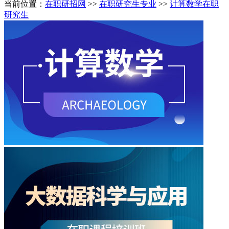
当前位置：
在职研招网
>>
在职研究生专业
>>
计算数学在职
研究生