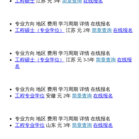
工程硕士
江苏
元
3年
简章查询
在线报名
河海大学
专业方向
地区
费用
学习周期
详情
在线报名
工程硕士（专业学位）
江苏
元
2年
简章查询
在线报名
东南大学
专业方向
地区
费用
学习周期
详情
在线报名
工程硕士（专业学位）
江苏
元
3-5年
简章查询
在线报
名
合肥工业大学
专业方向
地区
费用
学习周期
详情
在线报名
工程专业学位
安徽
元
2年
简章查询
在线报名
中国海洋大学
专业方向
地区
费用
学习周期
详情
在线报名
工程专业学位
山东
元
3年
简章查询
在线报名
山东大学