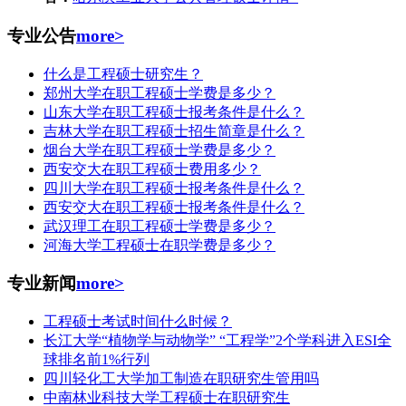
专业公告
more>
什么是工程硕士研究生？
郑州大学在职工程硕士学费是多少？
山东大学在职工程硕士报考条件是什么？
吉林大学在职工程硕士招生简章是什么？
烟台大学在职工程硕士学费是多少？
西安交大在职工程硕士费用多少？
四川大学在职工程硕士报考条件是什么？
西安交大在职工程硕士报考条件是什么？
武汉理工在职工程硕士学费是多少？
河海大学工程硕士在职学费是多少？
专业新闻
more>
工程硕士考试时间什么时候？
长江大学“植物学与动物学” “工程学”2个学科进入ESI全
球排名前1%行列
四川轻化工大学加工制造在职研究生管用吗
中南林业科技大学工程硕士在职研究生