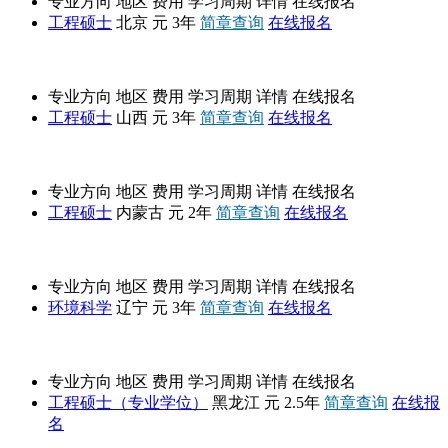
专业方向
地区
费用
学习周期
详情
在线报名
工程硕士
北京
元
3年
简章查询
在线报名
太原理工大学
专业方向
地区
费用
学习周期
详情
在线报名
工程硕士
山西
元
3年
简章查询
在线报名
内蒙古大学
专业方向
地区
费用
学习周期
详情
在线报名
工程硕士
内蒙古
元
2年
简章查询
在线报名
辽宁大学
专业方向
地区
费用
学习周期
详情
在线报名
环境科学
辽宁
元
3年
简章查询
在线报名
哈尔滨工程大学
专业方向
地区
费用
学习周期
详情
在线报名
工程硕士（专业学位）
黑龙江
元
2.5年
简章查询
在线报
名