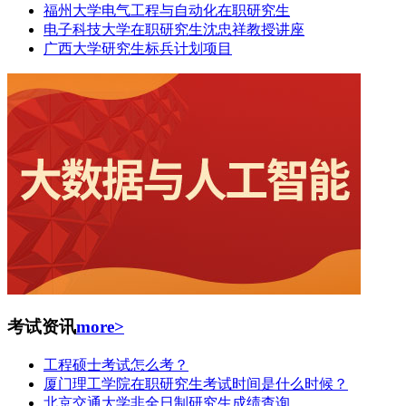
福州大学电气工程与自动化在职研究生
电子科技大学在职研究生沈忠祥教授讲座
广西大学研究生标兵计划项目
考试资讯
more>
工程硕士考试怎么考？
厦门理工学院在职研究生考试时间是什么时候？
北京交通大学非全日制研究生成绩查询