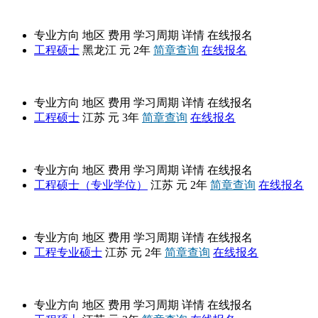
东北林业大学
专业方向
地区
费用
学习周期
详情
在线报名
工程硕士
黑龙江
元
2年
简章查询
在线报名
南京农业大学
专业方向
地区
费用
学习周期
详情
在线报名
工程硕士
江苏
元
3年
简章查询
在线报名
南京理工大学
专业方向
地区
费用
学习周期
详情
在线报名
工程硕士（专业学位）
江苏
元
2年
简章查询
在线报名
南京航空航天大学
专业方向
地区
费用
学习周期
详情
在线报名
工程专业硕士
江苏
元
2年
简章查询
在线报名
江南大学
专业方向
地区
费用
学习周期
详情
在线报名