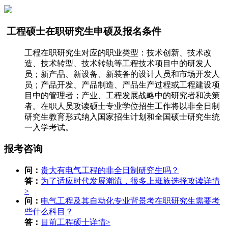
工程硕士在职研究生申硕及报名条件
工程在职研究生对应的职业类型：技术创新、技术改
造、技术转型、技术转轨等工程技术项目中的研发人
员；新产品、新设备、新装备的设计人员和市场开发人
员；产品开发、产品制造、产品生产过程或工程建设项
目中的管理者；产业、工程发展战略中的研究者和决策
者。在职人员攻读硕士专业学位招生工作将以非全日制
研究生教育形式纳入国家招生计划和全国硕士研究生统
一入学考试。
报考咨询
问：
贵大有电气工程的非全日制研究生吗？
答：
为了适应时代发展潮流，很多上班族选择攻读
详情
>
问：
电气工程及其自动化专业背景考在职研究生需要考
些什么科目？
答：
目前工程硕士
详情>