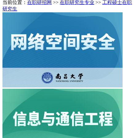
当前位置：
在职研招网
>>
在职研究生专业
>>
工程硕士在职
研究生