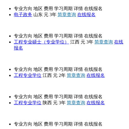
专业方向
地区
费用
学习周期
详情
在线报名
电子政务
山东
元
3年
简章查询
在线报名
南昌航空大学
专业方向
地区
费用
学习周期
详情
在线报名
工程专业硕士（专业学位）
江西
元
3年
简章查询
在线
报名
东华理工大学
专业方向
地区
费用
学习周期
详情
在线报名
工程专业学位
江西
元
2年
简章查询
在线报名
西北农林科技大学
专业方向
地区
费用
学习周期
详情
在线报名
工程专业学位
陕西
元
3年
简章查询
在线报名
招生简章
专业方向
地区
费用
学习周期
详情
在线报名