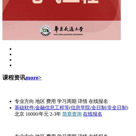
课程资讯
more>
中国人民大学
专业方向
地区
费用
学习周期
详情
在线报名
基础软件/金融信息工程等(信息学院/全日制/非全日制)
北京
16000/年元
2-3年
简章查询
在线报名
中国石油大学(北京)