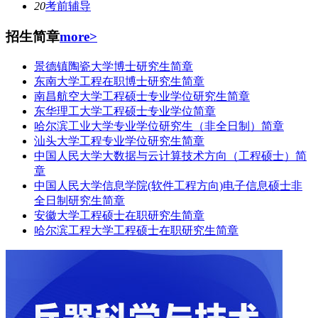
20
考前辅导
招生简章
more>
景德镇陶瓷大学博士研究生简章
东南大学工程在职博士研究生简章
南昌航空大学工程硕士专业学位研究生简章
东华理工大学工程硕士专业学位简章
哈尔滨工业大学专业学位研究生（非全日制）简章
汕头大学工程专业学位研究生简章
中国人民大学大数据与云计算技术方向（工程硕士）简
章
中国人民大学信息学院(软件工程方向)电子信息硕士非
全日制研究生简章
安徽大学工程硕士在职研究生简章
哈尔滨工程大学工程硕士在职研究生简章