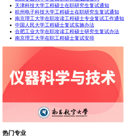
天津科技大学工程硕士在职研究生复试通知
杭州电子科技大学工程硕士在职研究生复试通知
南京理工大学在职攻读工程硕士专业复试工作通知
中国人民大学工程硕士复试实施办法
合肥工业大学在职攻读工程硕士研究生复试办法
南京理工大学在职工程硕士复试安排
热门专业