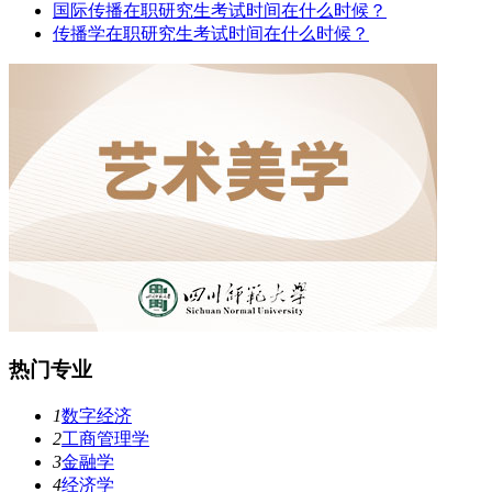
国际传播在职研究生考试时间在什么时候？
传播学在职研究生考试时间在什么时候？
热门专业
1
数字经济
2
工商管理学
3
金融学
4
经济学