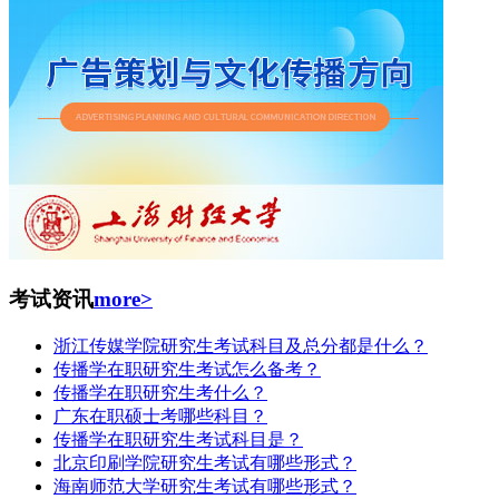
考试资讯
more>
浙江传媒学院研究生考试科目及总分都是什么？
传播学在职研究生考试怎么备考？
传播学在职研究生考什么？
广东在职硕士考哪些科目？
传播学在职研究生考试科目是？
北京印刷学院研究生考试有哪些形式？
海南师范大学研究生考试有哪些形式？