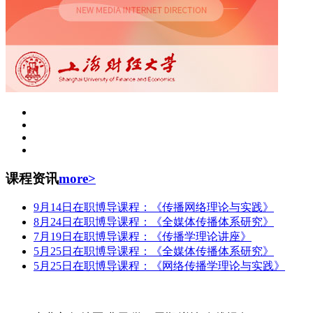
课程资讯
more>
9月14日在职博导课程：《传播网络理论与实践》
8月24日在职博导课程：《全媒体传播体系研究》
7月19日在职博导课程：《传播学理论讲座》
5月25日在职博导课程：《全媒体传播体系研究》
5月25日在职博导课程：《网络传播学理论与实践》
中国人民大学