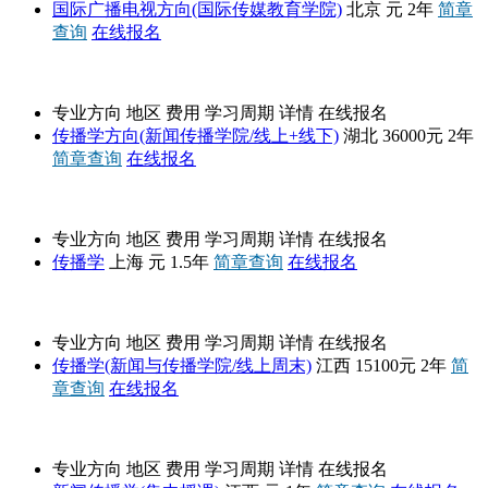
国际广播电视方向(国际传媒教育学院)
北京
元
2年
简章
查询
在线报名
湖北大学
专业方向
地区
费用
学习周期
详情
在线报名
传播学方向(新闻传播学院/线上+线下)
湖北
36000元
2年
简章查询
在线报名
上海外国语大学
专业方向
地区
费用
学习周期
详情
在线报名
传播学
上海
元
1.5年
简章查询
在线报名
南昌大学
专业方向
地区
费用
学习周期
详情
在线报名
传播学(新闻与传播学院/线上周末)
江西
15100元
2年
简
章查询
在线报名
江西师范大学
专业方向
地区
费用
学习周期
详情
在线报名