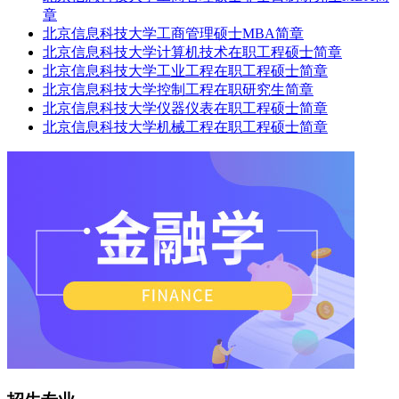
章
北京信息科技大学工商管理硕士MBA简章
北京信息科技大学计算机技术在职工程硕士简章
北京信息科技大学工业工程在职工程硕士简章
北京信息科技大学控制工程在职研究生简章
北京信息科技大学仪器仪表在职工程硕士简章
北京信息科技大学机械工程在职工程硕士简章