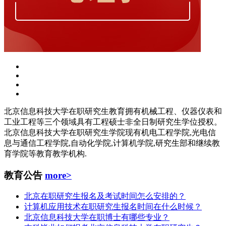
北京信息科技大学在职研究生教育拥有机械工程、仪器仪表和
工业工程等三个领域具有工程硕士非全日制研究生学位授权。
北京信息科技大学在职研究生学院现有机电工程学院,光电信
息与通信工程学院,自动化学院,计算机学院,研究生部和继续教
育学院等教育教学机构.
教育公告
more>
北京在职研究生报名及考试时间怎么安排的？
计算机应用技术在职研究生报名时间在什么时候？
北京信息科技大学在职博士有哪些专业？