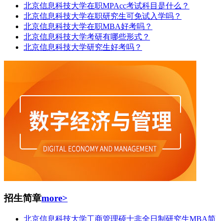
北京信息科技大学在职MPAcc考试科目是什么？
北京信息科技大学在职研究生可免试入学吗？
北京信息科技大学在职MBA好考吗？
北京信息科技大学考研有哪些形式？
北京信息科技大学研究生好考吗？
招生简章
more>
北京信息科技大学工商管理硕士非全日制研究生MBA简