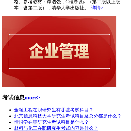
格。参考教材：谭浩强，C程序设计（第二版以上版
本，含第二版），清华大学出版社。
详情>
考试信息
more>
金融工程在职研究生有哪些考试科目？
北京信息科技大学研究生考试科目及总分都是什么？
情报学在职研究生考试科目是什么？
材料与化工在职研究生考试内容是什么？