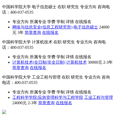
中国科学院大学
电子信息硕士
在职
研究生
专业方向
咨询电
话：400-037-0535
专业方向
所属专业
学费
学制
详情
在线报名
网络与信息安全(信息工程研究所)
电子信息硕士
24000
元
3年
简章查询
在线报名
中国科学院大学
计算机技术
在职
研究生
专业方向
咨询电
话：400-037-0535
专业方向
所属专业
学费
学制
详情
在线报名
计算机技术(全日制/非全日制)
计算机技术
30000元
2-3年
简章查询
在线报名
中国科学院大学
工业工程与管理
在职
研究生
专业方向
咨询
电话：400-037-0535
专业方向
所属专业
学费
学制
详情
在线报名
工程科学学院/应急管理科学与工程学院
工业工程与管理
24000元
2-3年
简章查询
在线报名