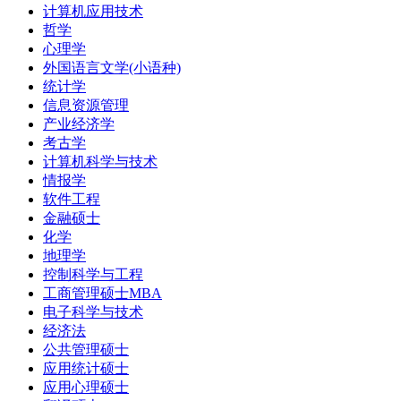
计算机应用技术
哲学
心理学
外国语言文学(小语种)
统计学
信息资源管理
产业经济学
考古学
计算机科学与技术
情报学
软件工程
金融硕士
化学
地理学
控制科学与工程
工商管理硕士MBA
电子科学与技术
经济法
公共管理硕士
应用统计硕士
应用心理硕士