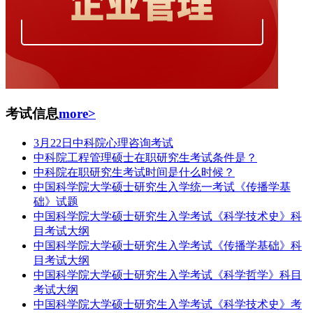
考试信息
more>
3月22日中科院心理咨询考试
中科院工程管理硕士在职研究生考试条件是？
中科院在职研究生考试时间是什么时候？
中国科学院大学硕士研究生入学统一考试《传播学基
础》试题
中国科学院大学硕士研究生入学考试《科学技术史》科
目考试大纲
中国科学院大学硕士研究生入学考试《传播学基础》科
目考试大纲
中国科学院大学硕士研究生入学考试《科学哲学》科目
考试大纲
中国科学院大学硕士研究生入学考试《科学技术史》考