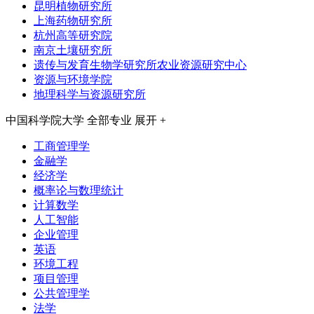
昆明植物研究所
上海药物研究所
杭州高等研究院
南京土壤研究所
遗传与发育生物学研究所农业资源研究中心
资源与环境学院
地理科学与资源研究所
中国科学院大学
全部专业
展开 +
工商管理学
金融学
经济学
概率论与数理统计
计算数学
人工智能
企业管理
英语
环境工程
项目管理
公共管理学
法学