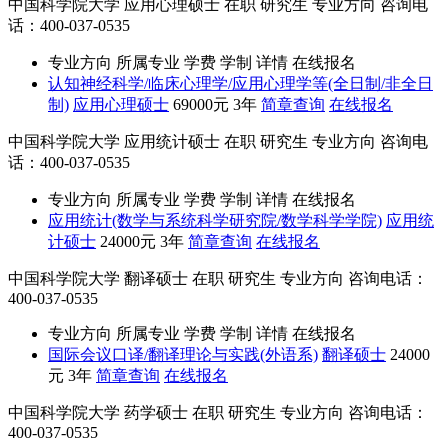
中国科学院大学
应用心理硕士
在职
研究生
专业方向
咨询电
话：400-037-0535
专业方向
所属专业
学费
学制
详情
在线报名
认知神经科学/临床心理学/应用心理学等(全日制/非全日
制)
应用心理硕士
69000元
3年
简章查询
在线报名
中国科学院大学
应用统计硕士
在职
研究生
专业方向
咨询电
话：400-037-0535
专业方向
所属专业
学费
学制
详情
在线报名
应用统计(数学与系统科学研究院/数学科学学院)
应用统
计硕士
24000元
3年
简章查询
在线报名
中国科学院大学
翻译硕士
在职
研究生
专业方向
咨询电话：
400-037-0535
专业方向
所属专业
学费
学制
详情
在线报名
国际会议口译/翻译理论与实践(外语系)
翻译硕士
24000
元
3年
简章查询
在线报名
中国科学院大学
药学硕士
在职
研究生
专业方向
咨询电话：
400-037-0535