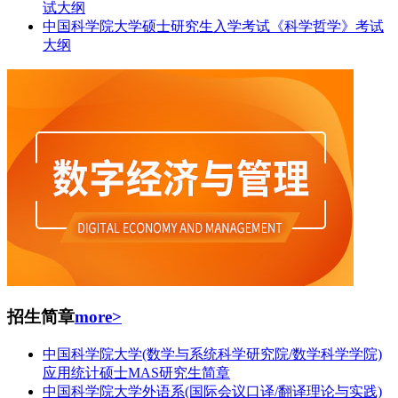
试大纲
中国科学院大学硕士研究生入学考试《科学哲学》考试
大纲
招生简章
more>
中国科学院大学(数学与系统科学研究院/数学科学学院)
应用统计硕士MAS研究生简章
中国科学院大学外语系(国际会议口译/翻译理论与实践)