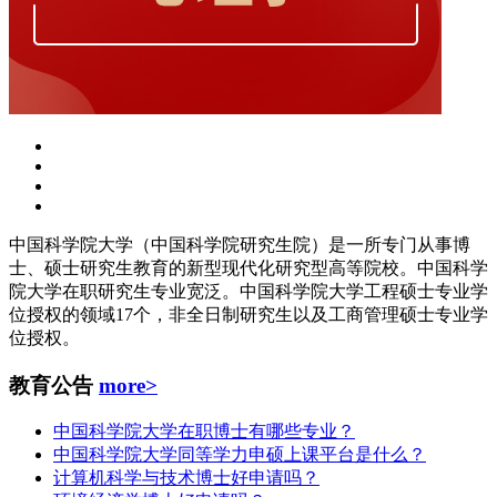
中国科学院大学（中国科学院研究生院）是一所专门从事博
士、硕士研究生教育的新型现代化研究型高等院校。中国科学
院大学在职研究生专业宽泛。中国科学院大学工程硕士专业学
位授权的领域17个，非全日制研究生以及工商管理硕士专业学
位授权。
教育公告
more>
中国科学院大学在职博士有哪些专业？
中国科学院大学同等学力申硕上课平台是什么？
计算机科学与技术博士好申请吗？