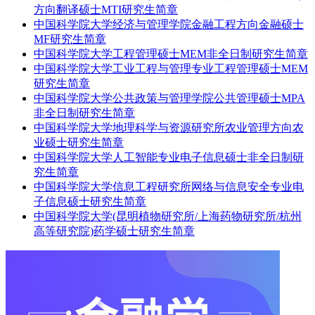
方向翻译硕士MTI研究生简章
中国科学院大学经济与管理学院金融工程方向金融硕士
MF研究生简章
中国科学院大学工程管理硕士MEM非全日制研究生简章
中国科学院大学工业工程与管理专业工程管理硕士MEM
研究生简章
中国科学院大学公共政策与管理学院公共管理硕士MPA
非全日制研究生简章
中国科学院大学地理科学与资源研究所农业管理方向农
业硕士研究生简章
中国科学院大学人工智能专业电子信息硕士非全日制研
究生简章
中国科学院大学信息工程研究所网络与信息安全专业电
子信息硕士研究生简章
中国科学院大学(昆明植物研究所/上海药物研究所/杭州
高等研究院)药学硕士研究生简章