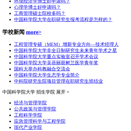
环境经济学博士好申请吗？
心理学博士好申请吗？
工商管理硕士院校多吗？
中国科学院大学在职研究生报考流程是怎样的？
学校新闻
more>
工程管理专硕（MEM）增新专业方向—技术经理人
中国科学院大学非全日制研究生未来青年学术之星
中国科学院大学重点实验室召开学术会议
中国科学院大学吴蓓丽获树兰医学青年奖
国科大举办科教融合交流会
中国科学院大学生态学专业简介
中科院研究生院项目管理在职研究生班结业
中国科学院大学
招生学院
展开 +
经济与管理学院
公共政策与管理学院
工程科学学院
应急管理科学与工程学院
现代产业学院