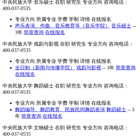
中央民族大学
音乐硕士
在职
研究生
专业方向
咨询电话：
400-037-0535
专业方向
所属专业
学费
学制
详情
在线报名
声乐表演、作曲、音乐教育等（音乐学院）
音乐硕士
--
3年
简章查询
在线报名
中央民族大学
戏剧与影视
在职
研究生
专业方向
咨询电话：
400-037-0535
专业方向
所属专业
学费
学制
详情
在线报名
全日制（新闻与传播学院）
戏剧与影视
--
3年
简章查询
在线报名
中央民族大学
舞蹈硕士
在职
研究生
专业方向
咨询电话：
400-037-0535
专业方向
所属专业
学费
学制
详情
在线报名
舞蹈编导、舞蹈教育、民族民间舞蹈表演
舞蹈硕士
--
3
年
简章查询
在线报名
中央民族大学
文物硕士
在职
研究生
专业方向
咨询电话：
400-037-0535