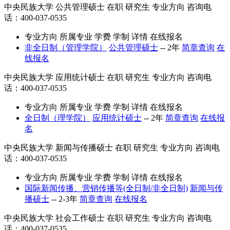
中央民族大学
公共管理硕士
在职
研究生
专业方向
咨询电
话：400-037-0535
专业方向
所属专业
学费
学制
详情
在线报名
非全日制（管理学院）
公共管理硕士
--
2年
简章查询
在
线报名
中央民族大学
应用统计硕士
在职
研究生
专业方向
咨询电
话：400-037-0535
专业方向
所属专业
学费
学制
详情
在线报名
全日制（理学院）
应用统计硕士
--
2年
简章查询
在线报
名
中央民族大学
新闻与传播硕士
在职
研究生
专业方向
咨询电
话：400-037-0535
专业方向
所属专业
学费
学制
详情
在线报名
国际新闻传播、营销传播等(全日制/非全日制)
新闻与传
播硕士
--
2-3年
简章查询
在线报名
中央民族大学
社会工作硕士
在职
研究生
专业方向
咨询电
话：400-037-0535