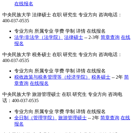
在线报名
中央民族大学
法律硕士
在职
研究生
专业方向
咨询电话：
400-037-0535
专业方向
所属专业
学费
学制
详情
在线报名
法学/非法学（法学院）
法律硕士
--
2-3年
简章查询
在线
报名
中央民族大学
税务硕士
在职
研究生
专业方向
咨询电话：
400-037-0535
专业方向
所属专业
学费
学制
详情
在线报名
税收政策与税务管理等（经济学院）
税务硕士
--
2年
简
章查询
在线报名
中央民族大学
旅游管理硕士
在职
研究生
专业方向
咨询电
话：400-037-0535
专业方向
所属专业
学费
学制
详情
在线报名
全日制（管理学院）
旅游管理硕士
--
2年
简章查询
在线
报名