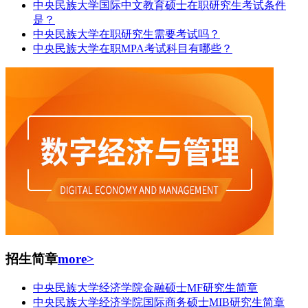
中央民族大学国际中文教育硕士在职研究生考试条件
是？
中央民族大学在职研究生需要考试吗？
中央民族大学在职MPA考试科目有哪些？
招生简章
more>
中央民族大学经济学院金融硕士MF研究生简章
中央民族大学经济学院国际商务硕士MIB研究生简章