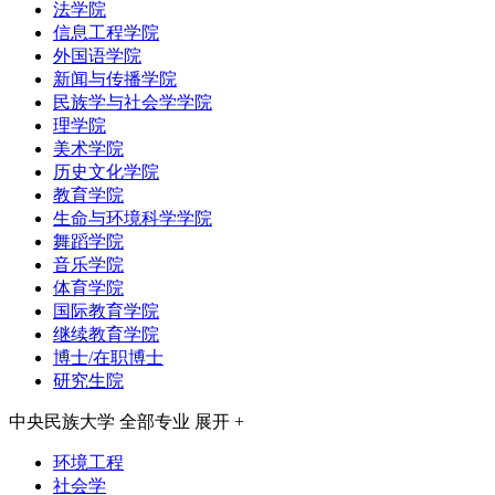
法学院
信息工程学院
外国语学院
新闻与传播学院
民族学与社会学学院
理学院
美术学院
历史文化学院
教育学院
生命与环境科学学院
舞蹈学院
音乐学院
体育学院
国际教育学院
继续教育学院
博士/在职博士
研究生院
中央民族大学
全部专业
展开 +
环境工程
社会学