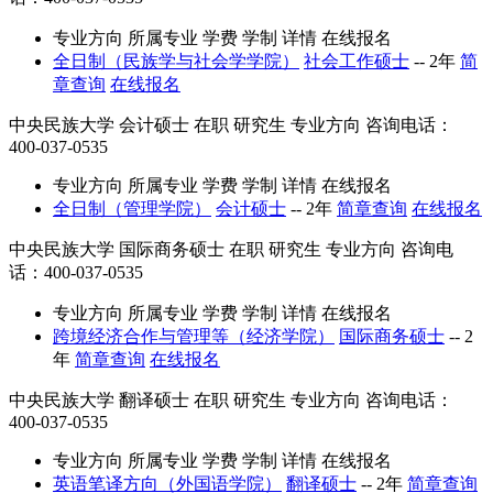
专业方向
所属专业
学费
学制
详情
在线报名
全日制（民族学与社会学学院）
社会工作硕士
--
2年
简
章查询
在线报名
中央民族大学
会计硕士
在职
研究生
专业方向
咨询电话：
400-037-0535
专业方向
所属专业
学费
学制
详情
在线报名
全日制（管理学院）
会计硕士
--
2年
简章查询
在线报名
中央民族大学
国际商务硕士
在职
研究生
专业方向
咨询电
话：400-037-0535
专业方向
所属专业
学费
学制
详情
在线报名
跨境经济合作与管理等（经济学院）
国际商务硕士
--
2
年
简章查询
在线报名
中央民族大学
翻译硕士
在职
研究生
专业方向
咨询电话：
400-037-0535
专业方向
所属专业
学费
学制
详情
在线报名
英语笔译方向（外国语学院）
翻译硕士
--
2年
简章查询