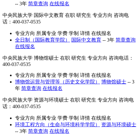
--
3年
简章查询
在线报名
中央民族大学
国际中文教育
在职
研究生
专业方向
咨询电
话：400-037-0535
专业方向
所属专业
学费
学制
详情
在线报名
全日制（国际教育学院）
国际中文教育
--
3年
简章查询
在线报名
中央民族大学
博物馆硕士
在职
研究生
专业方向
咨询电话：
400-037-0535
专业方向
所属专业
学费
学制
详情
在线报名
博物馆运营与管理等（历史文化学院）
博物馆硕士
--
3
年
简章查询
在线报名
中央民族大学
资源与环境硕士
在职
研究生
专业方向
咨询电
话：400-037-0535
专业方向
所属专业
学费
学制
详情
在线报名
环境工程方向（生命与环境科学学院）
资源与环境硕士
--
3年
简章查询
在线报名