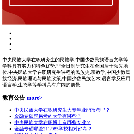
中央民族大学在职研究生的民族学,中国少数民族语言文学等
学科具有实力和特色优势,非全日制研究生在全国居于领先地
位.中央民族大学在职研究生课程的民族史,宗教学,中国少数民
族经济,民族理论与民族政策,中国少数民族艺术,语言学及应用
语言学,生态学等学科具有广阔的前景.
教育公告
more>
中央民族大学在职研究生大专毕业能报考吗？
金融专硕容易考的大学有哪些？
中央民族大学在职博士有哪些专业？
金融专硕哪些211/985学校相对好考？