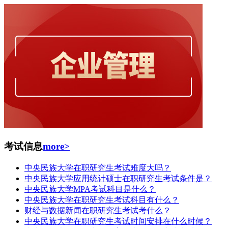
考试信息
more>
中央民族大学在职研究生考试难度大吗？
中央民族大学应用统计硕士在职研究生考试条件是？
中央民族大学MPA考试科目是什么？
中央民族大学在职研究生考试科目有什么？
财经与数据新闻在职研究生考试考什么？
中央民族大学在职研究生考试时间安排在什么时候？