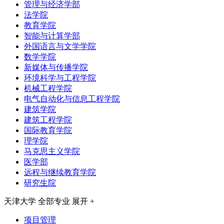
管理与经济学部
法学院
教育学院
智能与计算学部
外国语言与文学学院
数学学院
新媒体与传播学院
环境科学与工程学院
机械工程学院
电气自动化与信息工程学院
建筑学院
建筑工程学院
国际教育学院
理学院
马克思主义学院
医学部
远程与继续教育学院
研究生院
天津大学
全部专业
展开 +
项目管理