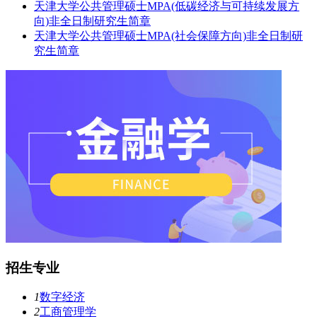
天津大学公共管理硕士MPA(低碳经济与可持续发展方
向)非全日制研究生简章
天津大学公共管理硕士MPA(社会保障方向)非全日制研
究生简章
招生专业
1
数字经济
2
工商管理学