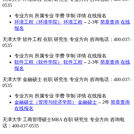
0535
专业方向
所属专业
学费
学制
详情
在线报名
环境工程（环境学院）
环境工程
--
2-3年
简章查询
在线
报名
天津大学
软件工程
在职
研究生
专业方向
咨询电话：400-037-
0535
专业方向
所属专业
学费
学制
详情
在线报名
软件工程（软件学院）
软件工程
--
2-3年
简章查询
在线
报名
天津大学
金融硕士
在职
研究生
专业方向
咨询电话：400-037-
0535
专业方向
所属专业
学费
学制
详情
在线报名
金融硕士（管理与经济学部）
金融硕士
--
2年
简章查询
在线报名
天津大学
工商管理硕士MBA
在职
研究生
专业方向
咨询电
话：400-037-0535