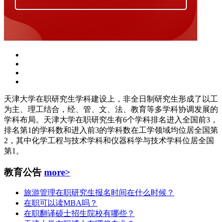
天津大学在职研究生学科建设上，非全日制研究生形成了以工
为主、理工结合，经、管、文、法、教育等多学科协调发展的
学科布局。天津大学在职研究生有6个学科排名进入全国前3，
排名第1的学科数和进入前3的学科数在工学领域均位居全国第
2，其中化学工程与技术学科和仪器科学与技术学科位居全国
第1。
教育公告
more>
旅游管理在职研究生报名时间在什么时候？
在职可以读MBA吗？
在职翻译硕士招生院校有哪些？