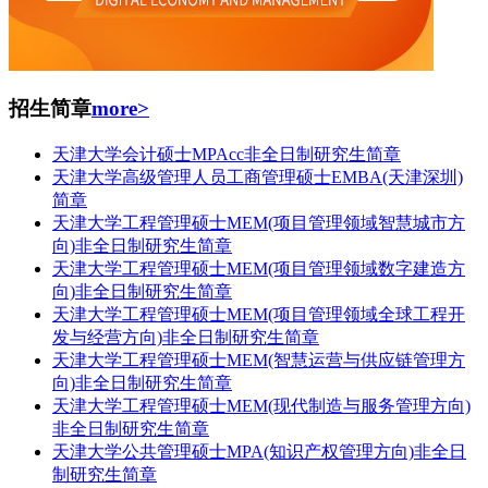
招生简章
more>
天津大学会计硕士MPAcc非全日制研究生简章
天津大学高级管理人员工商管理硕士EMBA(天津深圳)
简章
天津大学工程管理硕士MEM(项目管理领域智慧城市方
向)非全日制研究生简章
天津大学工程管理硕士MEM(项目管理领域数字建造方
向)非全日制研究生简章
天津大学工程管理硕士MEM(项目管理领域全球工程开
发与经营方向)非全日制研究生简章
天津大学工程管理硕士MEM(智慧运营与供应链管理方
向)非全日制研究生简章
天津大学工程管理硕士MEM(现代制造与服务管理方向)
非全日制研究生简章
天津大学公共管理硕士MPA(知识产权管理方向)非全日
制研究生简章