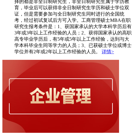
择的都是非全日制研究生，非全日制研究生属于学历教
育，毕业后可以获得非全日制研究生学历和硕士学位双
证，但是需要参加与全日制研究生同时进行的全国统
考，经过初试复试后方可入学。工商管理硕士MBA在职
研究生报考条件是：1、获国家承认的大学本科学历后有
3年或3年以上工作经验的人员；2、获得国家承认的高职
高专毕业学历后，有5年或5年以上工作经验，达到与大
学本科毕业生同等学力的人员；3、已获硕士学位或博士
学位并有2年或2年以上工作经验的人员。
详情>