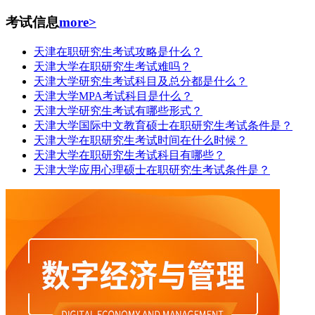
考试信息
more>
天津在职研究生考试攻略是什么？
天津大学在职研究生考试难吗？
天津大学研究生考试科目及总分都是什么？
天津大学MPA考试科目是什么？
天津大学研究生考试有哪些形式？
天津大学国际中文教育硕士在职研究生考试条件是？
天津大学在职研究生考试时间在什么时候？
天津大学在职研究生考试科目有哪些？
天津大学应用心理硕士在职研究生考试条件是？