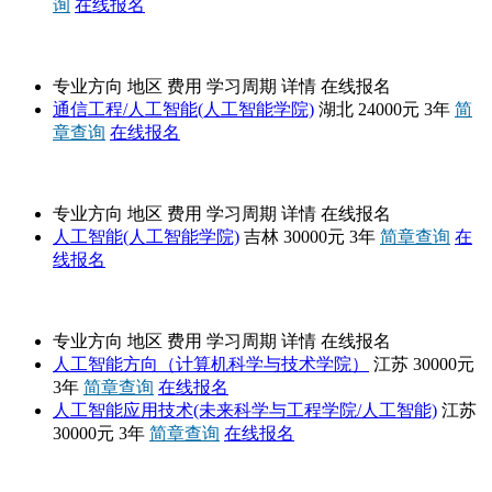
询
在线报名
湖北大学
专业方向
地区
费用
学习周期
详情
在线报名
通信工程/人工智能(人工智能学院)
湖北
24000元
3年
简
章查询
在线报名
吉林大学
专业方向
地区
费用
学习周期
详情
在线报名
人工智能(人工智能学院)
吉林
30000元
3年
简章查询
在
线报名
苏州大学
专业方向
地区
费用
学习周期
详情
在线报名
人工智能方向（计算机科学与技术学院）
江苏
30000元
3年
简章查询
在线报名
人工智能应用技术(未来科学与工程学院/人工智能)
江苏
30000元
3年
简章查询
在线报名
华中师范大学