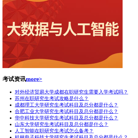
考试资讯
more>
对外经济贸易大学成都在职研究生需要入学考试吗？
苏州在职研究生考试攻略是什么？
成都理工大学研究生考试科目及总分都是什么？
合肥工业大学研究生考试科目及总分都是什么？
华中科技大学研究生考试科目及总分都是什么？
山东大学研究生考试科目及总分都是什么？
人工智能在职研究生考试怎么备考？
桂林电子科技大学研究生考试科目及总分都是什么？