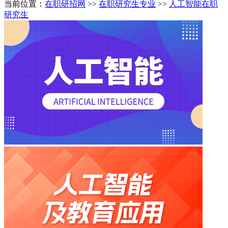
当前位置：
在职研招网
>>
在职研究生专业
>>
人工智能在职
研究生