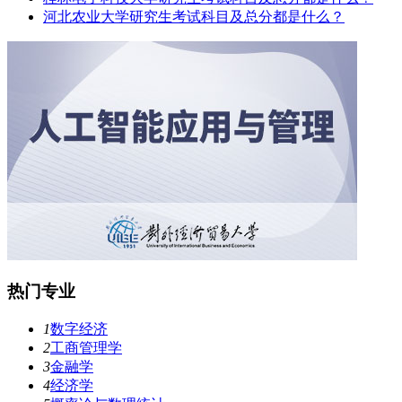
河北农业大学研究生考试科目及总分都是什么？
热门专业
1
数字经济
2
工商管理学
3
金融学
4
经济学