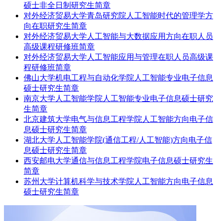
硕士非全日制研究生简章
对外经济贸易大学青岛研究院人工智能时代的管理学方
向在职研究生简章
对外经济贸易大学人工智能与大数据应用方向在职人员
高级课程研修班简章
对外经济贸易大学人工智能应用与管理在职人员高级课
程研修班简章
佛山大学机电工程与自动化学院人工智能专业电子信息
硕士研究生简章
南京大学人工智能学院人工智能专业电子信息硕士研究
生简章
北京建筑大学电气与信息工程学院人工智能方向电子信
息硕士研究生简章
湖北大学人工智能学院(通信工程/人工智能)方向电子信
息硕士研究生简章
西安邮电大学通信与信息工程学院电子信息硕士研究生
简章
苏州大学计算机科学与技术学院人工智能方向电子信息
硕士研究生简章