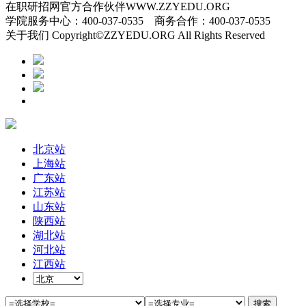
在职研招网官方合作伙伴WWW.ZZYEDU.ORG
学院服务中心：400-037-0535 商务合作：400-037-0535
关于我们 Copyright©ZZYEDU.ORG All Rights Reserved
北京站
上海站
广东站
江苏站
山东站
陕西站
湖北站
河北站
江西站