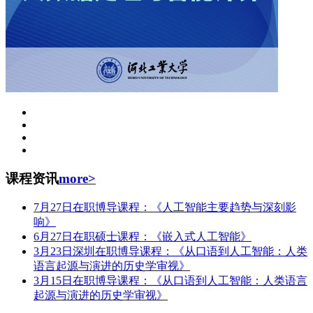
课程资讯
more>
7月27日在职博导课程：《人工智能主要趋势与深刻影
响》
6月27日在职硕士课程：《嵌入式人工智能》
3月23日深圳在职博导课程：《从口语到人工智能：人类
语言起源与演进的历史学审视》
3月15日在职博导课程：《从口语到人工智能：人类语言
起源与演进的历史学审视》