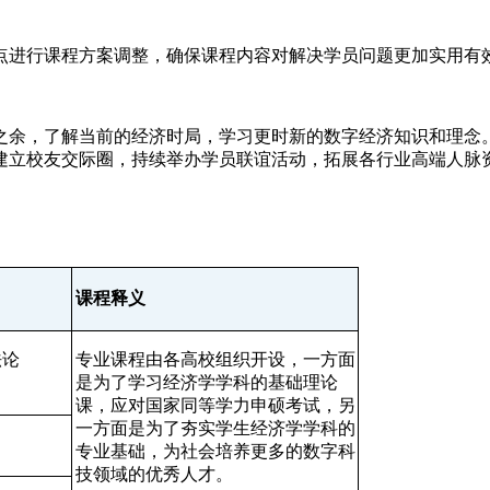
进行课程方案调整，确保课程内容对解决学员问题更加实用有
余，了解当前的经济时局，学习更时新的数字经济知识和理念。
建立校友交际圈，持续举办学员联谊活动，拓展各行业高端人脉
课程释义
法论
专业课程由各高校组织开设，一方面
是为了学习经济学学科的基础理论
课，应对国家同等学力申硕考试，另
一方面是为了夯实学生经济学学科的
专业基础，为社会培养更多的数字科
技领域的优秀人才。