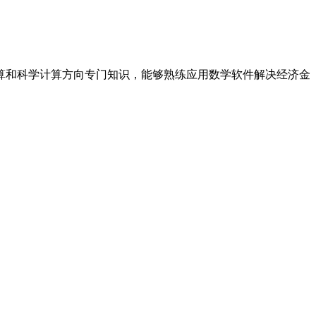
和科学计算方向专门知识，能够熟练应用数学软件解决经济金