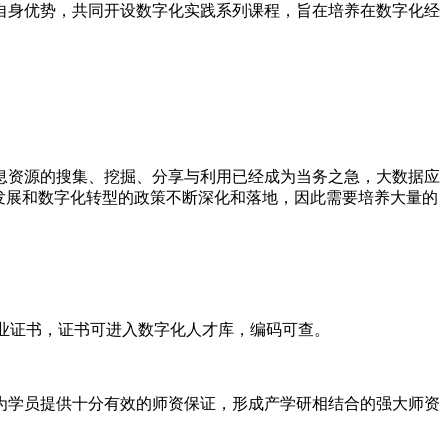
自身优势，共同开设数字化实践系列课程，旨在培养在数字化经
。
资源的搜集、挖掘、分享与利用已经成为当务之急，大数据应
发展和数字化转型的政策不断深化和落地，因此需要培养大量的
结业证书，证书可进入数字化人才库，编码可查。
学员提供十分有效的师资保证，形成产学研相结合的强大师资