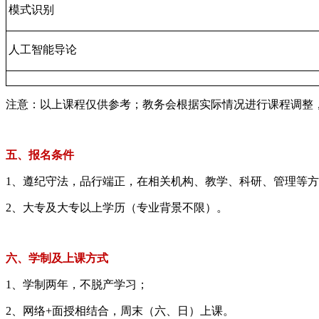
模式识别
人工智能导论
注意：以上课程仅供参考；教务会根据实际情况进行课程调整
五、报名条件
1、遵纪守法，品行端正，在相关机构、教学、科研、管理等
2、大专及大专以上学历（专业背景不限）。
六、学制及上课方式
1、学制两年，不脱产学习；
2、网络+面授相结合，周末（六、日）上课。