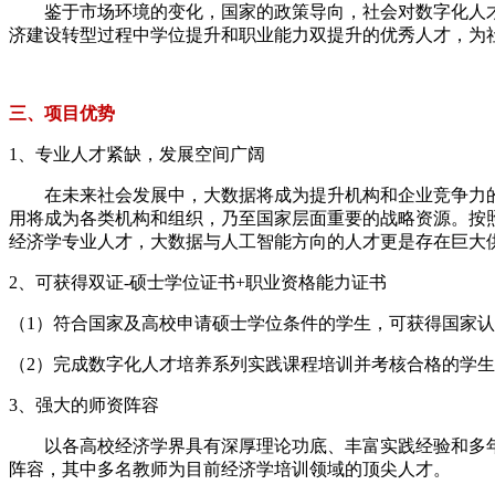
鉴于市场环境的变化，国家的政策导向，社会对数字化人才的
济建设转型过程中学位提升和职业能力双提升的优秀人才，为
三、项目优势
1、专业人才紧缺，发展空间广阔
在未来社会发展中，大数据将成为提升机构和企业竞争力的
用将成为各类机构和组织，乃至国家层面重要的战略资源。按
经济学专业人才，大数据与人工智能方向的人才更是存在巨大
2、可获得双证-硕士学位证书+职业资格能力证书
（1）符合国家及高校申请硕士学位条件的学生，可获得国家
（2）完成数字化人才培养系列实践课程培训并考核合格的学生
3、强大的师资阵容
以各高校经济学界具有深厚理论功底、丰富实践经验和多年
阵容，其中多名教师为目前经济学培训领域的顶尖人才。