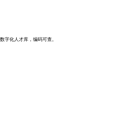
入数字化人才库，编码可查。