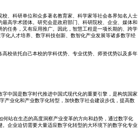
校、科研单位和众多著名教育家、科学家等社会各界知名人士
的最高学术团体。研究会是政府部门、科研院校、企业、媒体和
研的任务，又有应用推广。因此，智慧工程是一项长期的、跨学
进数字化人才培养、数字科技创新、数智化产业发展等诸多数字经
，各高校依托自己本校的学科优势、专业优势、师资优势以及多年
字中国是数字时代推进中国式现代化的重要引擎，是构筑国家
数字产业化和产业数字化转型，加快数字社会建设步伐，提高数
如何站在生态的高度洞察产业变革的方向和趋势，通过数字化
键。企业迫切需要大量适应数字化转型的大环境下的数字化专业