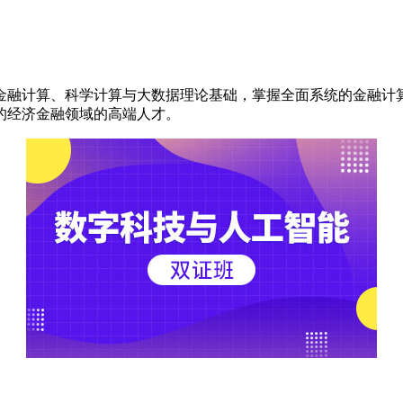
融计算、科学计算与大数据理论基础，掌握全面系统的金融计算
的经济金融领域的高端人才。