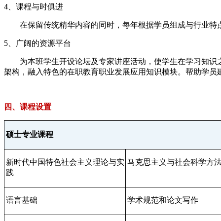
4、课程与时俱进
在保留传统精华内容的同时，每年根据学员组成与行业特点
5、广阔的资源平台
为本班学生开设论坛及专家讲座活动，使学生在学习知识之
架构，融入特色的在职教育职业发展应用知识模块。帮助学员
四、课程设置
硕士专业课程
新时代中国特色社会主义理论与实
马克思主义与社会科学方
践
语言基础
学术规范和论文写作