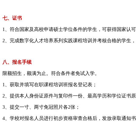
七、证书
1、符合国家及高校申请硕士学位条件的学生，可获得国家认
2、完成数字化人才培养系列实践课程培训并考核合格的学生
八、报名手续
限额招生，额满为止。符合条件者免试入学。
1、获取并填写在职课程培训班报名登记表；
2、提供本人身份证原件与复印件一份、最高学历和学位证书
3、提交一寸、两寸免冠照片各2张；
4、学校对报名人员进行初步资格审查合格后，发放录取通知