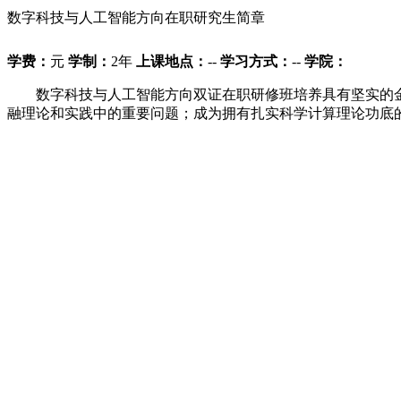
数字科技与人工智能方向在职研究生简章
学费：
元
学制：
2年
上课地点：
--
学习方式：
--
学院：
数字科技与人工智能方向双证在职研修班培养具有坚实的金
融理论和实践中的重要问题；成为拥有扎实科学计算理论功底