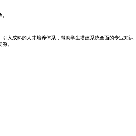
效。
引入成熟的人才培养体系，帮助学生搭建系统全面的专业知识
资源。