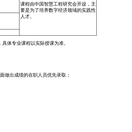
课程由中国智慧工程研究会开设，主
要是为了培养数字经济领域的实践性
人才。
，具体专业课程以实际授课为准。
方面做出成绩的在职人员优先录取；