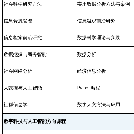
社会科学研究方法
实用数据分析方法与案例
信息资源管理
信息组织前沿研究
信息检索前沿研究
数据科学理论与实践
数据挖掘与商务智能
数据分析
社会网络分析
经济信息分析
大数据与人工智能
Python
编程
社群信息学
数字人文方法与应用
数字科技与人工智能方向课程