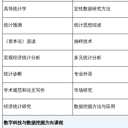
高等统计学
定性数据研究方法
统计预测
统计思想综述
《资本论》选读
抽样技术
宏观经济统计分析
多元统计分析
统计诊断
专业外语
学术规范和论文写作
市场研究
经济统计研究
数据挖掘方法与应用
数字科技与数据挖掘方向课程