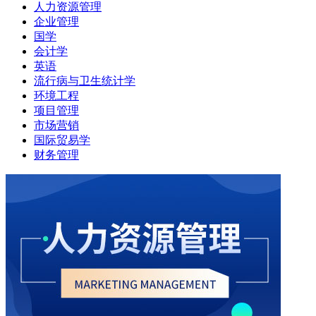
人力资源管理
企业管理
国学
会计学
英语
流行病与卫生统计学
环境工程
项目管理
市场营销
国际贸易学
财务管理