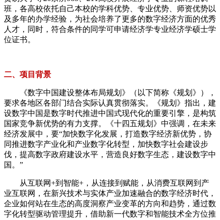
班，各高校依托自己本校的学科优势、专业优势、师资优势以
及多年的办学经验，为社会培养了更多的数字经济方面的优秀
人才，同时，符合条件的同学可申请经济学专业经济学硕士学
位证书。
二、项目背景
《数字中国建设整体布局规划》（以下简称《规划》），
要求各地区各部门结合实际认真贯彻落实。《规划》指出，建
设数字中国是数字时代推进中国式现代化的重要引擎，是构筑
国家竞争新优势的有力支撑。《十四五规划》中强调，在未来
经济发展中，要“加快数字化发展，打造数字经济新优势，协
同推进数字产业化和产业数字化转型，加快数字社会建设步
伐，提高数字政府建设水平，营造良好数字生态，建设数字中
国。”
从互联网+到智能+，从连接到赋能，从消费互联网到产
业互联网，在新兴技术与实体产业加速融合的数字经济时代，
企业如何站在生态的高度洞察产业变革的方向和趋势，通过数
字化转型驱动管理提升，借助新一代数字和智能技术全方位推