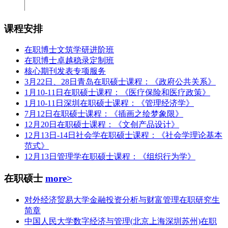
课程安排
在职博士文筑学研进阶班
在职博士卓越稳录定制班
核心期刊发表专项服务
3月22日、28日青岛在职硕士课程：《政府公共关系》
1月10-11日在职硕士课程：《医疗保险和医疗政策》
1月10-11日深圳在职硕士课程：《管理经济学》
7月12日在职硕士课程：《插画之绘梦象限》
12月20日在职硕士课程：《文创产品设计》
12月13日-14日社会学在职硕士课程：《社会学理论基本
范式》
12月13日管理学在职硕士课程：《组织行为学》
在职硕士
more>
对外经济贸易大学金融投资分析与财富管理在职研究生
简章
中国人民大学数字经济与管理(北京上海深圳苏州)在职