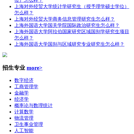
位）怎么样？
上海对外经贸大学统计学研究生（授予理学硕士学位）
怎么样？
上海对外经贸大学商务信息管理研究生怎么样？
上海外国语大学国关学院国际政治研究生怎么样？
上海外国语大学阿拉伯国家研究区域国别学研究生项目
怎么样？
上海外国语大学国别与区域研究专业研究生怎么样？
招生专业
more>
数字经济
工商管理学
金融学
经济学
概率论与数理统计
计算数学
物流管理
卫生事业管理
人工智能