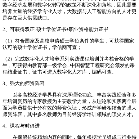
数字经济发展和数字化转型的政策不断深化和落地，因此需要
培养大量的经济学专业人才，大数据与人工智能方向的人才更
是存在巨大供需缺口。
2、可获得双证-硕士学位证书+职业资格能力证书
（1）符合国家及高校申请硕士学位条件的学生，可获得国家
认可的硕士学位证书，学信网可查；
（2）完成数字化人才培养系列实践课程培训并考核合格的学
生，可获得由教育部一级学会--中国智慧工程研究会颁发的课
程结业证书，证书可进入数字化人才库，编码可查。
3、强大的师资阵容
以各高校经济学界具有深厚理论功底、丰富实践经验和多
年培训资历的专家教授为主要教学力量，从理论和实践两个层
面为学员提供十分有效的师资保证，形成产学研相结合的强大
师资阵容，其中多名教师为目前经济学培训领域的顶尖人才。
4、课程与时俱进
在保留传统精华内容的同时，每年根据学员组成与行业特