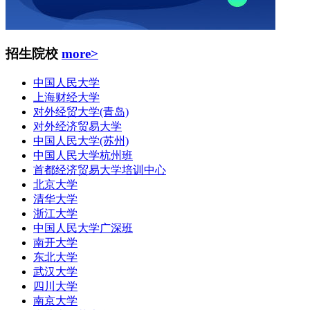
招生院校
more>
中国人民大学
上海财经大学
对外经贸大学(青岛)
对外经济贸易大学
中国人民大学(苏州)
中国人民大学杭州班
首都经济贸易大学培训中心
北京大学
清华大学
浙江大学
中国人民大学广深班
南开大学
东北大学
武汉大学
四川大学
南京大学