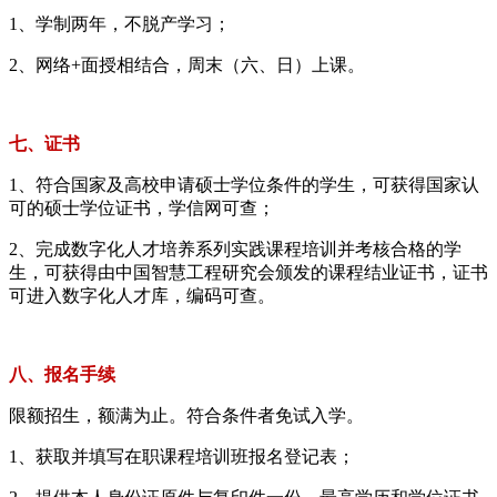
1、学制两年，不脱产学习；
2、网络+面授相结合，周末（六、日）上课。
七、证书
1、符合国家及高校申请硕士学位条件的学生，可获得国家认
可的硕士学位证书，学信网可查；
2、完成数字化人才培养系列实践课程培训并考核合格的学
生，可获得由中国智慧工程研究会颁发的课程结业证书，证书
可进入数字化人才库，编码可查。
八、报名手续
限额招生，额满为止。符合条件者免试入学。
1、获取并填写在职课程培训班报名登记表；