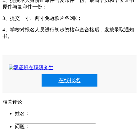
2、提供本人身份证原件与复印件一份、最高学历和学位证书
原件与复印件一份；
3、提交一寸、两寸免冠照片各2张；
4、学校对报名人员进行初步资格审查合格后，发放录取通知
书。
在线报名