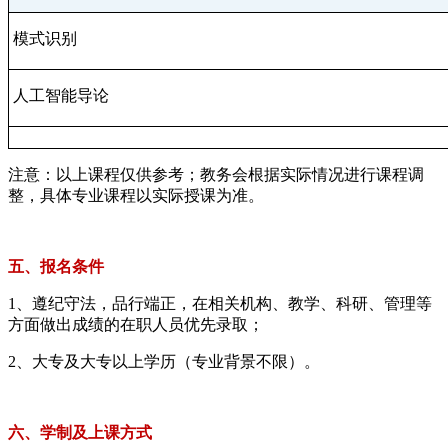
模式识别
人工智能导论
注意：以上课程仅供参考；教务会根据实际情况进行课程调
整，具体专业课程以实际授课为准。
五、报名条件
1、遵纪守法，品行端正，在相关机构、教学、科研、管理等
方面做出成绩的在职人员优先录取；
2、大专及大专以上学历（专业背景不限）。
六、学制及上课方式