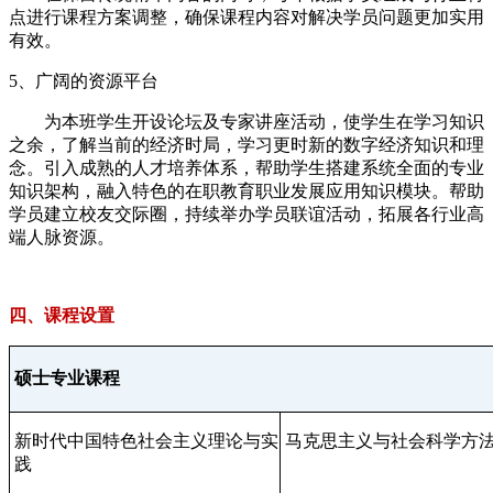
点进行课程方案调整，确保课程内容对解决学员问题更加实用
有效。
5、广阔的资源平台
为本班学生开设论坛及专家讲座活动，使学生在学习知识
之余，了解当前的经济时局，学习更时新的数字经济知识和理
念。引入成熟的人才培养体系，帮助学生搭建系统全面的专业
知识架构，融入特色的在职教育职业发展应用知识模块。帮助
学员建立校友交际圈，持续举办学员联谊活动，拓展各行业高
端人脉资源。
四、课程设置
硕士专业课程
新时代中国特色社会主义理论与实
马克思主义与社会科学方
践