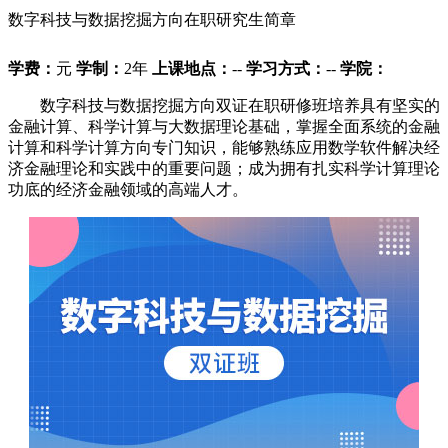
数字科技与数据挖掘方向在职研究生简章
学费：
元
学制：
2年
上课地点：
--
学习方式：
--
学院：
数字科技与数据挖掘方向双证在职研修班培养具有坚实的
金融计算、科学计算与大数据理论基础，掌握全面系统的金融
计算和科学计算方向专门知识，能够熟练应用数学软件解决经
济金融理论和实践中的重要问题；成为拥有扎实科学计算理论
功底的经济金融领域的高端人才。