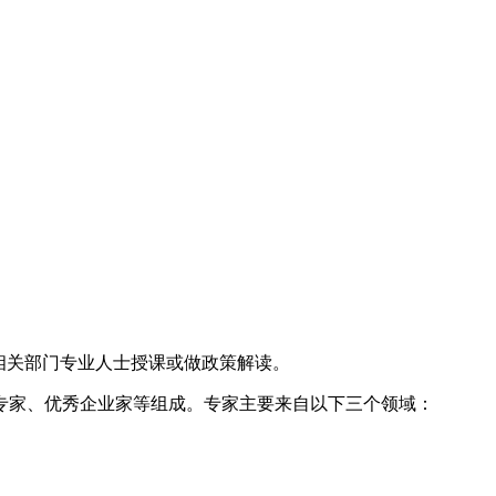
相关部门专业人士授课或做政策解读。
家、优秀企业家等组成。专家主要来自以下三个领域：