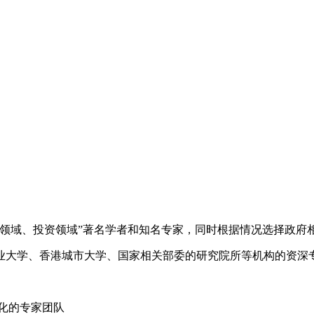
域、投资领域”著名学者和知名专家，同时根据情况选择政府
大学、香港城市大学、国家相关部委的研究院所等机构的资深专
化的专家团队