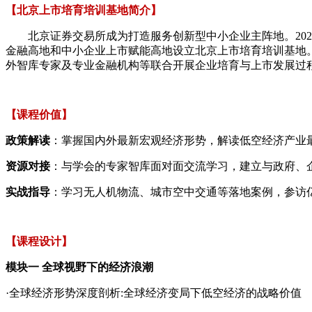
【北京上市培育培训基地简介】
北京证券交易所成为打造服务创新型中小企业主阵地。2022
金融高地和中小企业上市赋能高地设立北京上市培育培训基地
外智库专家及专业金融机构等联合开展企业培育与上市发展过
【课程价值】
政策解读
：掌握国内外最新宏观经济形势，解读低空经济产业
资源对接
：与学会的专家智库面对面交流学习，建立与政府、
实战指导
：学习无人机物流、城市空中交通等落地案例，参访
【课程设计】
模块一 全球视野下的经济浪潮
·全球经济形势深度剖析:全球经济变局下低空经济的战略价值