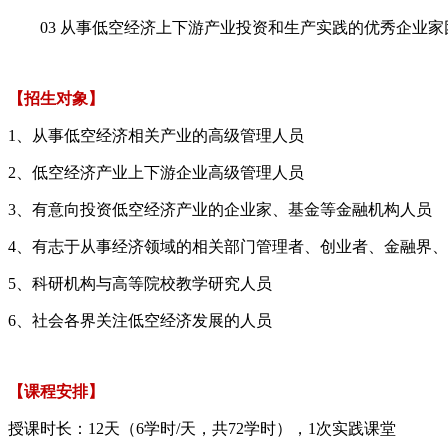
03 从事低空经济上下游产业投资和生产实践的优秀企业家
【招生对象】
1、从事低空经济相关产业的高级管理人员
2、低空经济产业上下游企业高级管理人员
3、有意向投资低空经济产业的企业家、基金等金融机构人员
4、有志于从事经济领域的相关部门管理者、创业者、金融界
5、科研机构与高等院校教学研究人员
6、社会各界关注低空经济发展的人员
【课程安排】
授课时长：12天（6学时/天，共72学时），1次实践课堂