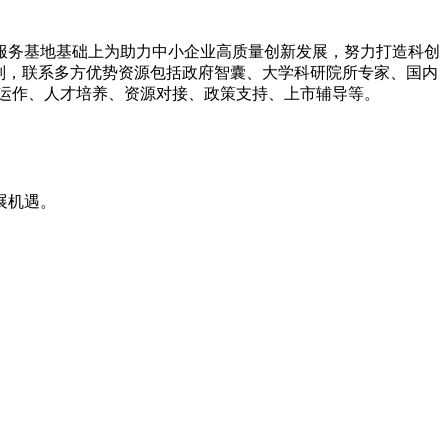
山服务基地基础上为助力中小企业高质量创新发展，努力打造科创
则，联系多方优势资源包括政府智囊、大学科研院所专家、国内
运作、人才培养、资源对接、政策支持、上市辅导等。
展机遇。