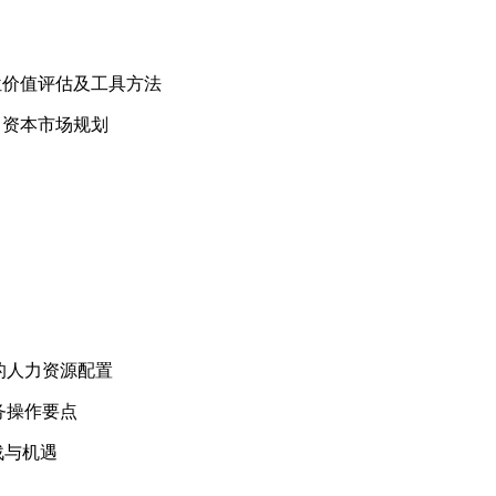
位价值评估及工具方法
司资本市场规划
的人力资源配置
操作要点
战与机遇