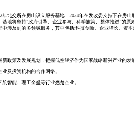
年北交所在房山设立服务基地，2024年在发改委支持下在房
。基地将坚持“政府引导、企业参与、科学施策、整体推进”的原
程中涉及到的多领域服务，其中包括:科技创新、企业增长、资本
最新政策及发展规划，把握低空经济作为国家战略新兴产业的发
企业及投资机构的合作网络。
亿航智能、理工全盛等行业翘楚企业。