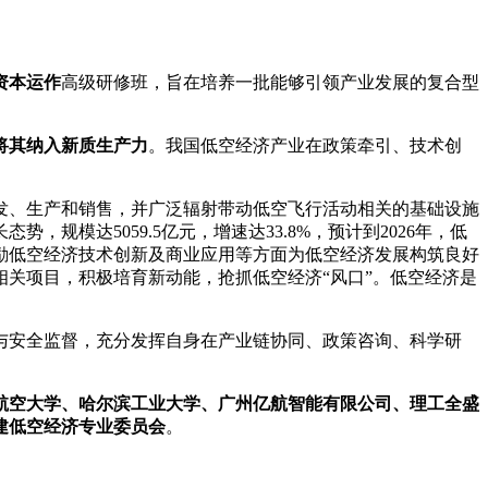
资本运作
高级研修班，旨在培养一批能够引领产业发展的复合型
将其纳入新质生产力
。我国低空经济产业在政策牵引、技术创
、生产和销售，并广泛辐射带动低空飞行活动相关的基础设施
模达5059.5亿元，增速达33.8%，预计到2026年，低
励低空经济技术创新及商业应用等方面为低空经济发展构筑良好
关项目，积极培育新动能，抢抓低空经济“风口”。低空经济是
安全监督，充分发挥自身在产业链协同、政策咨询、科学研
航空大学、哈尔滨工业大学、广州亿航智能有限公司、理工全盛
建低空经济专业委员会
。