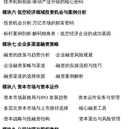
·技术机制创新:驱动产业升级的核心密码
模块六 低空经济领域投资机会与案例分析
·投资机会分析:万亿市场的财富密码
·标杆案例剖析:解码独角兽：低空经济企业的成功基因
模块七 企业多渠道融资策略
·融资的政策与趋势分析 ·企业融资风险规避
·企业融资策略与渠道 ·融资的实操流程与技巧
·融资渠道的选择依据 ·融资案例解析
模块八 资本市场与资本运作
·资本市场新格局与IPO 发展趋势 ·资本运作实务与管理
·多层次资本市场与上市路径选择 ·核心融资工具
·资本战略与投融资结构 ·资本退出与风险管理