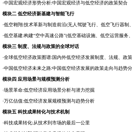
·中国宏观经济形势分析:中国宏观经济与低空经济的政策契合
模块二 低空经济新基建与智能飞行
·低空翱翔:技术革新与制造前沿(无人驾驶飞行、低空飞行器制
·低空基建:构建“空中高速公路”(低空基础设施、低空运营服务
模块三 制度、法规与政策的全球对话
·全球低空经济政策图谱:国内外低空经济发展制度、法规、政
·中国低空经济未来之路:中国低空经济发展的政策走向与趋势
模块四 应用场景与规模预测分析
·场景革命:低空经济应用场景分析与潜力挖掘
·万亿估值:低空经济发展规模预测与趋势分析
模块五 科技成果转化与技术机制
·科技成果转化:从技术到市场的最后一公里