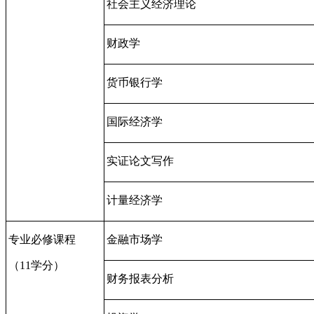
社会主义经济理论
财政学
货币银行学
国际经济学
实证论文写作
计量经济学
专业必修课程
金融市场学
（
11
学分）
财务报表分析