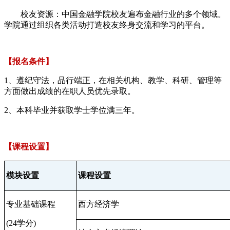
校友资源：中国金融学院校友遍布金融行业的多个领域。
学院通过组织各类活动打造校友终身交流和学习的平台。
【报名条件】
1、遵纪守法，品行端正，在相关机构、教学、科研、管理等
方面做出成绩的在职人员优先录取。
2、本科毕业并获取学士学位满三年。
【课程设置】
模块设置
课程设置
专业基础课程
西方经济学
(24
学分
)