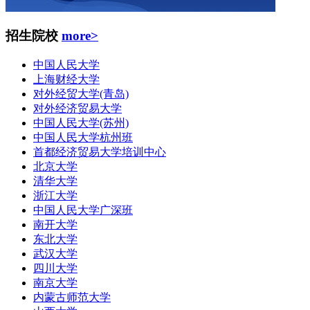
招生院校
more>
中国人民大学
上海财经大学
对外经贸大学(青岛)
对外经济贸易大学
中国人民大学(苏州)
中国人民大学杭州班
首都经济贸易大学培训中心
北京大学
清华大学
浙江大学
中国人民大学广深班
南开大学
东北大学
武汉大学
四川大学
南京大学
内蒙古师范大学