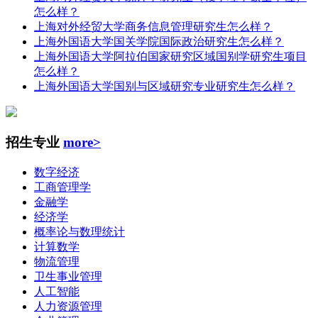
怎么样？
上海对外经贸大学商务信息管理研究生怎么样？
上海外国语大学国关学院国际政治研究生怎么样？
上海外国语大学阿拉伯国家研究区域国别学研究生项目
怎么样？
上海外国语大学国别与区域研究专业研究生怎么样？
招生专业
more>
数字经济
工商管理学
金融学
经济学
概率论与数理统计
计算数学
物流管理
卫生事业管理
人工智能
人力资源管理