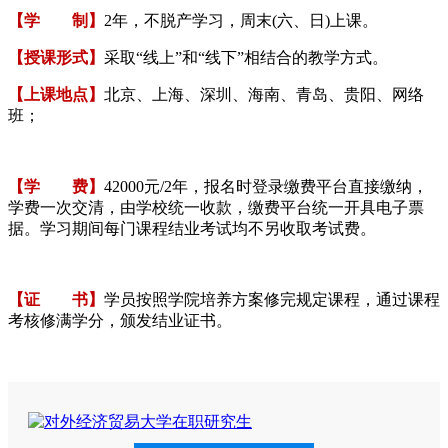
【学 制】
2年，不脱产学习，周末(六、日)上课。
【授课形式】
采取“线上”和“线下”相结合的教学方式。
【上课地点】
北京、上海、深圳、海南、青岛、贵阳、网络
班；
【学 费】
42000元/2年，报名时登录缴费平台直接缴纳，
学费一次交清，由学校统一收款，缴费平台统一开具电子票
据。学习期间每门课程结业考试均不另收取考试费。
【证 书】
学员按照学院培养方案修完规定课程，通过课程
考核修满学分，颁发结业证书。