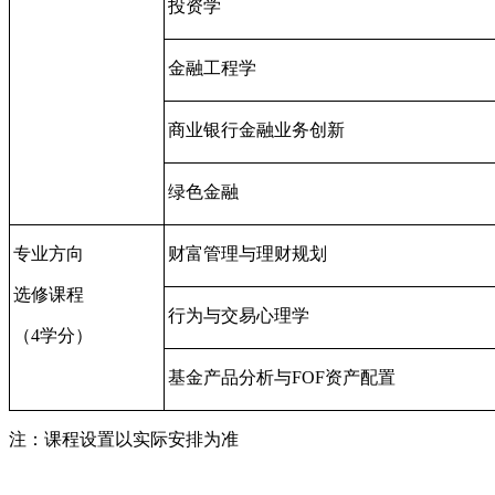
投资学
金融工程学
商业银行金融业务创新
绿色金融
专业方向
财富管理与理财规划
选修课程
行为与交易心理学
（
4
学分）
基金产品分析与
FOF
资产配置
注：课程设置以实际安排为准