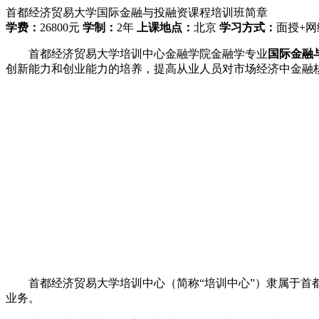
首都经济贸易大学国际金融与投融资课程培训班简章
学费：
26800元
学制：
2年
上课地点：
北京
学习方式：
面授+网
首都经济贸易大学培训中心金融学院金融学专业
国际金融
创新能力和创业能力的培养，提高从业人员对市场经济中金融
首都经济贸易大学培训中心（简称“培训中心”）隶属于首都
业务。