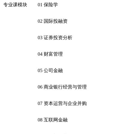
专业课模块
01
保险学
02
国际投融资
03
证券投资分析
04
财富管理
05
公司金融
06
商业银行经营与管理
07
资本运营与企业并购
08
互联网金融