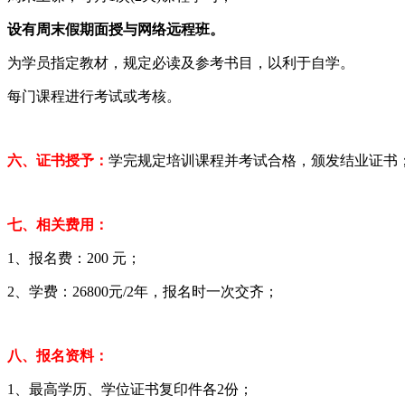
设有周末假期面授与网络远程班。
为学员指定教材，规定必读及参考书目，以利于自学。
每门课程进行考试或考核。
六、证书授予：
学完规定培训课程并考试合格，颁发结业证书
七、相关费用：
1、报名费：200 元；
2、学费：26800元/2年，报名时一次交齐；
八、报名资料：
1、最高学历、学位证书复印件各2份；