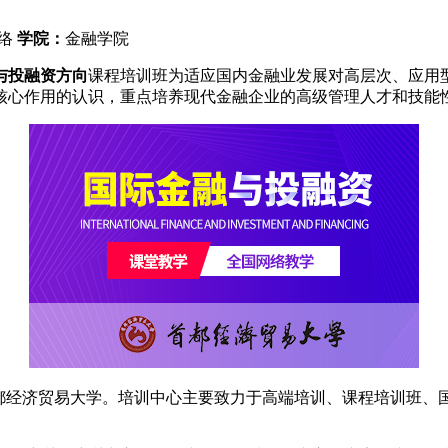
络
学院：
金融学院
与投融资方向
课程培训班为适应国内金融业发展对高层次、应用
核心作用的认识，重点培养现代金融企业的高级管理人才和技能
经济贸易大学。培训中心主要致力于高端培训、课程培训班、