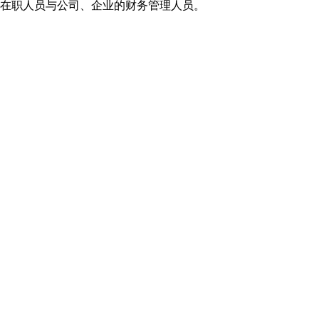
的在职人员与公司、企业的财务管理人员。