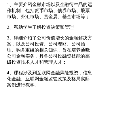
1
、主要介绍金融市场以及金融衍生品的运
作机制，包括货币市场、债券市场、股票
市场、外汇市场、贵金属、基金市场等；
2
、帮助学生了解投资决策和管理；
3
、详细介绍了公司价值增长的金融解决方
案，以及公司投资、公司理财、公司治
理、购并重组的相关知识，旨在培养通晓
公司金融实务，具备公司投融资技能的高
级投资技术人才和管理人才；
4
、课程涉及到互联网金融风险投资，信息
化金融、互联网金融监管政策及格局实际
案例进行教学。