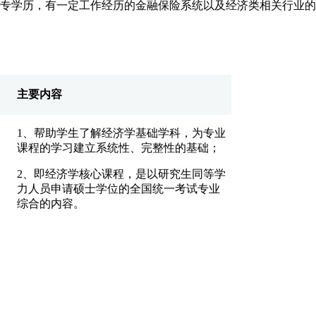
大专学历，有一定工作经历的金融保险系统以及经济类相关行业
主要内容
1
、帮助学生了解经济学基础学科，为专业
课程的学习建立系统性、完整性的基础；
2
、即经济学核心课程，是以研究生同等学
力人员申请硕士学位的全国统一考试专业
综合的内容。