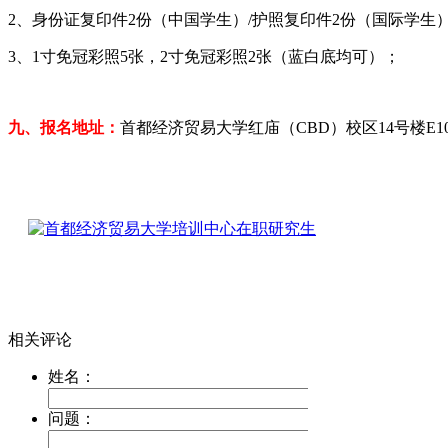
2、身份证复印件2份（中国学生）/护照复印件2份（国际学生
3、1寸免冠彩照5张，2寸免冠彩照2张（蓝白底均可）；
九、报名地址：
首都经济贸易大学红庙（CBD）校区14号楼E10