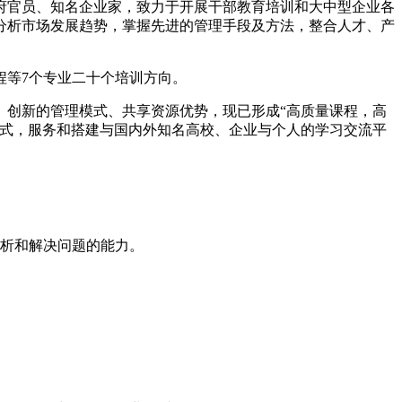
官员、知名企业家，致力于开展干部教育培训和大中型企业各
分析市场发展趋势，掌握先进的管理手段及方法，整合人才、产
等7个专业二十个培训方向。
创新的管理模式、共享资源优势，现已形成“高质量课程，高
模式，服务和搭建与国内外知名高校、企业与个人的学习交流平
分析和解决问题的能力。