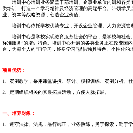
培训中心培训业务涵盖干部培训、企事业单位内训和各类专
类培训，打造一个学习精神及经济管理的高端平台。带领学员
业、资本等战略资源，创造企业价值。
培训中心依托学校优势专业，开设企业管理、人力资源管理
培训中心是学校实现教育服务社会的平台，是学校与社会、企
标准服务”的培训特色。培训中心开展的各类业务正在改变国
台，为每个人的“再学习，终身学习”提供独具特色、个性化的
项目优势：
1、案例教学，采用课堂讲授、研讨、模拟训练、案例分析、
2、定期组织相关的实践拓展活动，方便人脉拓展。
一、培养对象：
1、遵守法律、法规，品行端正，业务熟练，勇于探索，勤于