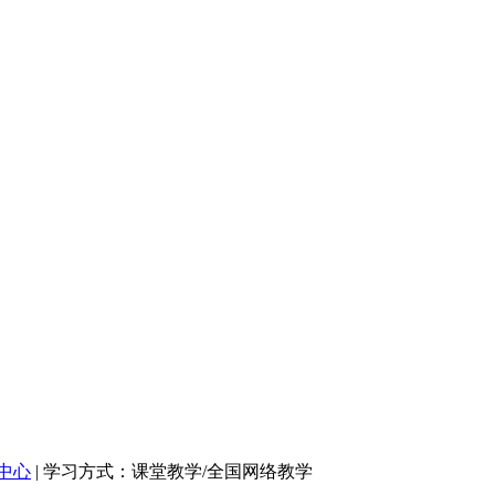
中心
| 学习方式：课堂教学/全国网络教学