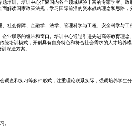
题培训。培训中心汇聚国内各个领域经验丰富的专家学者、政府
全面解读国家政策法规，学习国际前沿的资本战略理念和思路，
、社会保障、金融学、法学、管理科学与工程、安全科学与工程
业联系的纽带和窗口。培训中心通过引进先进高等教育理念、
内传统培训模式，开创具有自身特色和符合社会需求的人才培养
培训深造方案。
社会调查和实习等多种形式，注重理论联系实际，强调培养学生
学习。