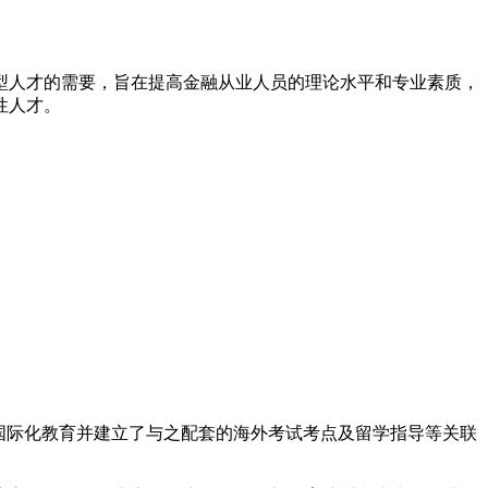
型人才的需要，旨在提高金融从业人员的理论水平和专业素质，
性人才。
国际化教育并建立了与之配套的海外考试考点及留学指导等关联