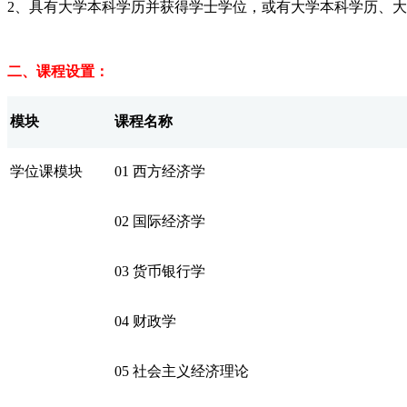
2、具有大学本科学历并获得学士学位，或有大学本科学历、
二、课程设置：
模块
课程名称
学位课模块
01
西方经济学
02
国际经济学
03
货币银行学
04
财政学
05
社会主义经济理论