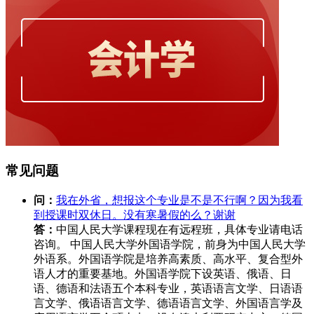
常见问题
问：
我在外省，想报这个专业是不是不行啊？因为我看
到授课时双休日。没有寒暑假的么？谢谢
答：
中国人民大学课程现在有远程班，具体专业请电话
咨询。 中国人民大学外国语学院，前身为中国人民大学
外语系。外国语学院是培养高素质、高水平、复合型外
语人才的重要基地。外国语学院下设英语、俄语、日
语、德语和法语五个本科专业，英语语言文学、日语语
言文学、俄语语言文学、德语语言文学、外国语言学及