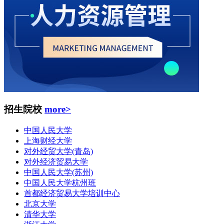
招生院校
more>
中国人民大学
上海财经大学
对外经贸大学(青岛)
对外经济贸易大学
中国人民大学(苏州)
中国人民大学杭州班
首都经济贸易大学培训中心
北京大学
清华大学