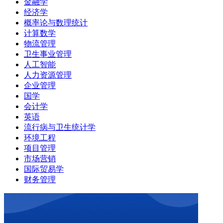
金融学
经济学
概率论与数理统计
计算数学
物流管理
卫生事业管理
人工智能
人力资源管理
企业管理
国学
会计学
英语
流行病与卫生统计学
环境工程
项目管理
市场营销
国际贸易学
财务管理