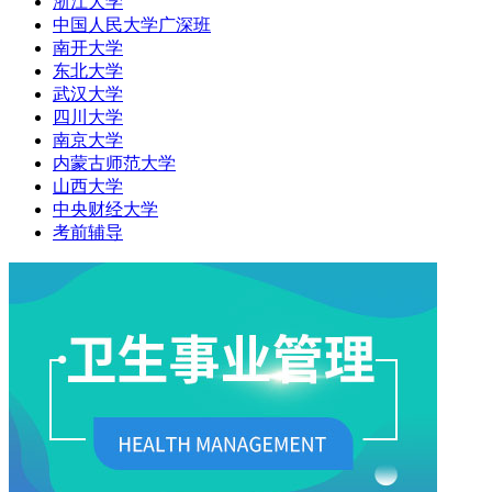
浙江大学
中国人民大学广深班
南开大学
东北大学
武汉大学
四川大学
南京大学
内蒙古师范大学
山西大学
中央财经大学
考前辅导