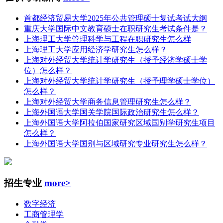
首都经济贸易大学2025年公共管理硕士复试考试大纲
重庆大学国际中文教育硕士在职研究生考试条件是？
上海理工大学管理科学与工程在职研究生怎么样
上海理工大学应用经济学研究生怎么样？
上海对外经贸大学统计学研究生（授予经济学硕士学
位）怎么样？
上海对外经贸大学统计学研究生（授予理学硕士学位）
怎么样？
上海对外经贸大学商务信息管理研究生怎么样？
上海外国语大学国关学院国际政治研究生怎么样？
上海外国语大学阿拉伯国家研究区域国别学研究生项目
怎么样？
上海外国语大学国别与区域研究专业研究生怎么样？
招生专业
more>
数字经济
工商管理学