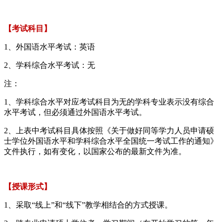
【考试科目】
1、外国语水平考试：英语
2、学科综合水平考试：无
注：
1、学科综合水平对应考试科目为无的学科专业表示没有综合
水平考试，但必须通过外国语水平考试。
2、上表中考试科目具体按照《关于做好同等学力人员申请硕
士学位外国语水平和学科综合水平全国统一考试工作的通知》
文件执行，如有变化，以国家公布的最新文件为准。
【授课形式】
1、采取“线上”和“线下”教学相结合的方式授课。