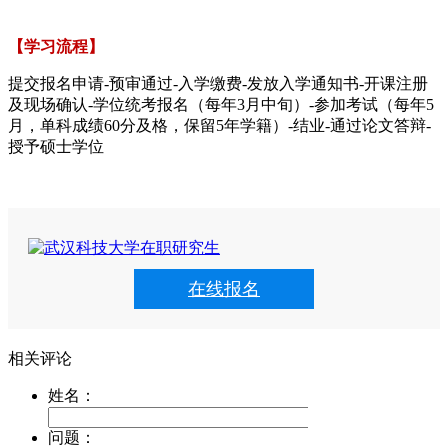
【学习流程】
提交报名申请-预审通过-入学缴费-发放入学通知书-开课注册
及现场确认-学位统考报名（每年3月中旬）-参加考试（每年5
月，单科成绩60分及格，保留5年学籍）-结业-通过论文答辩-
授予硕士学位
在线报名