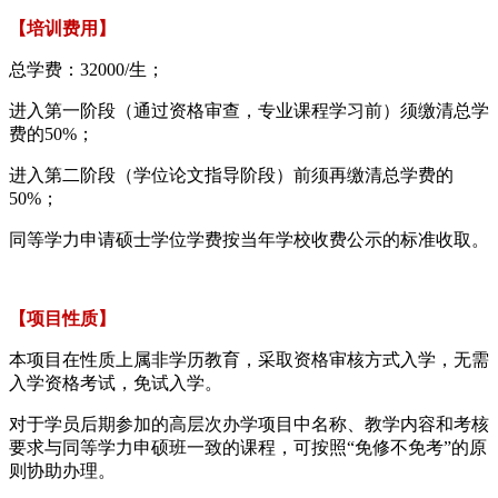
【培训费用】
总学费：32000/生；
进入第一阶段（通过资格审查，专业课程学习前）须缴清总学
费的50%；
进入第二阶段（学位论文指导阶段）前须再缴清总学费的
50%；
同等学力申请硕士学位学费按当年学校收费公示的标准收取。
【项目性质】
本项目在性质上属非学历教育，采取资格审核方式入学，无需
入学资格考试，免试入学。
对于学员后期参加的高层次办学项目中名称、教学内容和考核
要求与同等学力申硕班一致的课程，可按照“免修不免考”的原
则协助办理。