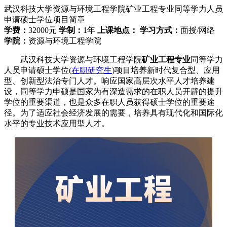
武汉科技大学资源与环境工程学院矿业工程专业同等学力人员
申请硕士学位项目简章
学费：
32000元
学制：
1年
上课地点：
学习方式：
面授/网络
学院：
资源与环境工程学院
武汉科技大学资源与环境工程学院
矿业工程专业
同等学力
人员申请硕士学位(
在职研究生
)项目培养新时代复合型、应用
型、创新型法治专门人才。响应国家高层次水平人才培养建
设，同等学力申硕是国家为有深造需求的在职人员开辟的提升
学位的重要渠道，也是众多在职人员获得硕士学位的重要途
径。为了适应社会经济发展的需要，培养具有现代化和国际化
水平的专业技术应用型人才。