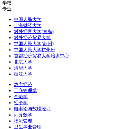
学校
专业
中国人民大学
上海财经大学
对外经贸大学(青岛)
对外经济贸易大学
中国人民大学(苏州)
中国人民大学杭州班
首都经济贸易大学培训中心
北京大学
清华大学
浙江大学
数字经济
工商管理学
金融学
经济学
概率论与数理统计
计算数学
物流管理
卫生事业管理