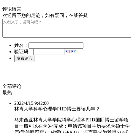
评论留言
全部评论
最热
2022/4/15 9:42:00
林肯大学科学心理学PHD博士要读几年？
马来西亚林肯大学学院科学心理学PHD国际博士留学项
目一般可以在为3-4完成；申请该项目学历要求为硕士学
历(学信网可查)；成绩CGPA3.0；语言要求为雅思6.0/托