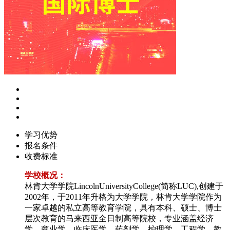
学习优势
报名条件
收费标准
学校概况：
林肯大学学院LincolnUniversityCollege(简称LUC),创建于
2002年，于2011年升格为大学学院，林肯大学学院作为
一家卓越的私立高等教育学院，具有本科、硕士、博士
层次教育的马来西亚全日制高等院校，专业涵盖经济
学，商业学，临床医学，药剂学，护理学，工程学，教