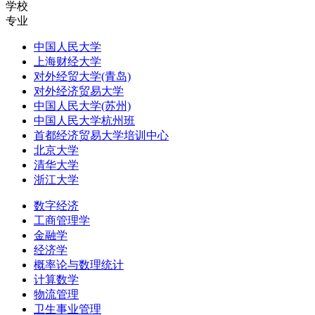
学校
专业
中国人民大学
上海财经大学
对外经贸大学(青岛)
对外经济贸易大学
中国人民大学(苏州)
中国人民大学杭州班
首都经济贸易大学培训中心
北京大学
清华大学
浙江大学
数字经济
工商管理学
金融学
经济学
概率论与数理统计
计算数学
物流管理
卫生事业管理