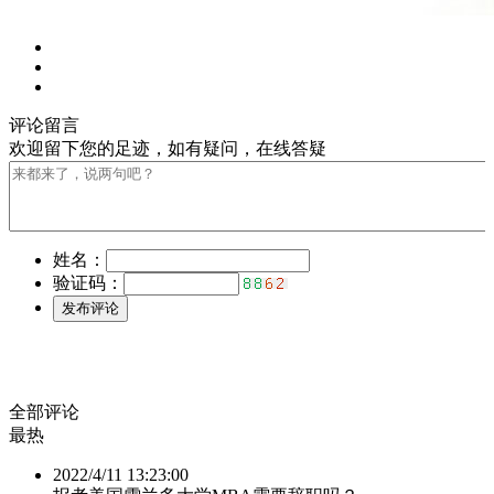
评论留言
全部评论
最热
2022/4/11 13:23:00