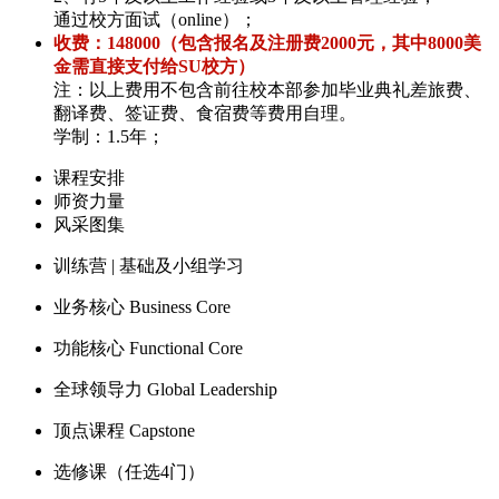
通过校方面试（online）；
收费：148000（包含报名及注册费2000元，其中8000美
金需直接支付给SU校方）
注：以上费用不包含前往校本部参加毕业典礼差旅费、
翻译费、签证费、食宿费等费用自理。
学制：1.5年；
课程安排
师资力量
风采图集
训练营 | 基础及小组学习
业务核心 Business Core
功能核心 Functional Core
全球领导力 Global Leadership
顶点课程 Capstone
选修课（任选4门）