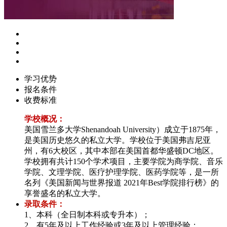
学习优势
报名条件
收费标准
学校概况：
美国雪兰多大学Shenandoah University）成立于1875年，
是美国历史悠久的私立大学。学校位于美国弗吉尼亚
州，有6大校区，其中本部在美国首都华盛顿DC地区。
学校拥有共计150个学术项目，主要学院为商学院、音乐
学院、文理学院、医疗护理学院、医药学院等，是一所
名列《美国新闻与世界报道 2021年Best学院排行榜》的
享誉盛名的私立大学。
录取条件：
1、本科（全日制本科或专升本）；
2、有5年及以上工作经验或3年及以上管理经验；