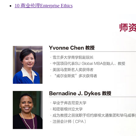
10 商业伦理Enterprise Ethics