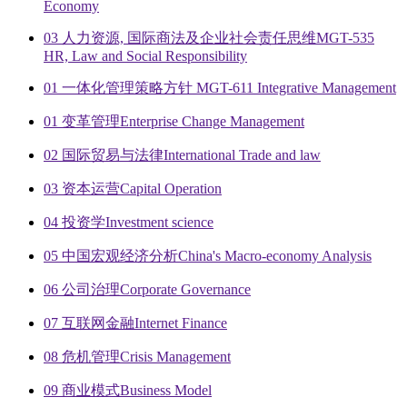
Economy
03 人力资源, 国际商法及企业社会责任思维MGT-535
HR, Law and Social Responsibility
01 一体化管理策略方针 MGT-611 Integrative Management
01 变革管理Enterprise Change Management
02 国际贸易与法律International Trade and law
03 资本运营Capital Operation
04 投资学Investment science
05 中国宏观经济分析China's Macro-economy Analysis
06 公司治理Corporate Governance
07 互联网金融Internet Finance
08 危机管理Crisis Management
09 商业模式Business Model