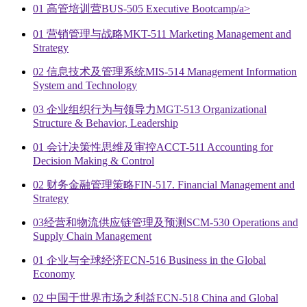
01 高管培训营BUS-505 Executive Bootcamp/a>
01 营销管理与战略MKT-511 Marketing Management and
Strategy
02 信息技术及管理系统MIS-514 Management Information
System and Technology
03 企业组织行为与领导力MGT-513 Organizational
Structure & Behavior, Leadership
01 会计决策性思维及审控ACCT-511 Accounting for
Decision Making & Control
02 财务金融管理策略FIN-517. Financial Management and
Strategy
03经营和物流供应链管理及预测SCM-530 Operations and
Supply Chain Management
01 企业与全球经济ECN-516 Business in the Global
Economy
02 中国于世界市场之利益ECN-518 China and Global