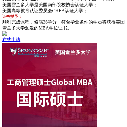
美国雪兰多大学是美国南部院校协会认证大学；
美国高等教育认证委员会CHEA认证大学；
证书授予：
顺利完成课程，修满36学分，符合毕业条件的学员将获得美国
雪兰多大学颁发的MBA学位证书。
在线申请