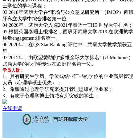
士学位的学习课程；
03 2018年武康大学在“市场与公众意见研究所”（IMOP）西班
牙私立大学中综合排名第一位；
04 2020年，武康大学入选2021年泰晤士THE 世界大学排名；
05 根据英国泰晤士报排名，西班牙武康大学2019 在欧洲教学
质量engagement排名第十。
06 2020年，在QS Star Ranking 评估中，武康大学教学荣获五
星。
07 2015年，由欧盟赞助的“多维全球大学排名” (U-Multirank)
武康大学的心理学专业在欧洲排名第一位。
学员人群：
1、具有研究生学历、学位或结业证书的学位的企业高层管理
人员（心理学硕士优先）；
2、希望通过心理学研究来提升管理思维的企业家；
3、有志于心理学博士领域有所突破的学生；
在线申请