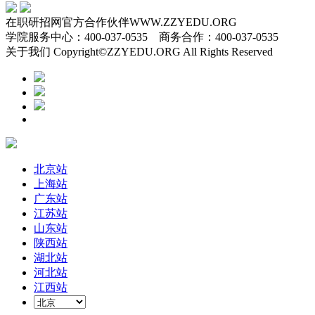
在职研招网官方合作伙伴WWW.ZZYEDU.ORG
学院服务中心：400-037-0535 商务合作：400-037-0535
关于我们 Copyright©ZZYEDU.ORG All Rights Reserved
北京站
上海站
广东站
江苏站
山东站
陕西站
湖北站
河北站
江西站