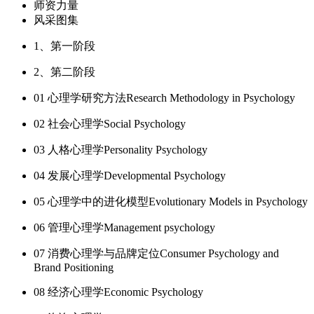
师资力量
风采图集
1、第一阶段
2、第二阶段
01 心理学研究方法Research Methodology in Psychology
02 社会心理学Social Psychology
03 人格心理学Personality Psychology
04 发展心理学Developmental Psychology
05 心理学中的进化模型Evolutionary Models in Psychology
06 管理心理学Management psychology
07 消费心理学与品牌定位Consumer Psychology and
Brand Positioning
08 经济心理学Economic Psychology