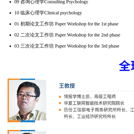
09 咨询心理学Consulting Psychology
10 临床心理学Clinical psychology
01 初期论文工作坊 Paper Workshop for the 1st phase
02 二次论文工作坊 Paper Workshop for the 2nd phase
03 三次论文工作坊 Paper Workshop for the 3rd phase