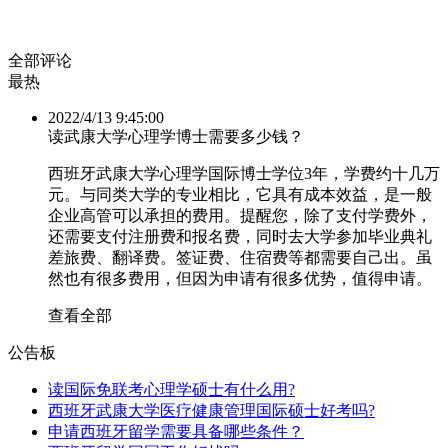
全部评论
最热
2022/4/13 9:45:00
读武康大学心理学博士需要多少钱？
西班牙武康大学心理学国际博士学位3年，学费约十几万
元。与同类大学的专业相比，它具有成本效益，是一般
企业高管可以承担的费用。提醒您，除了支付学费外，
还需要支付注册费和报名费，同时去大学参加毕业典礼
差旅费、翻译费。签证费、住宿费等都需要自己出。虽
然也有很多费用，但因为申请有很多优势，值得申请。
查看全部
公告板
读国际免联考心理学硕士有什么用?
西班牙武康大学医疗健康管理国际硕士好考吗?
申请西班牙留学需要具备哪些条件？