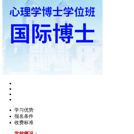
学习优势
报名条件
收费标准
学校概况：