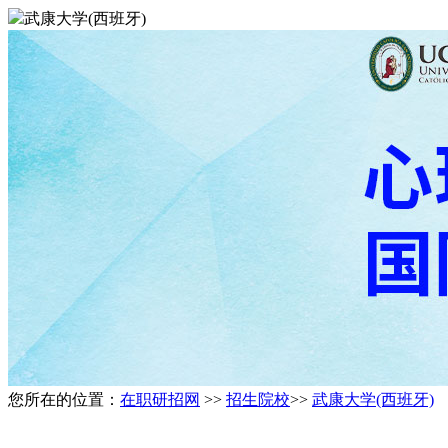
武康大学(西班牙)
您所在的位置：
在职研招网
>>
招生院校
>>
武康大学(西班牙)