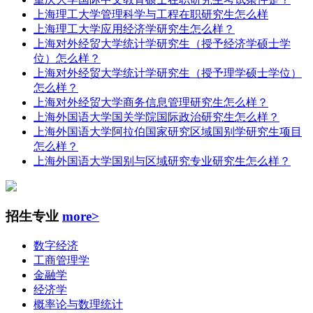
上海理工大学管理科学与工程在职研究生怎么样
上海理工大学应用经济学研究生怎么样？
上海对外经贸大学统计学研究生（授予经济学硕士学
位）怎么样？
上海对外经贸大学统计学研究生（授予理学硕士学位）
怎么样？
上海对外经贸大学商务信息管理研究生怎么样？
上海外国语大学国关学院国际政治研究生怎么样？
上海外国语大学阿拉伯国家研究区域国别学研究生项目
怎么样？
上海外国语大学国别与区域研究专业研究生怎么样？
招生专业
more>
数字经济
工商管理学
金融学
经济学
概率论与数理统计