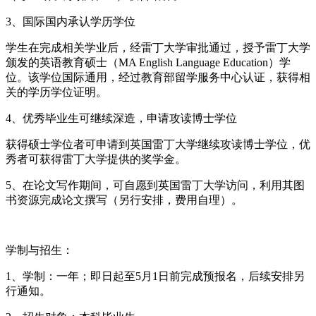
3、国际国内承认学历学位
学生在完成相关学业后，经雷丁大学审批通过，授予雷丁大学
颁发的英语教育硕士（MA English Language Education）学
位。该学位国际通用，经过教育部留学服务中心认证，获得相
关的学历学位证明。
4、优秀毕业生可继续深造，申请攻读博士学位
获得硕士学位者可申请到英国雷丁大学继续攻读博士学位，优
秀者可获得雷丁大学提供的奖学金。
5、在论文写作期间，可自愿到英国雷丁大学访问，利用其图
书资源完成论文撰写（另行安排，费用自理）。
学制与招生：
1、学制：一年；即日起至5月1日前完成预报名，后续安排另
行通知。