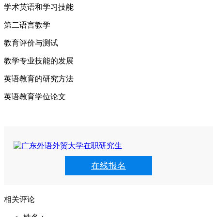
学术英语和学习技能
第二语言教学
教育评价与测试
教学专业技能的发展
英语教育的研究方法
英语教育学位论文
在线报名