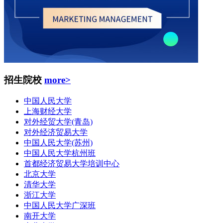
招生院校
more>
中国人民大学
上海财经大学
对外经贸大学(青岛)
对外经济贸易大学
中国人民大学(苏州)
中国人民大学杭州班
首都经济贸易大学培训中心
北京大学
清华大学
浙江大学
中国人民大学广深班
南开大学