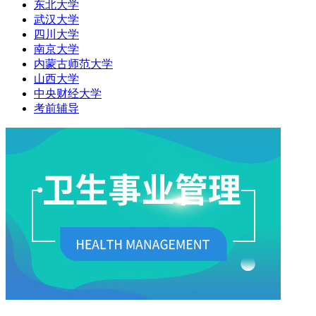
东北大学
武汉大学
四川大学
南京大学
内蒙古师范大学
山西大学
中央财经大学
考前辅导