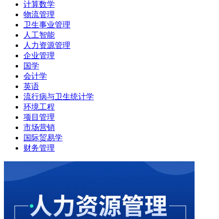
计算数学
物流管理
卫生事业管理
人工智能
人力资源管理
企业管理
国学
会计学
英语
流行病与卫生统计学
环境工程
项目管理
市场营销
国际贸易学
财务管理