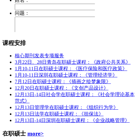
课程安排
核心期刊发表专项服务
3月22日、28日青岛在职硕士课程：《政府公共关系》
1月10-11日在职硕士课程：《医疗保险和医疗政策》
1月10-11日深圳在职硕士课程：《管理经济学》
7月12日在职硕士课程：《插画之绘梦象限》
12月20日在职硕士课程：《文创产品设计》
12月13日-14日社会学在职硕士课程：《社会学理论基本
范式》
12月13日管理学在职硕士课程：《组织行为学》
12月13日法学在职硕士课程：《担保法》
12月13日-14日深圳在职硕士课程：《企业战略管理》
在职硕士
more>