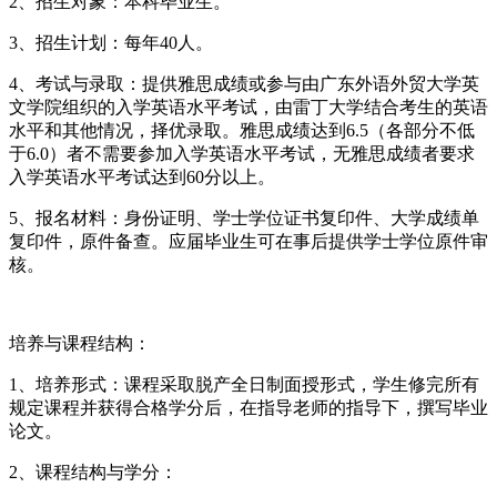
2、招生对象：本科毕业生。
3、招生计划：每年40人。
4、考试与录取：提供雅思成绩或参与由广东外语外贸大学英
文学院组织的入学英语水平考试，由雷丁大学结合考生的英语
水平和其他情况，择优录取。雅思成绩达到6.5（各部分不低
于6.0）者不需要参加入学英语水平考试，无雅思成绩者要求
入学英语水平考试达到60分以上。
5、报名材料：身份证明、学士学位证书复印件、大学成绩单
复印件，原件备查。应届毕业生可在事后提供学士学位原件审
核。
培养与课程结构：
1、培养形式：课程采取脱产全日制面授形式，学生修完所有
规定课程并获得合格学分后，在指导老师的指导下，撰写毕业
论文。
2、课程结构与学分：