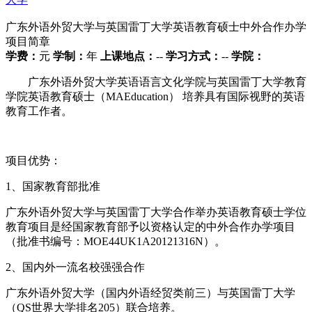
广东外语外贸大学与英国雷丁大学英语教育硕士中外合作办学
项目简章
学费：
元
学制：
年
上课地点：
--
学习方式：
--
学院：
广东外语外贸大学英语语言文化学院与英国雷丁大学教育
学院英语教育硕士（MAEducation） 培养具有国际视野的英语
教育工作者。
项目优势：
1、国家教育部批准
广东外语外贸大学与英国雷丁大学合作举办英语教育硕士学位
教育项目是经国家教育部予以资格认定的中外合作办学项目
（批准书编号：MOE44UK1A20121316N）。
2、国内外一流名校强强合作
广东外语外贸大学（国内外语经贸类前三）与英国雷丁大学
（QS世界大学排名205）联合培养。