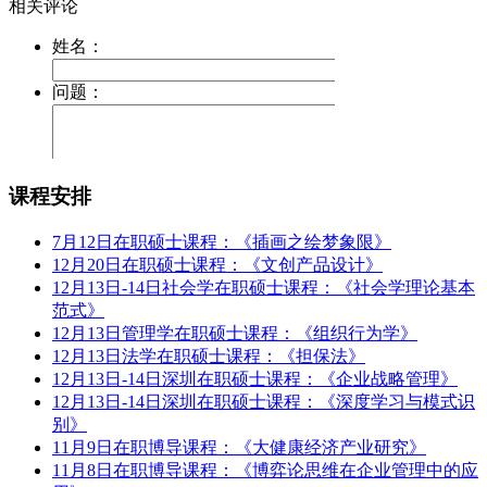
课程安排
7月12日在职硕士课程：《插画之绘梦象限》
12月20日在职硕士课程：《文创产品设计》
12月13日-14日社会学在职硕士课程：《社会学理论基本
范式》
12月13日管理学在职硕士课程：《组织行为学》
12月13日法学在职硕士课程：《担保法》
12月13日-14日深圳在职硕士课程：《企业战略管理》
12月13日-14日深圳在职硕士课程：《深度学习与模式识
别》
11月9日在职博导课程：《大健康经济产业研究》
11月8日在职博导课程：《博弈论思维在企业管理中的应