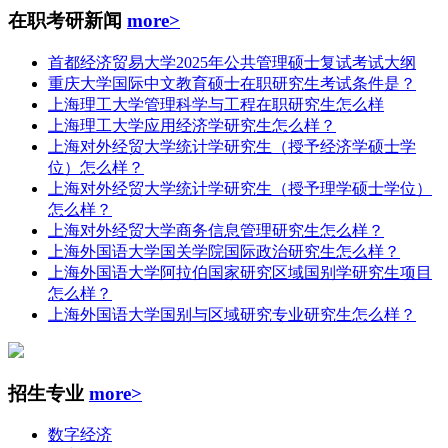
在职考研新闻
more>
首都经济贸易大学2025年公共管理硕士复试考试大纲
重庆大学国际中文教育硕士在职研究生考试条件是？
上海理工大学管理科学与工程在职研究生怎么样
上海理工大学应用经济学研究生怎么样？
上海对外经贸大学统计学研究生（授予经济学硕士学
位）怎么样？
上海对外经贸大学统计学研究生（授予理学硕士学位）
怎么样？
上海对外经贸大学商务信息管理研究生怎么样？
上海外国语大学国关学院国际政治研究生怎么样？
上海外国语大学阿拉伯国家研究区域国别学研究生项目
怎么样？
上海外国语大学国别与区域研究专业研究生怎么样？
招生专业
more>
数字经济