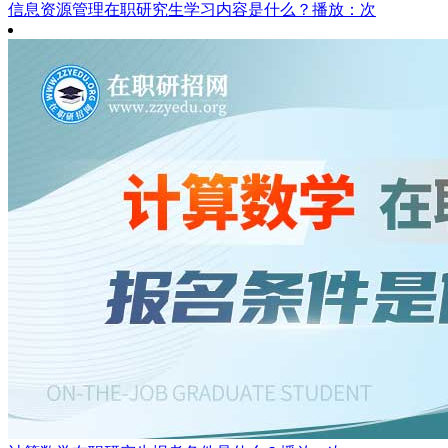
信息资源管理在职研究生学习内容是什么？
播放：次