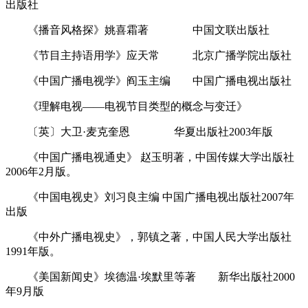
出版社
《播音风格探》姚喜霜著 中国文联出版社
《节目主持语用学》应天常 北京广播学院出版社
《中国广播电视学》阎玉主编 中国广播电视出版社
《理解电视――电视节目类型的概念与变迁》
〔英〕大卫·麦克奎恩 华夏出版社2003年版
《中国广播电视通史》 赵玉明著，中国传媒大学出版社
2006年2月版。
《中国电视史》刘习良主编 中国广播电视出版社2007年
出版
《中外广播电视史》，郭镇之著，中国人民大学出版社
1991年版。
《美国新闻史》埃德温·埃默里等著 新华出版社2000
年9月版