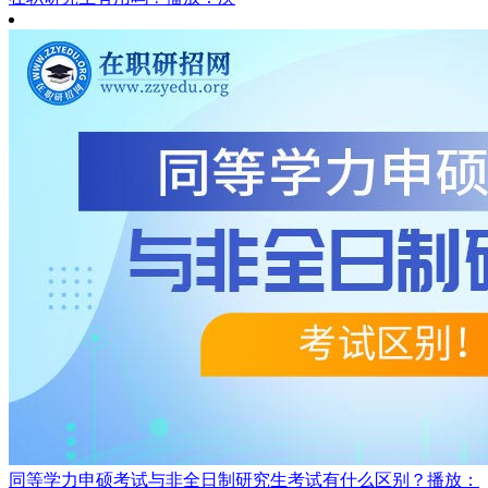
同等学力申硕考试与非全日制研究生考试有什么区别？
播放：