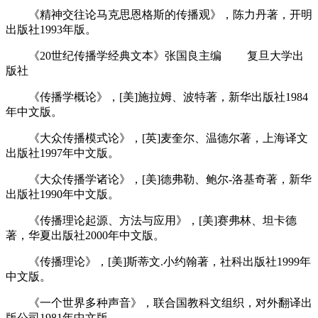
《精神交往论马克思恩格斯的传播观》，陈力丹著，开明
出版社1993年版。
《20世纪传播学经典文本》张国良主编 复旦大学出
版社
《传播学概论》，[美]施拉姆、波特著，新华出版社1984
年中文版。
《大众传播模式论》，[英]麦奎尔、温德尔著，上海译文
出版社1997年中文版。
《大众传播学诸论》，[美]德弗勒、鲍尔-洛基奇著，新华
出版社1990年中文版。
《传播理论起源、方法与应用》，[美]赛弗林、坦卡德
著，华夏出版社2000年中文版。
《传播理论》，[美]斯蒂文.小约翰著，社科出版社1999年
中文版。
《一个世界多种声音》，联合国教科文组织，对外翻译出
版公司1981年中文版。