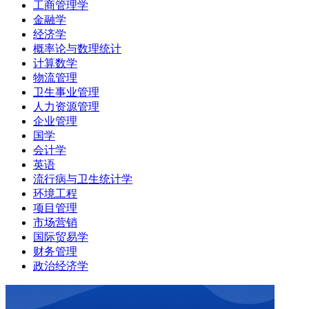
工商管理学
金融学
经济学
概率论与数理统计
计算数学
物流管理
卫生事业管理
人力资源管理
企业管理
国学
会计学
英语
流行病与卫生统计学
环境工程
项目管理
市场营销
国际贸易学
财务管理
政治经济学