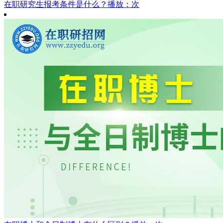
在职研究生报考条件是什么？
播放：次