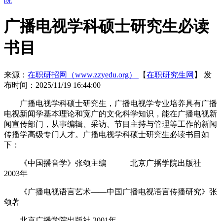
广播电视学科硕士研究生必读
书目
来源：
在职研招网（www.zzyedu.org）
【
在职研究生网
】
发
布时间：2025/11/19 16:44:00
广播电视学科硕士研究生，广播电视学专业培养具有广播
电视新闻学基本理论和宽广的文化科学知识，能在广播电视新
闻宣传部门，从事编辑、采访、节目主持与管理等工作的新闻
传播学高级专门人才。广播电视学科硕士研究生必读书目如
下：
《中国播音学》张颂主编 北京广播学院出版社
2003年
《广播电视语言艺术――中国广播电视语言传播研究》张
颂著
北京广播学院出版社 2001年