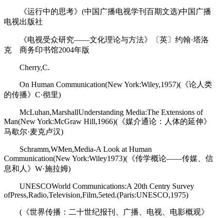
《运行中的思考》(中国广播电视学刊百期文选)中国广播
电视出版社
《电视受众研究――文化理论与方法》〔英〕约翰·塔洛
克 商务印书馆2004年版
Cherry,C.
On Human Communication(New York:Wiley,1957)(《论人类
的传播》C·彻里)
McLuhan,MarshallUnderstanding Media:The Extensions of
Man(New York:McGraw Hill,1966)(《媒介通论：人体的延伸》
马歇尔·麦克卢汉)
Schramm,WMen,Media-A Look at Human
Communication(New York:Wiley1973)(《传学概论――传媒、信
息和人》W·施拉姆)
UNESCOWorld Communications:A 20th Centry Survey
ofPress,Radio,Television,Film,5eted.(Paris:UNESCO,1975)
(《世界传播：二十世纪报刊、广播、电视、电影概观》