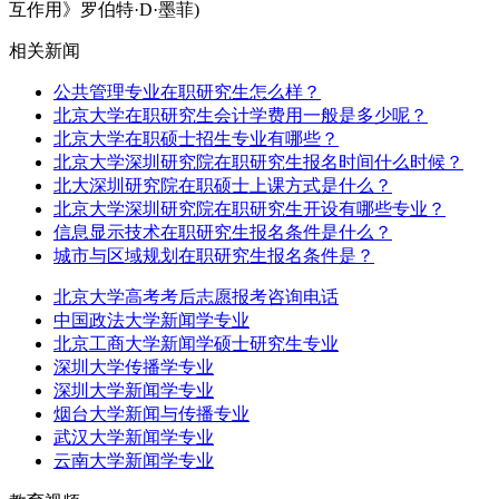
互作用》罗伯特·D·墨菲)
相关新闻
公共管理专业在职研究生怎么样？
北京大学在职研究生会计学费用一般是多少呢？
北京大学在职硕士招生专业有哪些？
北京大学深圳研究院在职研究生报名时间什么时候？
北大深圳研究院在职硕士上课方式是什么？
北京大学深圳研究院在职研究生开设有哪些专业？
信息显示技术在职研究生报名条件是什么？
城市与区域规划在职研究生报名条件是？
北京大学高考考后志愿报考咨询电话
中国政法大学新闻学专业
北京工商大学新闻学硕士研究生专业
深圳大学传播学专业
深圳大学新闻学专业
烟台大学新闻与传播专业
武汉大学新闻学专业
云南大学新闻学专业