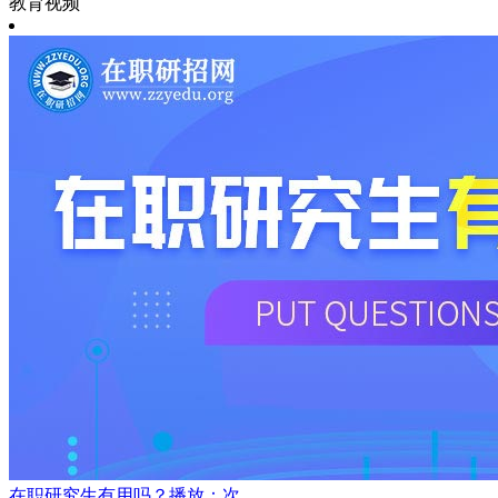
教育视频
在职研究生有用吗？
播放：次