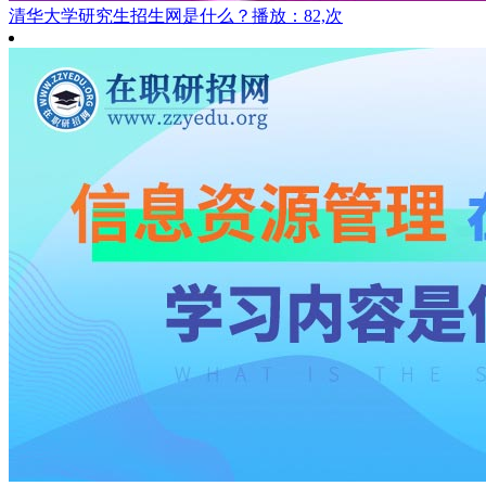
清华大学研究生招生网是什么？
播放：82,次