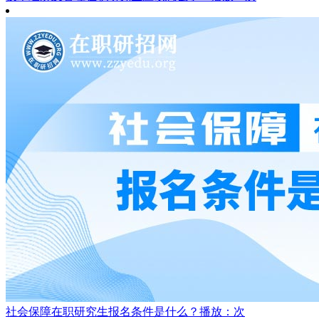
社会保障在职研究生报名条件是什么？
播放：次