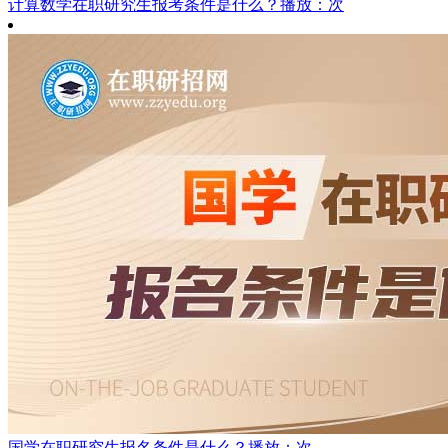
计算数学在职研究生报考条件是什么？
播放：次
国学在职研究生报名条件是什么？
播放：次