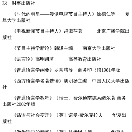
聪 时事出版社
《时代的明星――漫谈电视节目主持人》徐德仁等 复
旦大学出版社
《电视新闻节目主持人》赵淑萍著 北京广播学院出
版社
《节目主持学新论》韩泽主编 南京大学出版社
《语言论》高明凯著 高等教育出版社
《普通语言学纲要》罗常培等 商务印书馆1981年版
《西方语言学名著选读》胡明扬主编 中国人民大学出版
社
《普通语言学教程》〔瑞士〕费尔迪南德索绪尔著 商务
出版社2002年版
《话语与社会变迁》〔英〕诺曼·费尔克拉夫 华夏出
版社