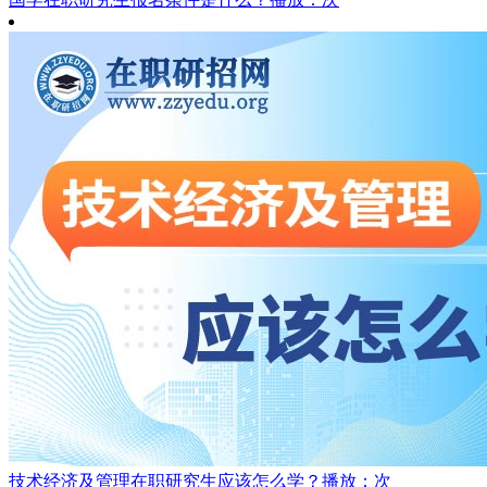
技术经济及管理在职研究生应该怎么学？
播放：次