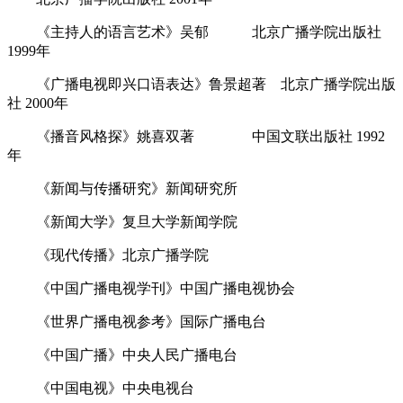
《主持人的语言艺术》吴郁 北京广播学院出版社
1999年
《广播电视即兴口语表达》鲁景超著 北京广播学院出版
社 2000年
《播音风格探》姚喜双著 中国文联出版社 1992
年
《新闻与传播研究》新闻研究所
《新闻大学》复旦大学新闻学院
《现代传播》北京广播学院
《中国广播电视学刊》中国广播电视协会
《世界广播电视参考》国际广播电台
《中国广播》中央人民广播电台
《中国电视》中央电视台