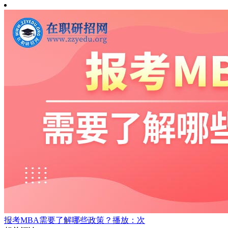
报考MBA需要了解哪些政策？
播放：次