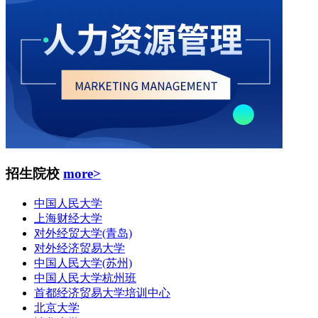
招生院校
more>
中国人民大学
上海财经大学
对外经贸大学(青岛)
对外经济贸易大学
中国人民大学(苏州)
中国人民大学杭州班
首都经济贸易大学培训中心
北京大学