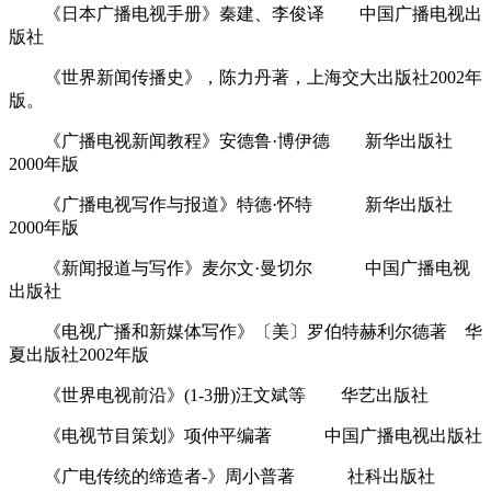
《日本广播电视手册》秦建、李俊译 中国广播电视出
版社
《世界新闻传播史》，陈力丹著，上海交大出版社2002年
版。
《广播电视新闻教程》安德鲁·博伊德 新华出版社
2000年版
《广播电视写作与报道》特德·怀特 新华出版社
2000年版
《新闻报道与写作》麦尔文·曼切尔 中国广播电视
出版社
《电视广播和新媒体写作》〔美〕罗伯特赫利尔德著 华
夏出版社2002年版
《世界电视前沿》(1-3册)汪文斌等 华艺出版社
《电视节目策划》项仲平编著 中国广播电视出版社
《广电传统的缔造者-》周小普著 社科出版社