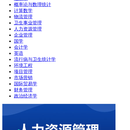
概率论与数理统计
计算数学
物流管理
卫生事业管理
人力资源管理
企业管理
国学
会计学
英语
流行病与卫生统计学
环境工程
项目管理
市场营销
国际贸易学
财务管理
政治经济学