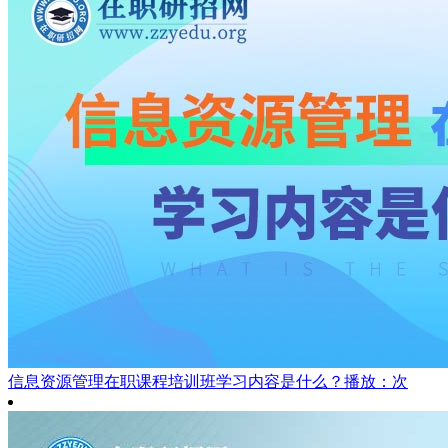
信息资源管理在职课程培训班学习内容是什么？
播放：次