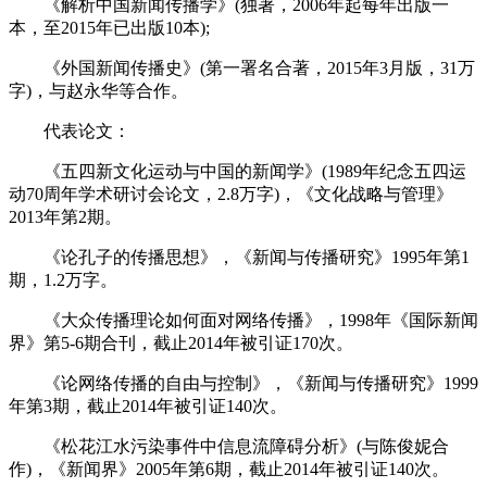
《解析中国新闻传播学》(独著，2006年起每年出版一
本，至2015年已出版10本);
《外国新闻传播史》(第一署名合著，2015年3月版，31万
字)，与赵永华等合作。
代表论文：
《五四新文化运动与中国的新闻学》(1989年纪念五四运
动70周年学术研讨会论文，2.8万字)，《文化战略与管理》
2013年第2期。
《论孔子的传播思想》，《新闻与传播研究》1995年第1
期，1.2万字。
《大众传播理论如何面对网络传播》，1998年《国际新闻
界》第5-6期合刊，截止2014年被引证170次。
《论网络传播的自由与控制》，《新闻与传播研究》1999
年第3期，截止2014年被引证140次。
《松花江水污染事件中信息流障碍分析》(与陈俊妮合
作)，《新闻界》2005年第6期，截止2014年被引证140次。