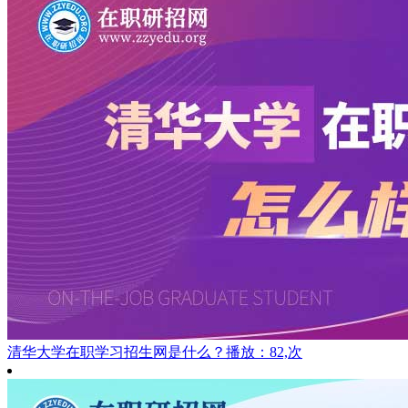
清华大学在职学习招生网是什么？
播放：82,次