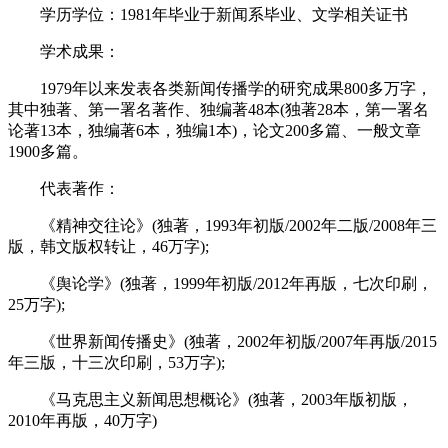
学历学位：1981年毕业于新闻系毕业、文学相关证书
学术成果：
1979年以来发表各类新闻传播学的研究成果800多万字，
其中独著、第一署名著作、独编著48本(独著28本，第一署名
论著13本，独编著6本，独编1本)，论文200多篇、一般文章
1900多篇。
代表著作：
《精神交往论》(独著，1993年初版/2002年二版/2008年三
版，韩文版权转让，46万字);
《舆论学》(独著，1999年初版/2012年再版，七次印刷，
25万字);
《世界新闻传播史》(独著，2002年初版/2007年再版/2015
年三版，十三次印刷，53万字);
《马克思主义新闻思想概论》(独著，2003年版初版，
2010年再版，40万字)