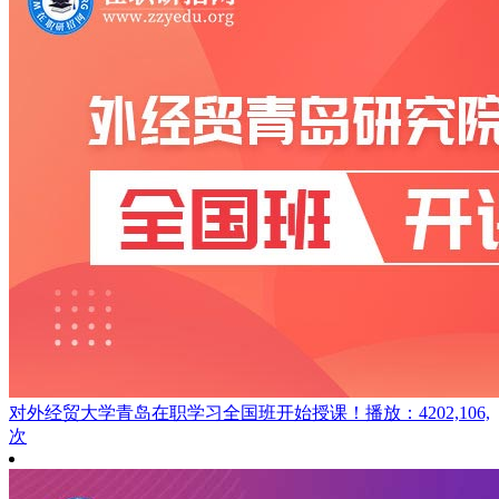
对外经贸大学青岛在职学习全国班开始授课！
播放：4202,106,
次