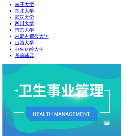
南开大学
东北大学
武汉大学
四川大学
南京大学
内蒙古师范大学
山西大学
中央财经大学
考前辅导