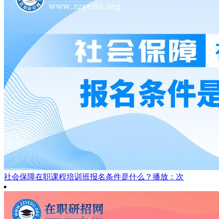
社会保障在职课程培训班报名条件是什么？
播放：次