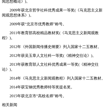
闻思想概论》)。
2009年获北京哲学社科优秀成果一等奖(《马克思主义新
闻观思想体系》)。
2009年获“北京市优秀教师”称号。
2011年教育部高校精品教材奖(《马克思主义新闻观教
程》)。
2012年《外国新闻传播史纲要》列入国家十二五教材。
2012年获吴玉章人文社科一等奖(《精神交往论》)。
2013年获教育部人文社科优秀成果一等奖(《精神交往
论》)。
2014年《马克思主义新闻观教程》列入国家十二五教材。
2014年获宝钢优秀教师特等奖提名奖。
2015年获北京市“高校名师”称号。
相关新闻