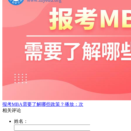
报考MBA需要了解哪些政策？
播放：次