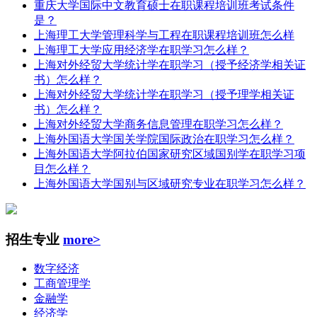
重庆大学国际中文教育硕士在职课程培训班考试条件
是？
上海理工大学管理科学与工程在职课程培训班怎么样
上海理工大学应用经济学在职学习怎么样？
上海对外经贸大学统计学在职学习（授予经济学相关证
书）怎么样？
上海对外经贸大学统计学在职学习（授予理学相关证
书）怎么样？
上海对外经贸大学商务信息管理在职学习怎么样？
上海外国语大学国关学院国际政治在职学习怎么样？
上海外国语大学阿拉伯国家研究区域国别学在职学习项
目怎么样？
上海外国语大学国别与区域研究专业在职学习怎么样？
招生专业
more>
数字经济
工商管理学
金融学
经济学