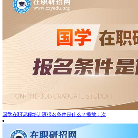
国学在职课程培训班报名条件是什么？
播放：次