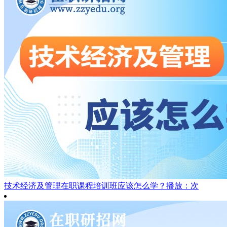
技术经济及管理在职课程培训班应该怎么学？
播放：次