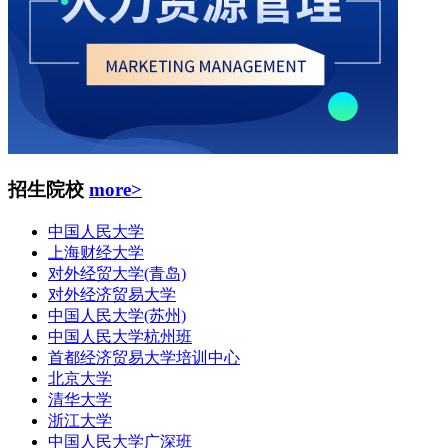
招生院校
more>
中国人民大学
上海财经大学
对外经贸大学(青岛)
对外经济贸易大学
中国人民大学(苏州)
中国人民大学杭州班
首都经济贸易大学培训中心
北京大学
清华大学
浙江大学
中国人民大学广深班