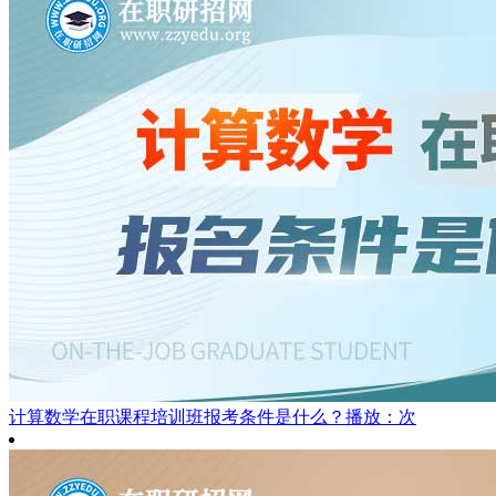
计算数学在职课程培训班报考条件是什么？
播放：次