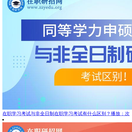
在职学习考试与非全日制在职学习考试有什么区别？
播放：次