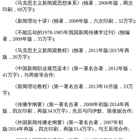
《马克思主义新闻观思想体系》(独著，2006年版，两次
印刷，69万字);
《新闻理论十讲》(独著，2008年版，六次印刷，32万字);
《不能忘却的1978-1985年我国新闻传播学过刊》(独编
著，2009年版，35万字);
《马克思主义新闻观教程》(独著，2011年版/2015年再
版，20万字);
《中国新闻职业规范蓝本》(第一署名合著，2012年版，
41万字)，与周俊等合作;
《新闻理论教程》(第一署名合著，2013年10月版，33万
字);
《传播学纲要》(第一署名合著，2008年初版/2014年再
版，四次印刷，再版34.9万字)，先后与闫伊默、陈俊妮合作;
《外国新闻传播史纲要》(第一署名合著，2007年初
版/2014年再版，四次印刷，再版33.4万字)，与王辰瑶合作;