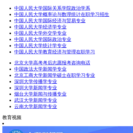
中国人民大学国际关系学院政治学系
中国人民大学概率论与数理统计在职学习招生
中国人民大学国际经济与贸易专业
中国人民大学经济学专业
中国人民大学外交学专业
中国人民大学国际政治专业
中国人民大学统计学专业
中国人民大学教育经济与管理在职学习
北京大学高考考后志愿报考咨询电话
中国政法大学新闻学专业
北京工商大学新闻学硕士在职学习专业
深圳大学传播学专业
深圳大学新闻学专业
烟台大学新闻与传播专业
武汉大学新闻学专业
云南大学新闻学专业
教育视频