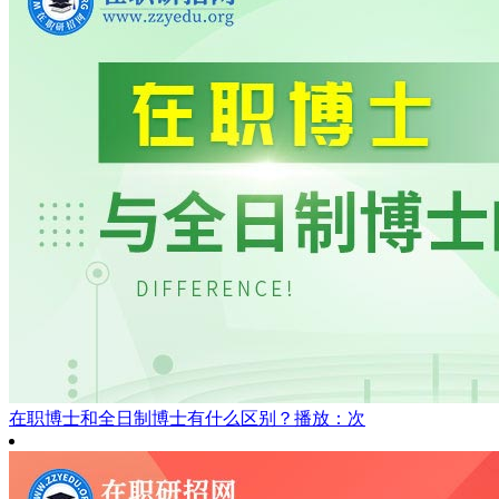
在职博士和全日制博士有什么区别？
播放：次