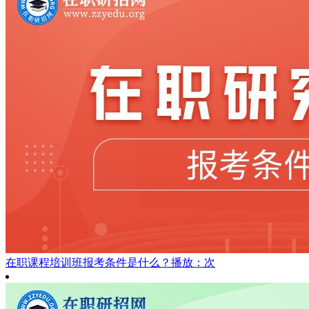
在职课程培训班报考条件是什么？
播放：次