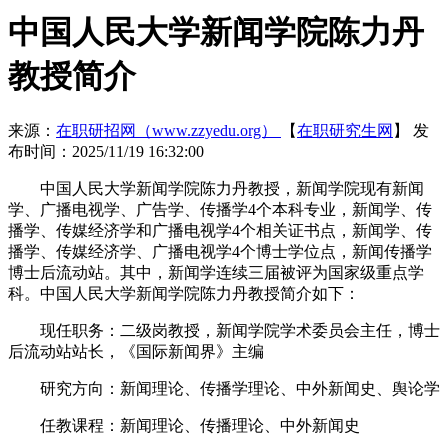
中国人民大学新闻学院陈力丹
教授简介
来源：
在职研招网（www.zzyedu.org）
【
在职研究生网
】
发
布时间：2025/11/19 16:32:00
中国人民大学新闻学院陈力丹教授，新闻学院现有新闻
学、广播电视学、广告学、传播学4个本科专业，新闻学、传
播学、传媒经济学和广播电视学4个相关证书点，新闻学、传
播学、传媒经济学、广播电视学4个博士学位点，新闻传播学
博士后流动站。其中，新闻学连续三届被评为国家级重点学
科。中国人民大学新闻学院陈力丹教授简介如下：
现任职务：二级岗教授，新闻学院学术委员会主任，博士
后流动站站长，《国际新闻界》主编
研究方向：新闻理论、传播学理论、中外新闻史、舆论学
任教课程：新闻理论、传播理论、中外新闻史