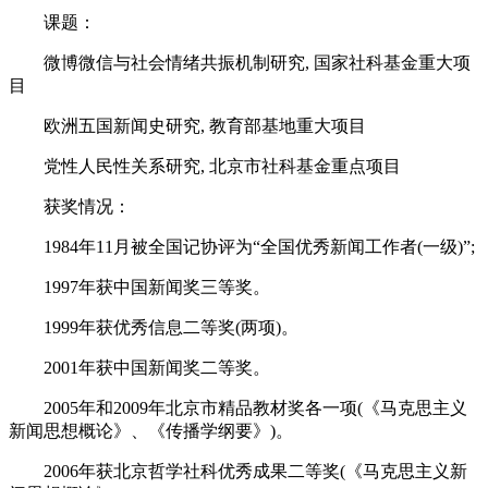
课题：
微博微信与社会情绪共振机制研究, 国家社科基金重大项
目
欧洲五国新闻史研究, 教育部基地重大项目
党性人民性关系研究, 北京市社科基金重点项目
获奖情况：
1984年11月被全国记协评为“全国优秀新闻工作者(一级)”;
1997年获中国新闻奖三等奖。
1999年获优秀信息二等奖(两项)。
2001年获中国新闻奖二等奖。
2005年和2009年北京市精品教材奖各一项(《马克思主义
新闻思想概论》、《传播学纲要》)。
2006年获北京哲学社科优秀成果二等奖(《马克思主义新