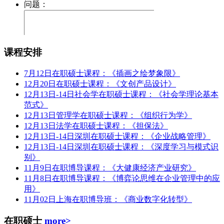
课程安排
7月12日在职硕士课程：《插画之绘梦象限》
12月20日在职硕士课程：《文创产品设计》
12月13日-14日社会学在职硕士课程：《社会学理论基本
范式》
12月13日管理学在职硕士课程：《组织行为学》
12月13日法学在职硕士课程：《担保法》
12月13日-14日深圳在职硕士课程：《企业战略管理》
12月13日-14日深圳在职硕士课程：《深度学习与模式识
别》
11月9日在职博导课程：《大健康经济产业研究》
11月8日在职博导课程：《博弈论思维在企业管理中的应
用》
11月02日上海在职博导班：《商业数字化转型》
在职硕士
more>