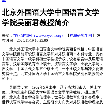
北京外国语大学中国语言文学
学院吴丽君教授简介
来源：
在职研招网（www.zzyedu.org）
【
在职研究生网
】
发
布时间：2025/11/19 16:25:00
北京外国语大学中国语言文学学院吴丽君教授，中国语言
文学学院目前开设汉语言文学和对外汉语两个本科专业，具有
中国语言文学一级学科硕士学位授予权，设有语言学及应用语
言学、汉语国际教育专业硕士、汉语言文字学、比较文学与世
界文学、中国古代文学五个硕士点。一个比较文学与跨文化研
究博士点。北京外国语大学中国语言文学学院吴丽君教授简介
如下：
吴丽君，女，1962年5月出生，辽宁省沈阳市人，博士学
位。现为北京外国语大学中国语言文学学院教授、硕士生导
师。北京市语言学会常任理事，世界汉语教育史研究会理事，
世界汉语教学学会会员。主要研究方向为对外汉语教学理论及