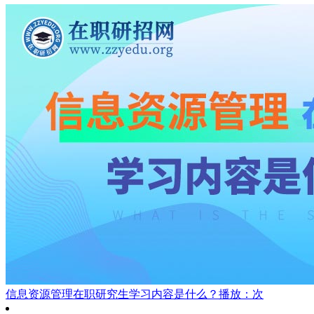
信息资源管理在职研究生学习内容是什么？
播放：次