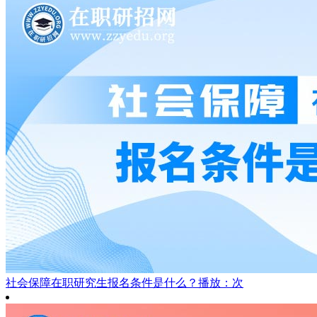
社会保障在职研究生报名条件是什么？
播放：次