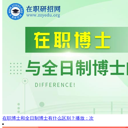
在职博士和全日制博士有什么区别？
播放：次