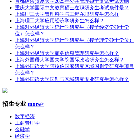
首都经济贸易大学2025年公共管理硕士复试考试大纲
重庆大学国际中文教育硕士在职研究生考试条件是？
上海理工大学管理科学与工程在职研究生怎么样
上海理工大学应用经济学研究生怎么样？
上海对外经贸大学统计学研究生（授予经济学硕士学
位）怎么样？
上海对外经贸大学统计学研究生（授予理学硕士学位）
怎么样？
上海对外经贸大学商务信息管理研究生怎么样？
上海外国语大学国关学院国际政治研究生怎么样？
上海外国语大学阿拉伯国家研究区域国别学研究生项目
怎么样？
上海外国语大学国别与区域研究专业研究生怎么样？
招生专业
more>
数字经济
工商管理学
金融学
经济学