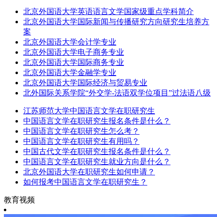
北京外国语大学英语语言文学国家级重点学科简介
北京外国语大学国际新闻与传播研究方向研究生培养方
案
北京外国语大学会计学专业
北京外国语大学电子商务专业
北京外国语大学国际商务专业
北京外国语大学金融学专业
北京外国语大学国际经济与贸易专业
北外国际关系学院“外交学-法语双学位项目”过法语八级
江苏师范大学中国语言文学在职研究生
中国语言文学在职研究生报名条件是什么？
中国语言文学在职研究生怎么考？
中国语言文学在职研究生有用吗？
中国古代文学在职研究生报名条件是什么？
中国语言文学在职研究生就业方向是什么？
北京外国语大学在职研究生如何申请？
如何报考中国语言文学在职研究生？
教育视频