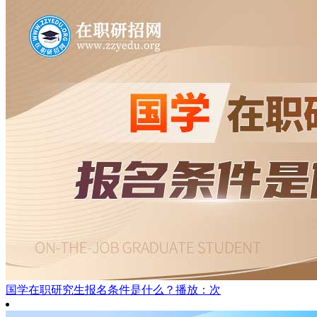
国学在职研究生报名条件是什么？
播放：次