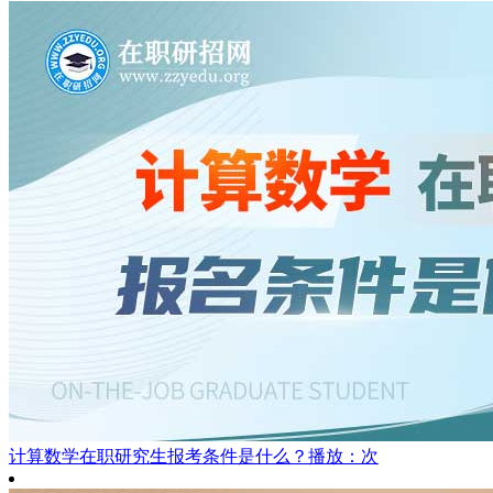
计算数学在职研究生报考条件是什么？
播放：次