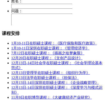
课程安排
1月10-11日在职硕士课程：《医疗保险和医疗政策》
1月10-11日深圳在职硕士课程：《管理经济学》
7月12日在职硕士课程：《插画之绘梦象限》
12月20日在职硕士课程：《文创产品设计》
12月13日-14日社会学在职硕士课程：《社会学理论基本
范式》
12月13日管理学在职硕士课程：《组织行为学》
12月13日法学在职硕士课程：《担保法》
12月13日-14日深圳在职硕士课程：《企业战略管理》
12月13日-14日深圳在职硕士课程：《深度学习与模式识
别》
11月9日在职博导课程：《大健康经济产业研究》