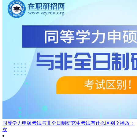
同等学力申硕考试与非全日制研究生考试有什么区别？
播放：
次