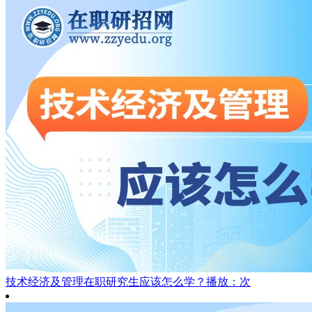
技术经济及管理在职研究生应该怎么学？
播放：次