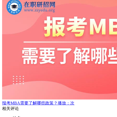
报考MBA需要了解哪些政策？
播放：次