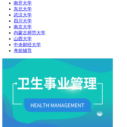
南开大学
东北大学
武汉大学
四川大学
南京大学
内蒙古师范大学
山西大学
中央财经大学
考前辅导