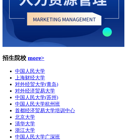
招生院校
more>
中国人民大学
上海财经大学
对外经贸大学(青岛)
对外经济贸易大学
中国人民大学(苏州)
中国人民大学杭州班
首都经济贸易大学培训中心
北京大学
清华大学
浙江大学
中国人民大学广深班