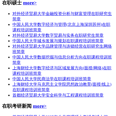
在职硕士
more>
对外经济贸易大学金融投资分析与财富管理在职研究生
简章
中国人民大学数字经济与管理(北京上海深圳苏州)在职
课程培训班简章
对外经济贸易大学数字贸易与实务在职研究生简章
中国人民大学城乡发展与规划在职课程培训班简章
对外经济贸易大学品牌管理与连锁经营在职研究生网络
班简章
中国人民大学数据挖掘与信息分析方向在职课程培训班
简章
上海财经大学数字经济与区域发展方向(面授/网络)在职
课程培训班简章
中国人民大学民商法学在职课程培训班简章
上海财经大学马克思主义学院思想政治教育(面授/线上)
在职课程培训班简章
首都经济贸易大学安全科学与工程课程培训班简章
在职考研新闻
more>