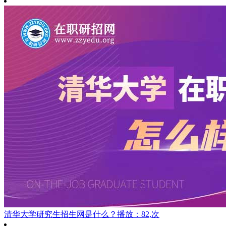
清华大学研究生招生网是什么？
播放：82,次