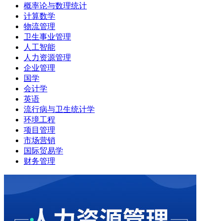
概率论与数理统计
计算数学
物流管理
卫生事业管理
人工智能
人力资源管理
企业管理
国学
会计学
英语
流行病与卫生统计学
环境工程
项目管理
市场营销
国际贸易学
财务管理