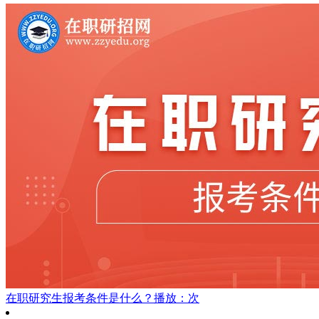
在职研究生报考条件是什么？
播放：次