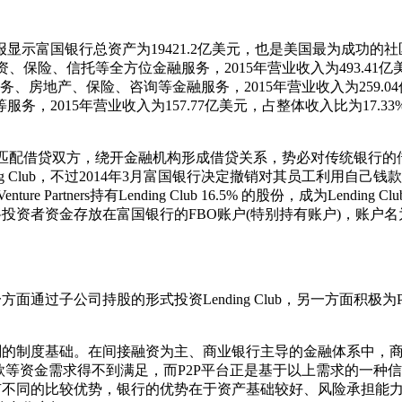
显示富国银行总资产为19421.2亿美元，也是美国最为成功的
资、保险、信托等全方位金融服务，2015年营业收入为493.41
务、房地产、保险、咨询等金融服务，2015年营业收入为259.0
，2015年营业收入为157.77亿美元，占整体收入比为17.
台的本质是直接匹配借贷双方，绕开金融机构形成借贷关系，势必对传统
ing Club，不过2014年3月富国银行决定撤销对其员工利用
ture Partners持有Lending Club 16.5% 的股份，成为
投资者资金存放在富国银行的FBO账户(特别持有账户)，账户名为“Pro
子公司持股的形式投资Lending Club，另一方面积极为Pr
的制度基础。在间接融资为主、商业银行主导的金融体系中，商
款等资金需求得不到满足，而P2P平台正是基于以上需求的一种
有不同的比较优势，银行的优势在于资产基础较好、风险承担能力