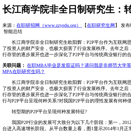
长江商学院非全日制研究生：转
来源：
在职研招网（www.zzyedu.org）
【
在职研究生网
】
发布时
智能总结
长江商学院非全日制研究生欧阳辉：P2P平台作为互联网思
了投资人的财产安全，也极大损害了行业发展秩序。去年之后
行存管的逐步展开也进一步深化了P2P平台与传统商业银行的
关联问题：
在职MBA毕业是发双证吗？
请问我是非师范大学
MPA在职研究生吗？
长江商学院非全日制研究生欧阳辉：P2P平台作为互联网思
了投资人的财产安全，也极大损害了行业发展秩序。去年之后
行存管的逐步展开也进一步深化了P2P平台与传统商业银行的合
行与P2P平台呈现何种关系?对我国P2P平台的理性发展有何种
转型期的P2P平台呈现何种发展特征?
我国P2P行业的发展可大致分为以下几个阶段：第一，2012年
台进入高速增长阶段。从平台数量上看，图1显示2014年1月正常运营的