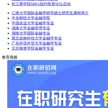
长江商学院MBA纽约投资论坛启动
江南大学国际金融学研究硕士研究生课程简介
中央财经大学金融学院
中国农业大学金融学专业
湖南大学金融管理专业
湖南大学国际金融专业
西北农林科技大学金融学专业
广东外语外贸大学金融学专业
北京物资学院金融学专业
教育视频