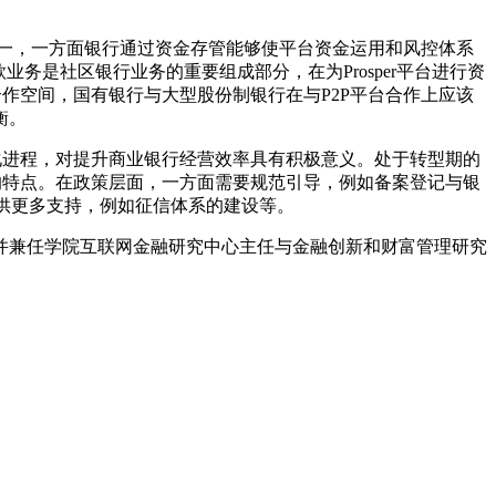
一，一方面银行通过资金存管能够使平台资金运用和风控体系
务是社区银行业务的重要组成部分，在为Prosper平台进行资
作空间，国有银行与大型股份制银行在与P2P平台合作上应该
衡。
进程，对提升商业银行经营效率具有积极意义。处于转型期的
的特点。在政策层面，一方面需要规范引导，例如备案登记与银
提供更多支持，例如征信体系的建设等。
兼任学院互联网金融研究中心主任与金融创新和财富管理研究