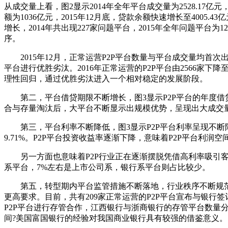
从成交量上看，图2显示2014年全年平台成交量为2528.17亿元，
额为1036亿元，2015年12月底，贷款余额快速增长至4005
增长，2014年共出现227家问题平台，2015年全年问题平台
序。
2015年12月，正常运营P2P平台数量与平台成交量均首次
平台进行优胜劣汰。2016年正常运营的P2P平台由2566家下
理性回归，通过优胜劣汰进入一个相对稳定的发展阶段。
第二，平台借贷期限不断增长，图3显示P2P平台的年度借贷平均期限
合与存量淘汰后，大平台不断显示出规模优势，呈现出大成交量
第三，平台利率不断降低，图3显示P2P平台利率呈现不断降低趋势，
9.71%。P2P平台投资收益率逐渐下降，意味着P2P平台利润
另一方面也意味着P2P行业正在逐渐摆脱凭借高利率吸引客户
系平台，7%左右是上市公司系，银行系平台则占比较少。
第五，转型期内平台监管措施不断落地，行业秩序不断规范。20
更高要求。目前，共有209家正常运营的P2P平台宣布与银行
P2P平台进行存管合作，江西银行与浙商银行的存管平台数量分
间?美国富国银行的经验对我国商业银行具有较强的借鉴意义。