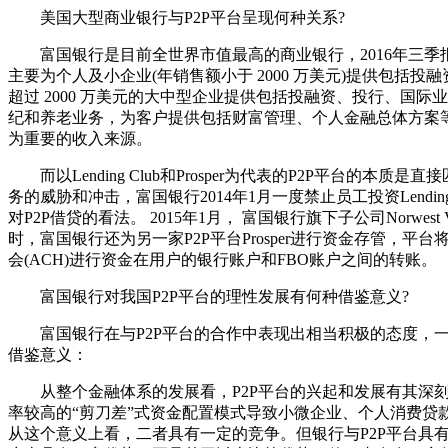
美国大型商业银行与P2P平台呈现何种关系?
富国银行是目前全世界市值最高的商业银行，2016年三季报
主要为个人及小企业(年销售额小于 2000 万美元)提供包括投融
超过 2000 万美元的大中型企业提供包括投融资、投行、国际业
纪和养老业务，为客户提供包括财富管理、个人金融总体方案等服务
为重要的收入来源。
而以Lending Club和Prosper为代表的P2P平
务的威胁和冲击，富国银行2014年1月一度禁止员工投资Lend
对P2P借贷的看法。 2015年1月， 富国银行旗下子公司Norwest Ven
时，富国银行还为另一家P2P平台Prosper进行资金存管，平台将
会(ACH)进行资金在用户的银行账户和FBO账户之间的转账。
富国银行对我国P2P平台的理性发展有何种借鉴意义?
富国银行在与P2P平台的合作中表现出相当积极的态度，一方面通过
借鉴意义：
从整个金融体系的发展看，P2P平台的兴起和发展有其深刻
率较高的“剪刀差”式资金配置模式导致小微企业、个人消费贷
从这个意义上看，二者具有一定的竞争。但银行与P2P平台具