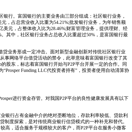
社区银行。富国银行的主要业务由三部分组成：社区银行业务，
亿美元，占总营业收入比重为54.21%;批发银行业务，为年销售额
4亿美元，占整体收入比为28.46%;财富管理业务，提供理财、经
33%。其中，社区银行业务占总收入比重超过50%，是富国银行最
银行的借贷业务形成一定冲击。面对新型金融创新对传统社区银行业
自己钱款从事网络平台借贷活动的禁令，此举意味着富国银行改变了其
Lending Club的股东，标志着富国银行开始与P2P平台开展一定的合作。同
sper Funding LLC代投资者持有”，投资者使用自动清算协
osper进行资金存管。对我国P2P平台的良性健康发展具有以下
业银行占有金融中介的绝对垄断地位，存款利率较低、贷款利
信贷制度探索，是对传统商业银行信贷模式的一种补充和替代。
较高，适合服务于规模较大的客户，而P2P平台在服务小微客