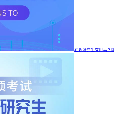
在职研究生有用吗？