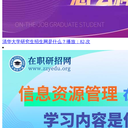
清华大学研究生招生网是什么？
播放：82,次