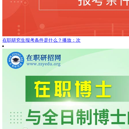
在职研究生报考条件是什么？
播放：次