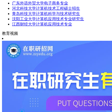
广东外语外贸大学电子商务专业
河北科技大学计算机技术工程硕士招生
青岛科技大学计算机科学与技术研究生
沈阳工业大学计算机应用技术专业研究生
江西财经大学计算机应用技术专业
教育视频