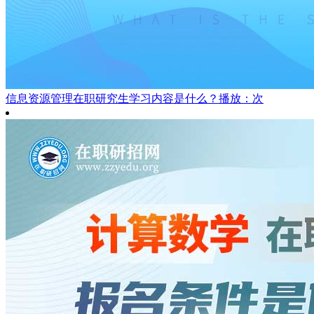
信息资源管理在职研究生学习内容是什么？
播放：次