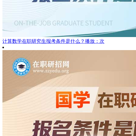
计算数学在职研究生报考条件是什么？
播放：次