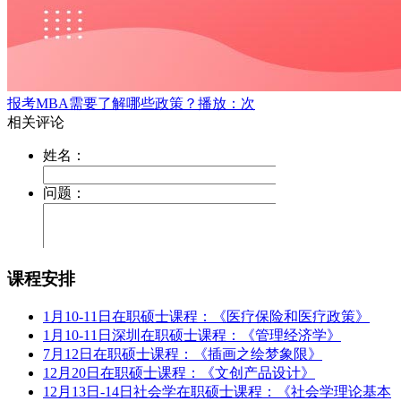
报考MBA需要了解哪些政策？
播放：次
课程安排
1月10-11日在职硕士课程：《医疗保险和医疗政策》
1月10-11日深圳在职硕士课程：《管理经济学》
7月12日在职硕士课程：《插画之绘梦象限》
12月20日在职硕士课程：《文创产品设计》
12月13日-14日社会学在职硕士课程：《社会学理论基本