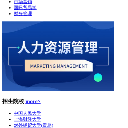
市场营销
国际贸易学
财务管理
招生院校
more>
中国人民大学
上海财经大学
对外经贸大学(青岛)