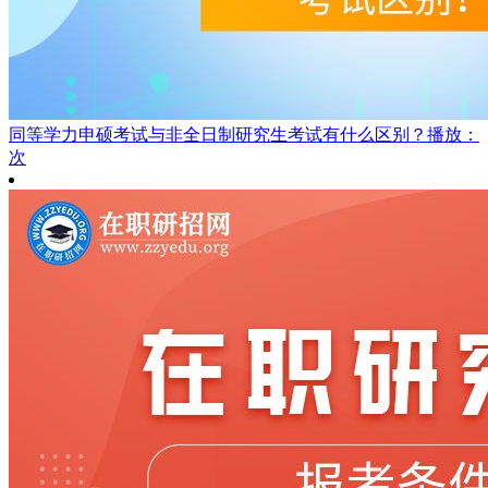
同等学力申硕考试与非全日制研究生考试有什么区别？
播放：
次