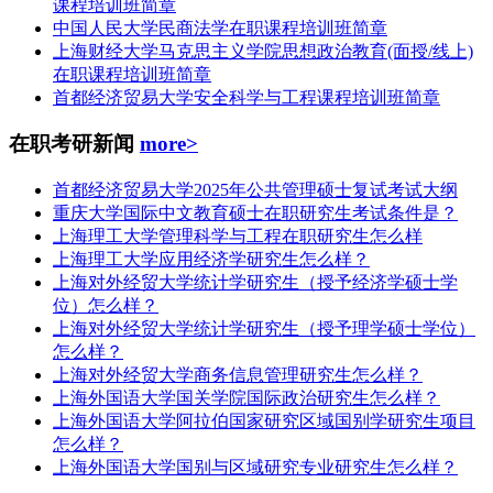
课程培训班简章
中国人民大学民商法学在职课程培训班简章
上海财经大学马克思主义学院思想政治教育(面授/线上)
在职课程培训班简章
首都经济贸易大学安全科学与工程课程培训班简章
在职考研新闻
more>
首都经济贸易大学2025年公共管理硕士复试考试大纲
重庆大学国际中文教育硕士在职研究生考试条件是？
上海理工大学管理科学与工程在职研究生怎么样
上海理工大学应用经济学研究生怎么样？
上海对外经贸大学统计学研究生（授予经济学硕士学
位）怎么样？
上海对外经贸大学统计学研究生（授予理学硕士学位）
怎么样？
上海对外经贸大学商务信息管理研究生怎么样？
上海外国语大学国关学院国际政治研究生怎么样？
上海外国语大学阿拉伯国家研究区域国别学研究生项目
怎么样？
上海外国语大学国别与区域研究专业研究生怎么样？