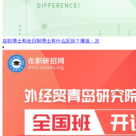
在职博士和全日制博士有什么区别？
播放：次