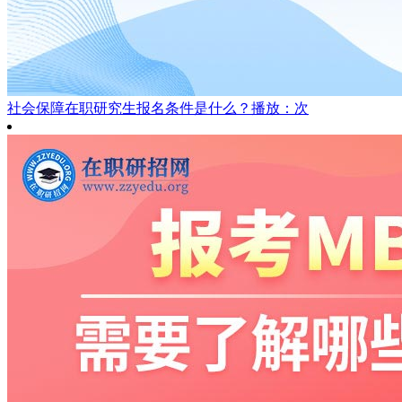
社会保障在职研究生报名条件是什么？
播放：次