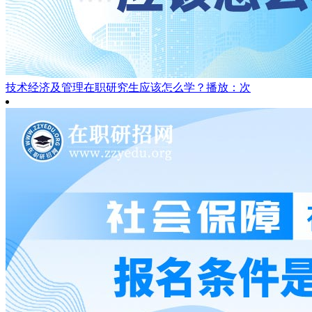
技术经济及管理在职研究生应该怎么学？
播放：次