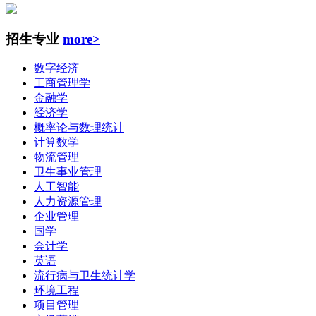
招生专业
more>
数字经济
工商管理学
金融学
经济学
概率论与数理统计
计算数学
物流管理
卫生事业管理
人工智能
人力资源管理
企业管理
国学
会计学
英语
流行病与卫生统计学
环境工程
项目管理