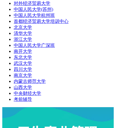
对外经济贸易大学
中国人民大学(苏州)
中国人民大学杭州班
首都经济贸易大学培训中心
北京大学
清华大学
浙江大学
中国人民大学广深班
南开大学
东北大学
武汉大学
四川大学
南京大学
内蒙古师范大学
山西大学
中央财经大学
考前辅导