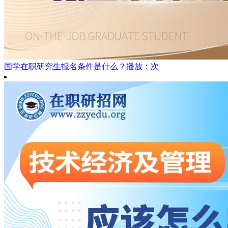
国学在职研究生报名条件是什么？
播放：次