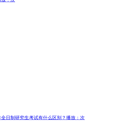
非全日制研究生考试有什么区别？
播放：次