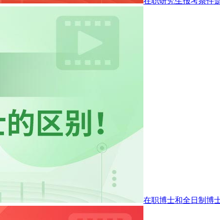
在职研究生报考条件
在职博士和全日制博