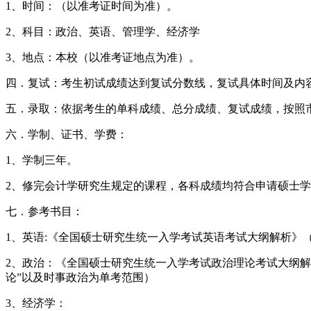
1、时间：（以准考证时间为准）。
2、科目：政治、英语、管理学、经济学
3、地点：本校（以准考证地点为准）。
四．复试：考生初试成绩达到复试分数线，复试具体时间及内
五．录取：依据考生的单科成绩、总分成绩、复试成绩，按照
六．学制、证书、学费：
1、学制三年。
2、修完会计学研究生规定的课程，各科成绩均符合申请硕士
七．参考书目：
1、英语:《全国硕士研究生统一入学考试英语考试大纲解析》
2、政治：《全国硕士研究生统一入学考试政治理论考试大纲解
论”以及时事政治为单考范围）
3、经济学：