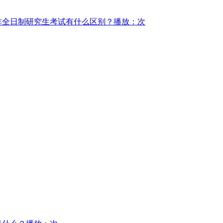
非全日制研究生考试有什么区别？
播放：次