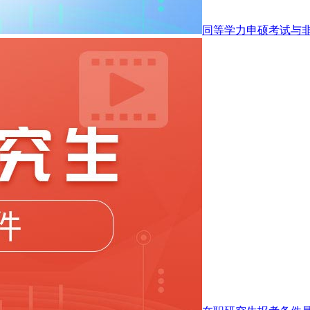
同等学力申硕考试与