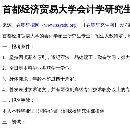
首都经济贸易大学会计学研究
来源：
在职研招网（www.zzyedu.org）
【
在职研究生网
】
发布时
首都经济贸易大学的会计学硕士研究生专业，招生人数待定，
一．报考条件：
1、坚持四项基本原则，遵纪守法，品德端正，勤奋学习，努
2、全日制本科毕业并获学士学位。
3、身体健康，年龄不超过四十周岁。
4、曾发表过学术论文，并有两位副高级专业技术职务以上的
二．报名手续：
本人本科毕业证书和学位证书到我校研究生部摄像。
三．初试：