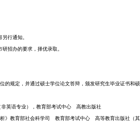
容另行通知。
市研招办的要求，择优录取。
学位的规定，并通过硕士学位论文答辩，颁发研究生毕业证书和
（非英语专业），教育部考试中心 高教出版社
析》教育部社会科学司 教育部考试中心 高等教育出版社（其