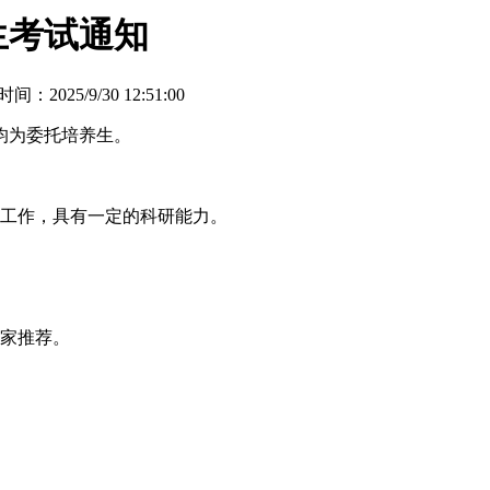
生考试通知
间：2025/9/30 12:51:00
均为委托培养生。
力工作，具有一定的科研能力。
专家推荐。