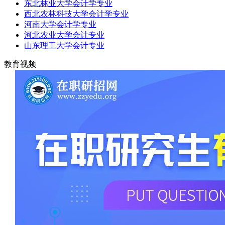
东北林业大学会计学专业
西北农林科技大学会计学专业
河南大学会计学专业
河北农业大学会计专业
山东理工大学会计专业
教育视频