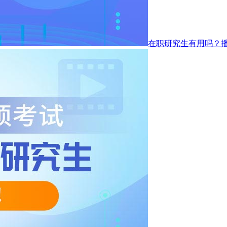
在职研究生有用吗？