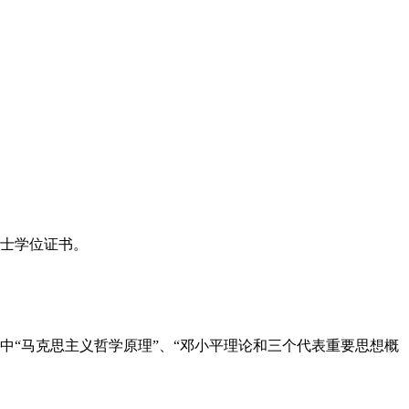
硕士学位证书。
中“马克思主义哲学原理”、“邓小平理论和三个代表重要思想概