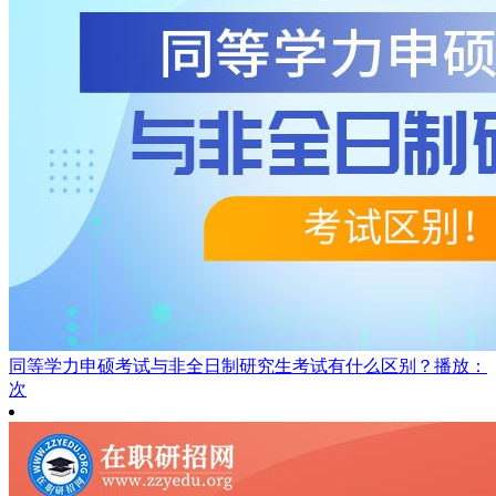
同等学力申硕考试与非全日制研究生考试有什么区别？
播放：
次