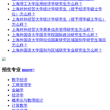
上海理工大学应用经济学研究生怎么样？
上海对外经贸大学统计学研究生（授予经济学硕士学
位）怎么样？
上海对外经贸大学统计学研究生（授予理学硕士学位）
怎么样？
上海对外经贸大学商务信息管理研究生怎么样？
上海外国语大学国关学院国际政治研究生怎么样？
上海外国语大学阿拉伯国家研究区域国别学研究生项目
怎么样？
上海外国语大学国别与区域研究专业研究生怎么样？
招生专业
more>
数字经济
工商管理学
金融学
经济学
概率论与数理统计
计算数学