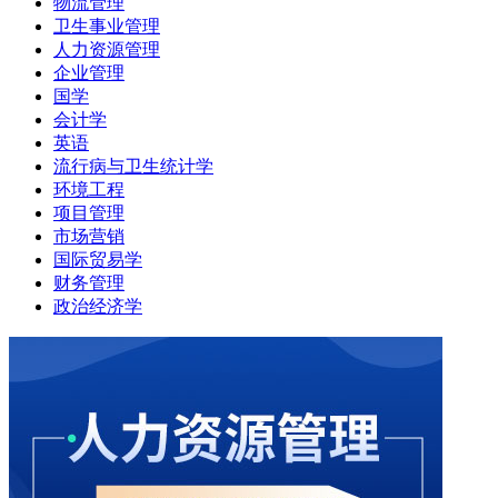
物流管理
卫生事业管理
人力资源管理
企业管理
国学
会计学
英语
流行病与卫生统计学
环境工程
项目管理
市场营销
国际贸易学
财务管理
政治经济学