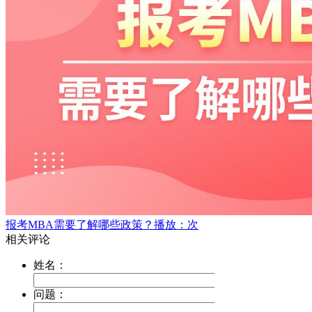
报考MBA需要了解哪些政策？
播放：次