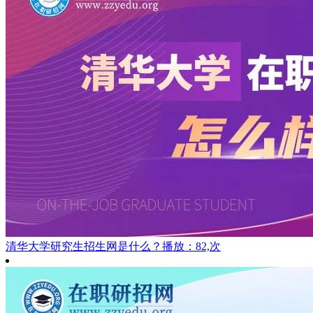
清华大学研究生招生网是什么？
播放：82,次