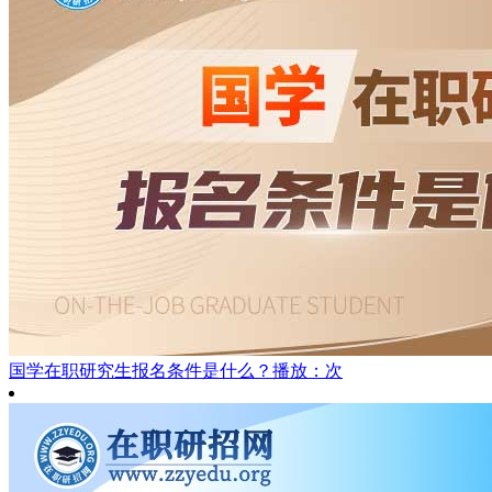
国学在职研究生报名条件是什么？
播放：次