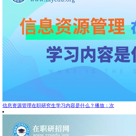
信息资源管理在职研究生学习内容是什么？
播放：次