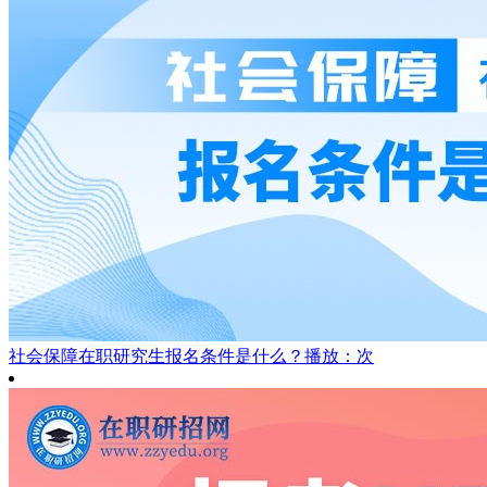
社会保障在职研究生报名条件是什么？
播放：次