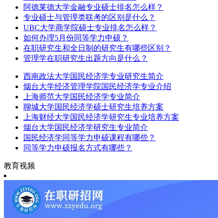
阿德莱德大学金融专业硕士排名怎么样？
专业硕士与管理类联考的区别是什么？
UBC大学商学院硕士专业排名怎么样？
如何办理5月份同等学力申硕？
在职研究生和全日制的研究生有哪些区别？
管理学在职研究生出题方向是什么？
西南政法大学国民经济学专业研究生简介
烟台大学经济管理学院国民经济学专业介绍
上海师范大学国民经济学专业简介
聊城大学国民经济学硕士研究生培养方案
上海财经大学国民经济学研究生专业培养方案
烟台大学国民经济学研究生专业简介
国民经济学同等学力申硕课程有哪些？
同等学力申硕报名方式有哪些？
教育视频