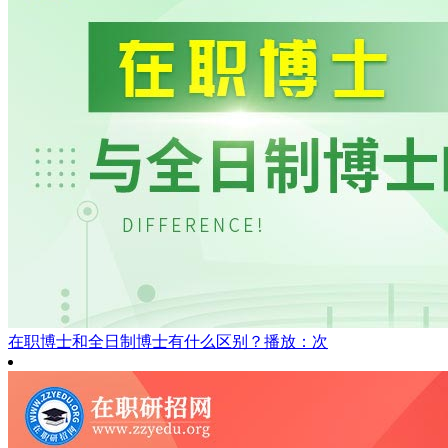
在职博士和全日制博士有什么区别？
播放：次