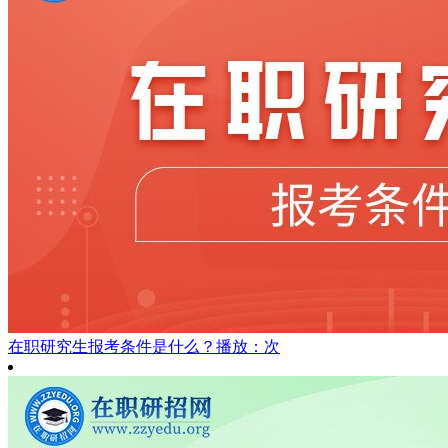
在职研究生报考条件是什么？
播放：次