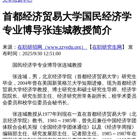
首都经济贸易大学国民经济学
专业博导张连城教授简介
来源：
在职研招网（www.zzyedu.org）
【
在职研究生网
】
发
布时间：2025/9/30 12:51:00
国民经济学专业博导张连城教授
张连城，男，北京经济学院（首都经济贸易大学）研究生
毕业，2004年曾在美国新英格兰大学短期进修。现为首都经济
贸易大学经济学教授、博士研究生和硕士研究生导师、经济学
院院长、研究生部主任、经济研究所常务副所长，校学术委员
会委员和校学位委员会秘书长。
张连城教授从1977年到现在一直在首都经济贸易大学（北
京经济学院）教书。1981～1985年，曾先后兼任中国经济学团
体联合会机关报《全国经济学团体通信》以及《经济学周报》
编辑部主任、研究发展部主任、记者部主任。1985～1987年在