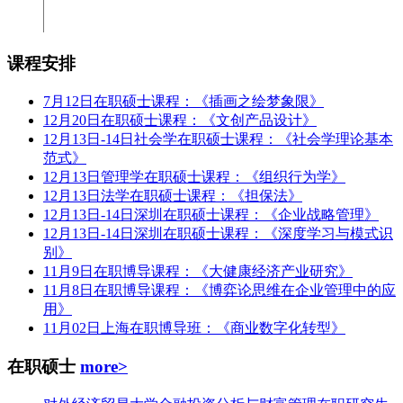
课程安排
7月12日在职硕士课程：《插画之绘梦象限》
12月20日在职硕士课程：《文创产品设计》
12月13日-14日社会学在职硕士课程：《社会学理论基本
范式》
12月13日管理学在职硕士课程：《组织行为学》
12月13日法学在职硕士课程：《担保法》
12月13日-14日深圳在职硕士课程：《企业战略管理》
12月13日-14日深圳在职硕士课程：《深度学习与模式识
别》
11月9日在职博导课程：《大健康经济产业研究》
11月8日在职博导课程：《博弈论思维在企业管理中的应
用》
11月02日上海在职博导班：《商业数字化转型》
在职硕士
more>