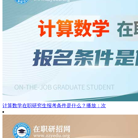
计算数学在职研究生报考条件是什么？
播放：次