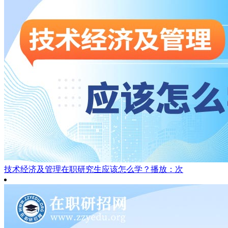
技术经济及管理在职研究生应该怎么学？
播放：次