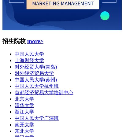
招生院校
more>
中国人民大学
上海财经大学
对外经贸大学(青岛)
对外经济贸易大学
中国人民大学(苏州)
中国人民大学杭州班
首都经济贸易大学培训中心
北京大学
清华大学
浙江大学
中国人民大学广深班
南开大学
东北大学