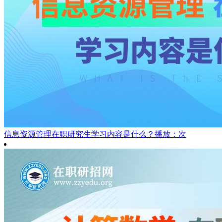
信息资源管理在职研究生学习内容是什么？
播放：次