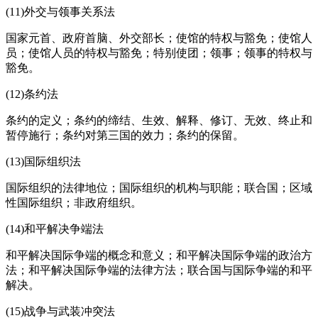
(11)外交与领事关系法
国家元首、政府首脑、外交部长；使馆的特权与豁免；使馆人
员；使馆人员的特权与豁免；特别使团；领事；领事的特权与
豁免。
(12)条约法
条约的定义；条约的缔结、生效、解释、修订、无效、终止和
暂停施行；条约对第三国的效力；条约的保留。
(13)国际组织法
国际组织的法律地位；国际组织的机构与职能；联合国；区域
性国际组织；非政府组织。
(14)和平解决争端法
和平解决国际争端的概念和意义；和平解决国际争端的政治方
法；和平解决国际争端的法律方法；联合国与国际争端的和平
解决。
(15)战争与武装冲突法