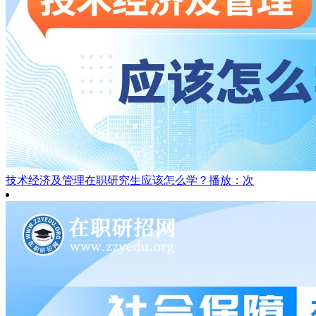
技术经济及管理在职研究生应该怎么学？
播放：次