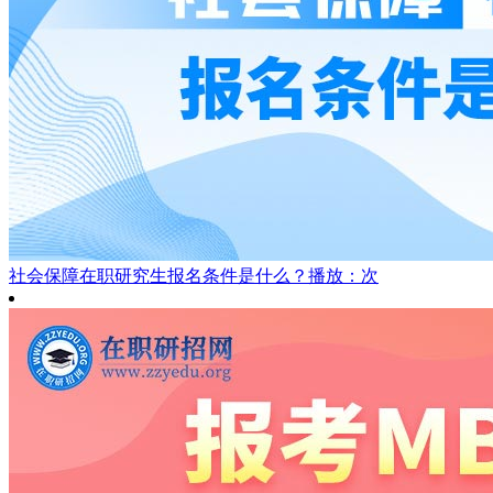
社会保障在职研究生报名条件是什么？
播放：次