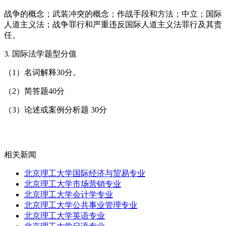
战争的概念；武装冲突的概念；作战手段和方法；中立；国际
人道主义法；战争罪行和严重违反国际人道主义法罪行及其责
任。
3. 国际法学题型分值
（1）名词解释30分。
（2）简答题40分
（3）论述或案例分析题 30分
相关新闻
北京理工大学国际经济与贸易专业
北京理工大学市场营销专业
北京理工大学会计学专业
北京理工大学公共事业管理专业
北京理工大学英语专业