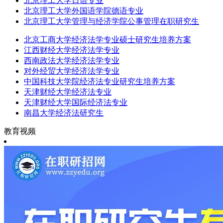
北京理工大学日语专业
北京理工大学外国语学院德语专业
北京理工大学管理与经济学院公事管理在职研究生
北京工商大学经济法学专业硕士研究生培养方案
江西财经大学经济法学专业
西南政法大学经济法学专业
对外经贸大学经济法学专业
中国科技大学院经济法专业研究生培养方案
天津财经大学经济法专业
天津财经大学国际经济法专业
南昌大学经济法研究生
教育视频