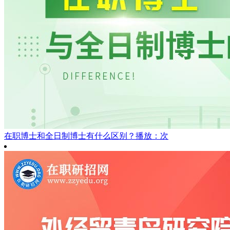
在职博士和全日制博士有什么区别？
播放：次