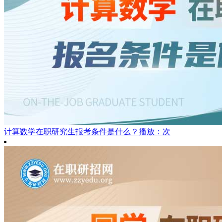
计算数学在职研究生报考条件是什么？
播放：次