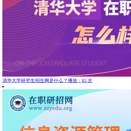
清华大学研究生招生网是什么？
播放：82,次