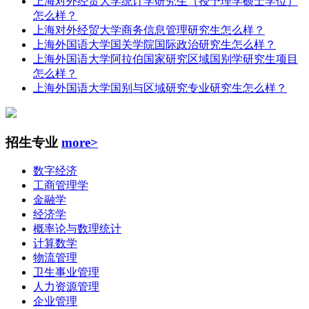
上海对外经贸大学统计学研究生（授予理学硕士学位）
怎么样？
上海对外经贸大学商务信息管理研究生怎么样？
上海外国语大学国关学院国际政治研究生怎么样？
上海外国语大学阿拉伯国家研究区域国别学研究生项目
怎么样？
上海外国语大学国别与区域研究专业研究生怎么样？
招生专业
more>
数字经济
工商管理学
金融学
经济学
概率论与数理统计
计算数学
物流管理
卫生事业管理
人力资源管理
企业管理