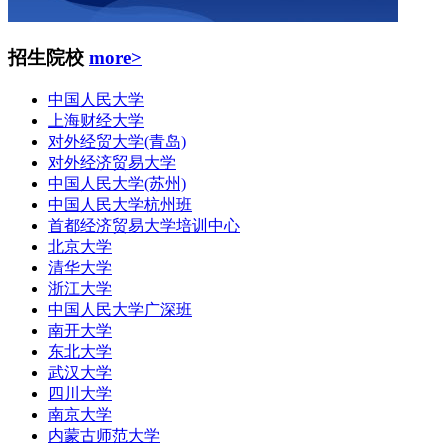
招生院校
more>
中国人民大学
上海财经大学
对外经贸大学(青岛)
对外经济贸易大学
中国人民大学(苏州)
中国人民大学杭州班
首都经济贸易大学培训中心
北京大学
清华大学
浙江大学
中国人民大学广深班
南开大学
东北大学
武汉大学
四川大学
南京大学
内蒙古师范大学