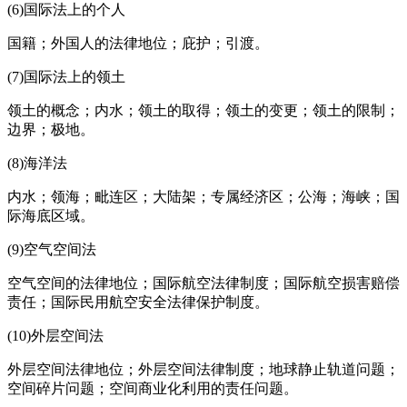
(6)国际法上的个人
国籍；外国人的法律地位；庇护；引渡。
(7)国际法上的领土
领土的概念；内水；领土的取得；领土的变更；领土的限制；
边界；极地。
(8)海洋法
内水；领海；毗连区；大陆架；专属经济区；公海；海峡；国
际海底区域。
(9)空气空间法
空气空间的法律地位；国际航空法律制度；国际航空损害赔偿
责任；国际民用航空安全法律保护制度。
(10)外层空间法
外层空间法律地位；外层空间法律制度；地球静止轨道问题；
空间碎片问题；空间商业化利用的责任问题。