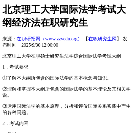
北京理工大学国际法学考试大
纲经济法在职研究生
来源：
在职研招网（www.zzyedu.org）
【
在职研究生网
】
发
布时间：2025/9/30 12:00:00
北京理工大学在职硕士研究生法学综合国际法学考试大纲
1．考试要求
①了解本大纲所包含的国际法学的基本概念与知识。
②理解和掌握本大纲所包含的国际法学的基本理论及其相关学
说。
③运用国际法学的基本原理，分析和评价国际关系实践中产生
的各种问题。
2．考试内容