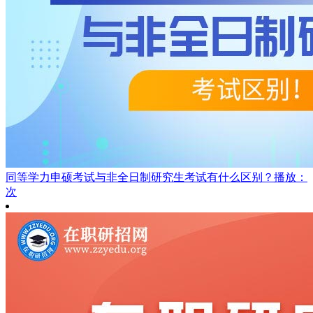
同等学力申硕考试与非全日制研究生考试有什么区别？
播放：
次