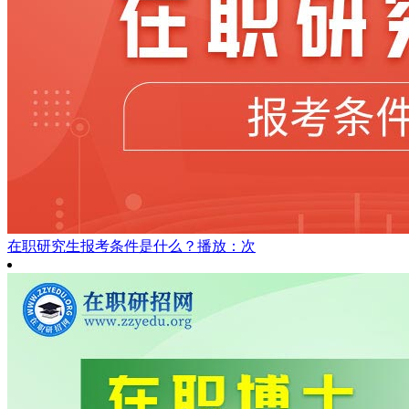
在职研究生报考条件是什么？
播放：次