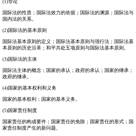
(1)导论
国际法的性质；国际法效力的依据；国际法的渊源；国际法与
国内法的关系。
(2)国际法的基本原则
国际法基本原则的定义；国际法基本原则与强行法；国际法基
本原则的历史沿革；和平共处五项原则与国际法基本原则。
(3)国际法的主体
国际法主体的概念；国家的承认；政府的承认；国家的继承；
政府的继承。
(4)国家的基本权利和义务
国家的基本权利；国家的基本义务。
(5)国家责任制度
国家责任的构成要件；国家责任的免除；国家责任的形式；国
家责任制度产生的新问题。