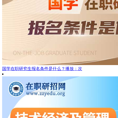
国学在职研究生报名条件是什么？
播放：次