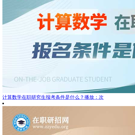
计算数学在职研究生报考条件是什么？
播放：次