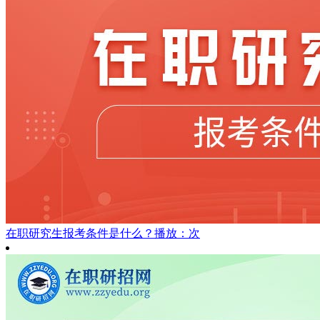
在职研究生报考条件是什么？
播放：次