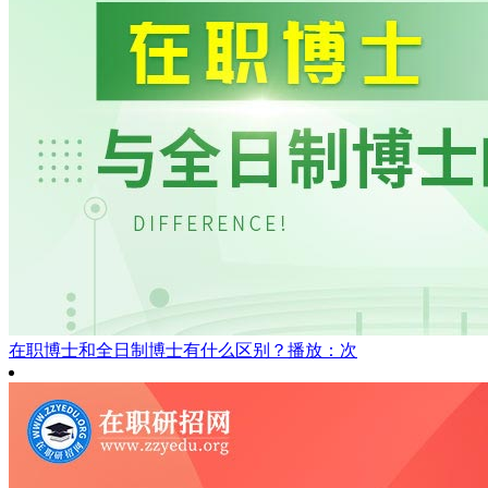
在职博士和全日制博士有什么区别？
播放：次