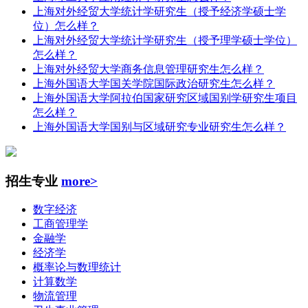
上海对外经贸大学统计学研究生（授予经济学硕士学
位）怎么样？
上海对外经贸大学统计学研究生（授予理学硕士学位）
怎么样？
上海对外经贸大学商务信息管理研究生怎么样？
上海外国语大学国关学院国际政治研究生怎么样？
上海外国语大学阿拉伯国家研究区域国别学研究生项目
怎么样？
上海外国语大学国别与区域研究专业研究生怎么样？
招生专业
more>
数字经济
工商管理学
金融学
经济学
概率论与数理统计
计算数学
物流管理