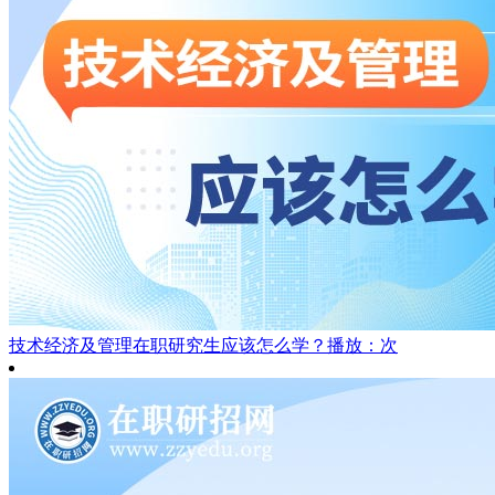
技术经济及管理在职研究生应该怎么学？
播放：次