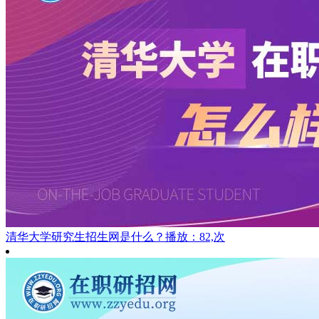
清华大学研究生招生网是什么？
播放：82,次