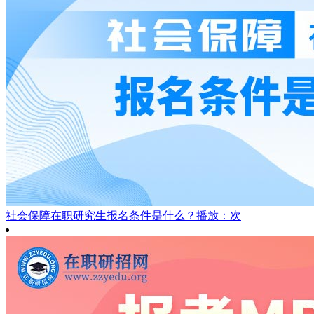
社会保障在职研究生报名条件是什么？
播放：次