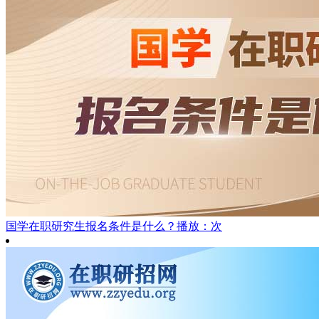
国学在职研究生报名条件是什么？
播放：次