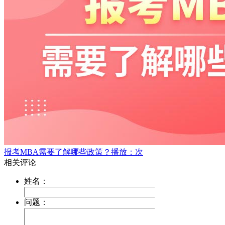
报考MBA需要了解哪些政策？
播放：次