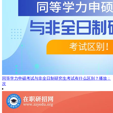
同等学力申硕考试与非全日制研究生考试有什么区别？
播放：
次