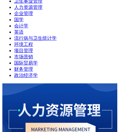
卫生事业管理
人力资源管理
企业管理
国学
会计学
英语
流行病与卫生统计学
环境工程
项目管理
市场营销
国际贸易学
财务管理
政治经济学