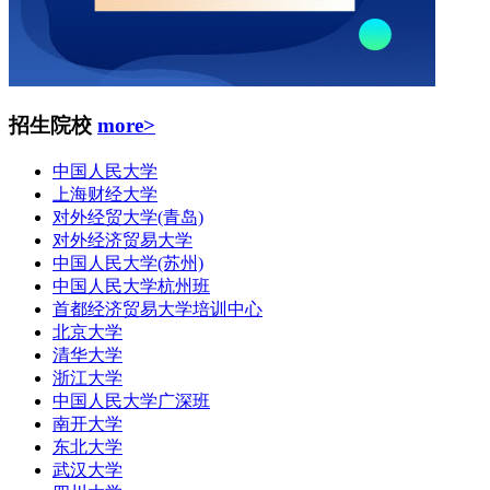
招生院校
more>
中国人民大学
上海财经大学
对外经贸大学(青岛)
对外经济贸易大学
中国人民大学(苏州)
中国人民大学杭州班
首都经济贸易大学培训中心
北京大学
清华大学
浙江大学
中国人民大学广深班
南开大学
东北大学
武汉大学