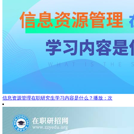
信息资源管理在职研究生学习内容是什么？
播放：次