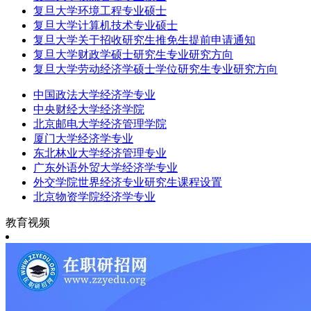
复旦大学环境工程专业硕士
复旦大学计算机技术专业硕士
复旦大学关于招收研究生推免生提前申请通知
复旦大学财政学硕士研究生专业研究方向
复旦大学劳动经济学硕士学位研究生专业研究方向
中国政法大学经济学专业
中央财经大学经济学院
北京邮电大学经济管理学院
厦门大学经济学专业
东北林业大学经济管理专业
广东外语外贸大学经济学专业
外交学院世界经济专业研究生课程设置
北京物资学院经济学专业
教育视频