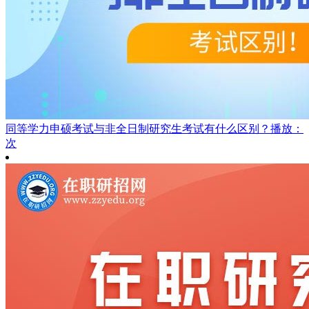
同等学力申硕考试与非全日制研究生考试有什么区别？
播放：
次