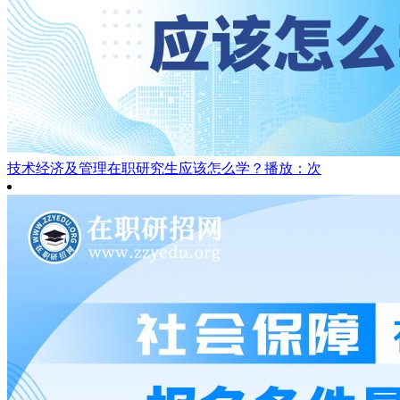
技术经济及管理在职研究生应该怎么学？
播放：次