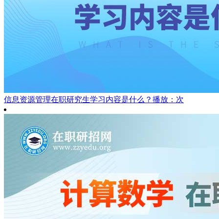
信息资源管理在职研究生学习内容是什么？
播放：次