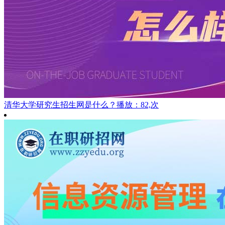
清华大学研究生招生网是什么？
播放：82,次