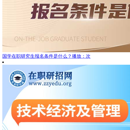
国学在职研究生报名条件是什么？
播放：次