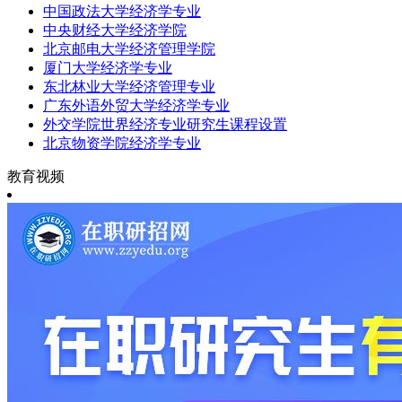
中国政法大学经济学专业
中央财经大学经济学院
北京邮电大学经济管理学院
厦门大学经济学专业
东北林业大学经济管理专业
广东外语外贸大学经济学专业
外交学院世界经济专业研究生课程设置
北京物资学院经济学专业
教育视频