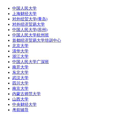
中国人民大学
上海财经大学
对外经贸大学(青岛)
对外经济贸易大学
中国人民大学(苏州)
中国人民大学杭州班
首都经济贸易大学培训中心
北京大学
清华大学
浙江大学
中国人民大学广深班
南开大学
东北大学
武汉大学
四川大学
南京大学
内蒙古师范大学
山西大学
中央财经大学
考前辅导