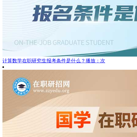
计算数学在职研究生报考条件是什么？
播放：次