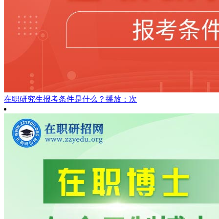
在职研究生报考条件是什么？
播放：次