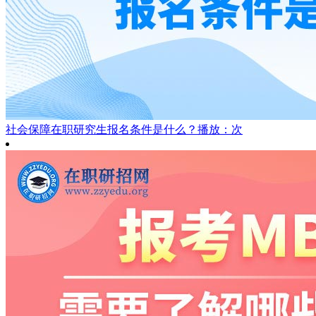
社会保障在职研究生报名条件是什么？
播放：次