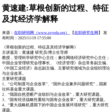
黄速建:草根创新的过程、特征
及其经济学解释
来源：
在职研招网（www.zzyedu.org）
【
在职研究生网
】
发
布时间：2025/11/19 17:55:00
《草根创新的过程、特征及其经济学解释》
主讲嘉宾：黄速建 研究员/博士生导师
教授，管理科学研究中心主任；兼任网络经济研究中心主任；
中国企业管理研究会理事长、《经济管理》杂志常务副主编、
《中国工业经济》杂志副主编。主要研究领域为企业组织理论
与企业改革。
主要研究课题
1、“公司制度与企业改革”、“国外企业兼并问题研究”，国家
社科基金重大课题。
2、“我国自然垄断产业组织与企业改革”，重大研究课题。
3、“国有经济战略性重组与国有企业改革”，重大研究课题。
4、“重大战略机遇期下的中国企业发展环境研究” ，重大研究
课题。