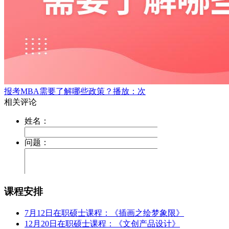
报考MBA需要了解哪些政策？
播放：次
课程安排
7月12日在职硕士课程：《插画之绘梦象限》
12月20日在职硕士课程：《文创产品设计》