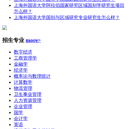
上海外国语大学阿拉伯国家研究区域国别学研究生项目
怎么样？
上海外国语大学国别与区域研究专业研究生怎么样？
招生专业
more>
数字经济
工商管理学
金融学
经济学
概率论与数理统计
计算数学
物流管理
卫生事业管理
人力资源管理
企业管理
国学
会计学
英语