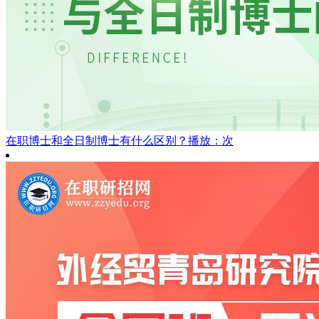
在职博士和全日制博士有什么区别？
播放：次