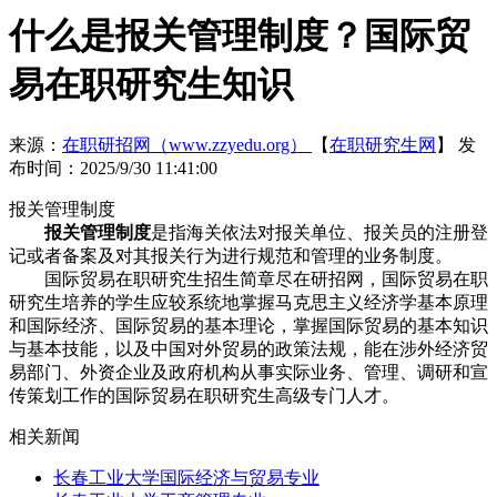
什么是报关管理制度？国际贸
易在职研究生知识
来源：
在职研招网（www.zzyedu.org）
【
在职研究生网
】
发
布时间：2025/9/30 11:41:00
报关管理制度
报关管理制度
是指海关依法对报关单位、报关员的注册登
记或者备案及对其报关行为进行规范和管理的业务制度。
国际贸易在职研究生招生简章尽在研招网，国际贸易在职
研究生培养的学生应较系统地掌握马克思主义经济学基本原理
和国际经济、国际贸易的基本理论，掌握国际贸易的基本知识
与基本技能，以及中国对外贸易的政策法规，能在涉外经济贸
易部门、外资企业及政府机构从事实际业务、管理、调研和宣
传策划工作的国际贸易在职研究生高级专门人才。
相关新闻
长春工业大学国际经济与贸易专业