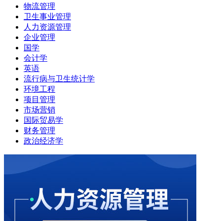
物流管理
卫生事业管理
人力资源管理
企业管理
国学
会计学
英语
流行病与卫生统计学
环境工程
项目管理
市场营销
国际贸易学
财务管理
政治经济学