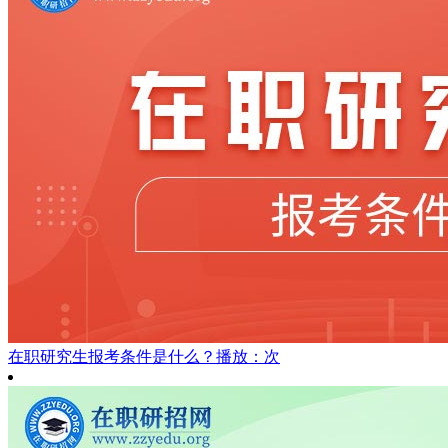
在职研究生报考条件是什么？
播放：次