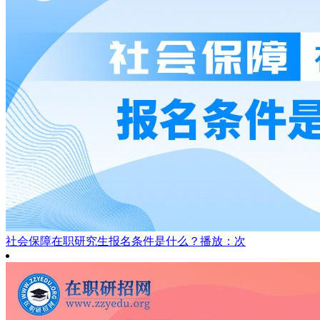
社会保障在职研究生报名条件是什么？
播放：次