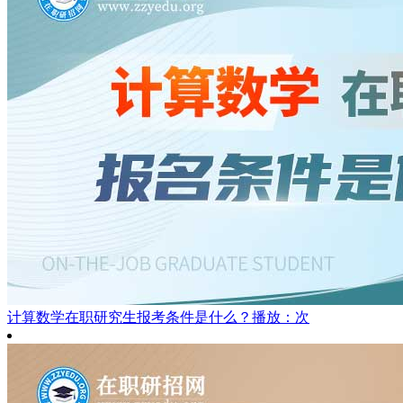
计算数学在职研究生报考条件是什么？
播放：次