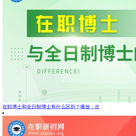
在职博士和全日制博士有什么区别？
播放：次