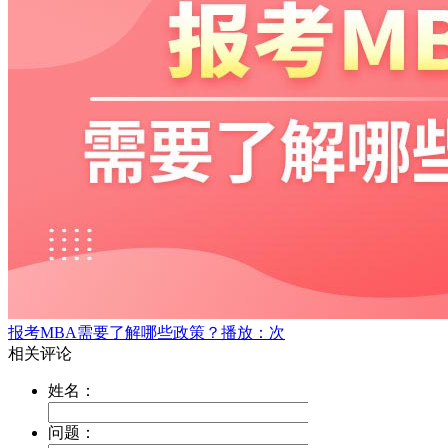
报考MBA需要了解哪些政策？
播放：次