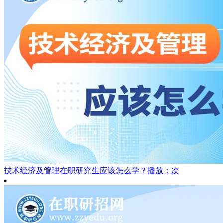
技术经济及管理在职研究生应该怎么学？
播放：次