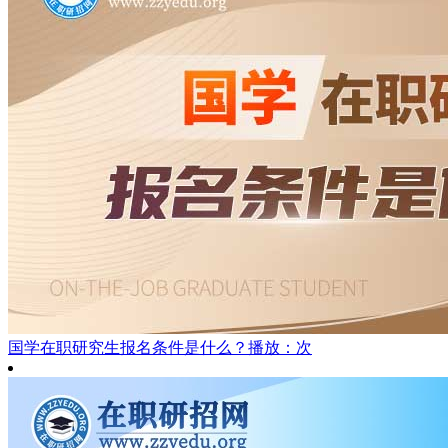
国学在职研究生报名条件是什么？
播放：次