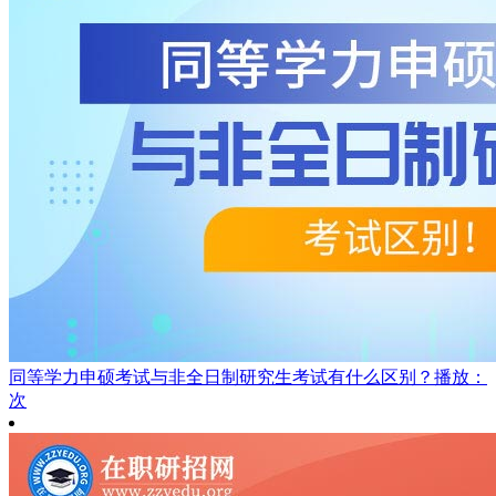
同等学力申硕考试与非全日制研究生考试有什么区别？
播放：
次