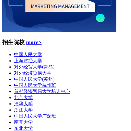
招生院校
more>
中国人民大学
上海财经大学
对外经贸大学(青岛)
对外经济贸易大学
中国人民大学(苏州)
中国人民大学杭州班
首都经济贸易大学培训中心
北京大学
清华大学
浙江大学
中国人民大学广深班
南开大学
东北大学