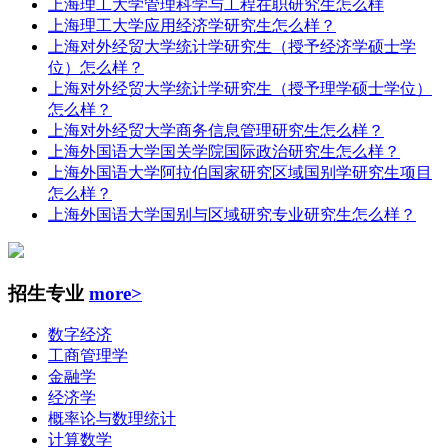
上海理工大学管理科学与工程在职研究生怎么样
上海理工大学应用经济学研究生怎么样？
上海对外经贸大学统计学研究生（授予经济学硕士学
位）怎么样？
上海对外经贸大学统计学研究生（授予理学硕士学位）
怎么样？
上海对外经贸大学商务信息管理研究生怎么样？
上海外国语大学国关学院国际政治研究生怎么样？
上海外国语大学阿拉伯国家研究区域国别学研究生项目
怎么样？
上海外国语大学国别与区域研究专业研究生怎么样？
招生专业
more>
数字经济
工商管理学
金融学
经济学
概率论与数理统计
计算数学