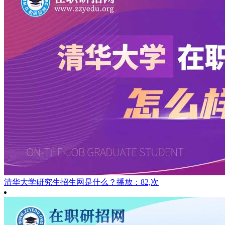
清华大学研究生招生网是什么？
播放：82,次