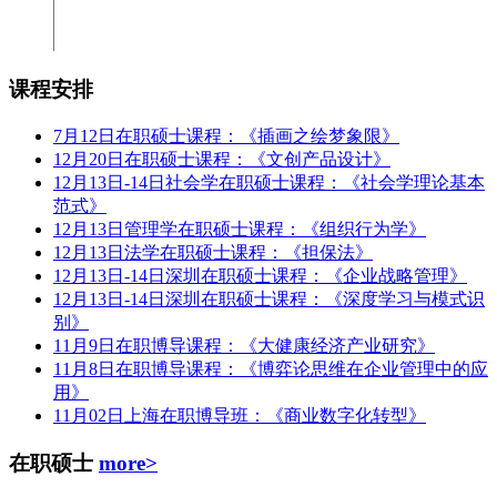
课程安排
7月12日在职硕士课程：《插画之绘梦象限》
12月20日在职硕士课程：《文创产品设计》
12月13日-14日社会学在职硕士课程：《社会学理论基本
范式》
12月13日管理学在职硕士课程：《组织行为学》
12月13日法学在职硕士课程：《担保法》
12月13日-14日深圳在职硕士课程：《企业战略管理》
12月13日-14日深圳在职硕士课程：《深度学习与模式识
别》
11月9日在职博导课程：《大健康经济产业研究》
11月8日在职博导课程：《博弈论思维在企业管理中的应
用》
11月02日上海在职博导班：《商业数字化转型》
在职硕士
more>