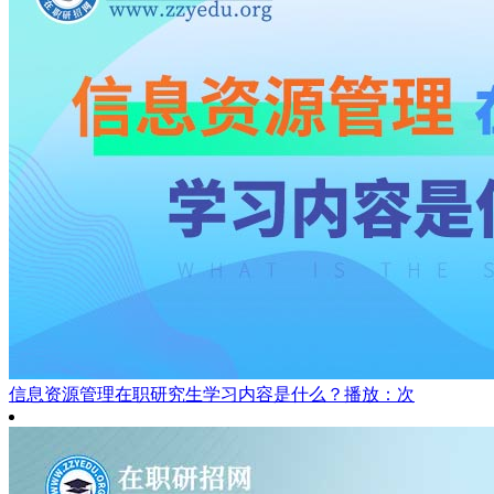
信息资源管理在职研究生学习内容是什么？
播放：次