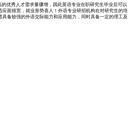
高的优秀人才需求量骤增，因此英语专业在职研究生毕业后可以
适应面很宽，就业形势喜人！外语专业研招机构在对研究生的培
需具备较强的外语交际能力和应用能力，同时具备一定的理工及