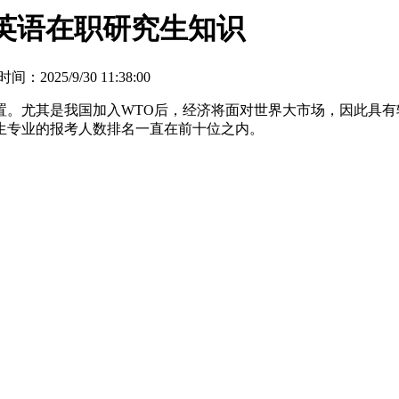
英语在职研究生知识
间：2025/9/30 11:38:00
尤其是我国加入WTO后，经济将面对世界大市场，因此具有
究生专业的报考人数排名一直在前十位之内。