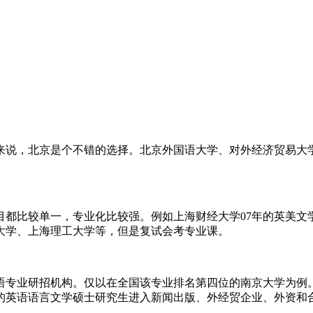
说，北京是个不错的选择。北京外国语大学、对外经济贸易大学
比较单一，专业化比较强。例如上海财经大学07年的英美文
大学、上海理工大学等，但是复试会考专业课。
专业研招机构。仅以在全国该专业排名第四位的南京大学为例。
的英语语言文学硕士研究生进入新闻出版、外经贸企业、外资和