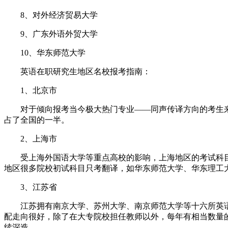
8、对外经济贸易大学
9、广东外语外贸大学
10、华东师范大学
英语在职研究生地区名校报考指南：
1、北京市
对于倾向报考当今极大热门专业——同声传译方向的考生来
占了全国的一半。
2、上海市
受上海外国语大学等重点高校的影响，上海地区的考试科目都
地区很多院校初试科目只考翻译，如华东师范大学、华东理工
3、江苏省
江苏拥有南京大学、苏州大学、南京师范大学等十六所英语
配走向很好，除了在大专院校担任教师以外，每年有相当数量
续深造。