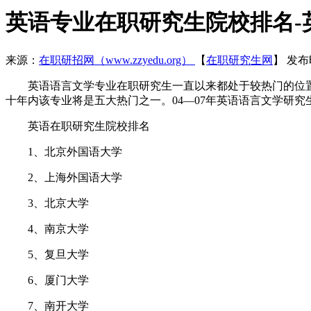
英语专业在职研究生院校排名-
来源：
在职研招网（www.zzyedu.org）
【
在职研究生网
】
发布时
英语语言文学专业在职研究生一直以来都处于较热门的位置。
十年内该专业将是五大热门之一。04—07年英语语言文学研
英语在职研究生院校排名
1、北京外国语大学
2、上海外国语大学
3、北京大学
4、南京大学
5、复旦大学
6、厦门大学
7、南开大学