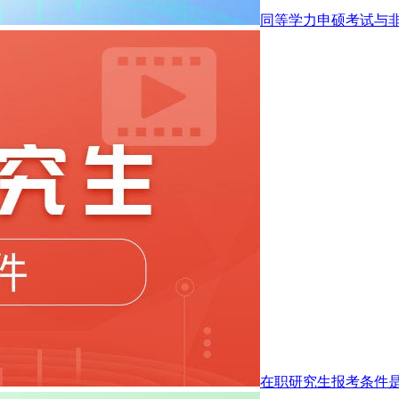
同等学力申硕考试与
在职研究生报考条件