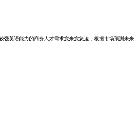
较强英语能力的商务人才需求愈来愈急迫，根据市场预测未来