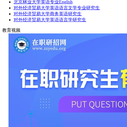
北京林业大学英语专业English
对外经济贸易大学英语语言文学专业研究生
对外经济贸易大学商务英语研究生
对外经济贸易大学英语语言学研究生
教育视频