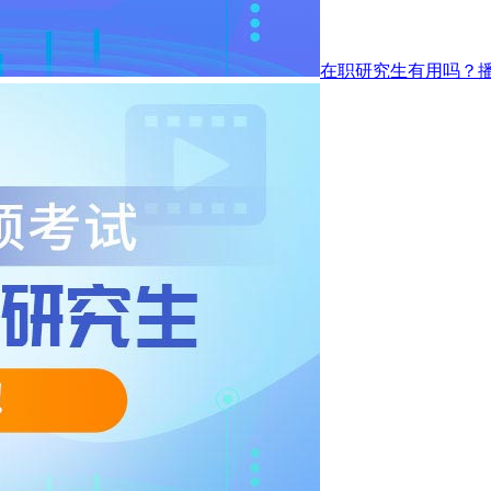
在职研究生有用吗？