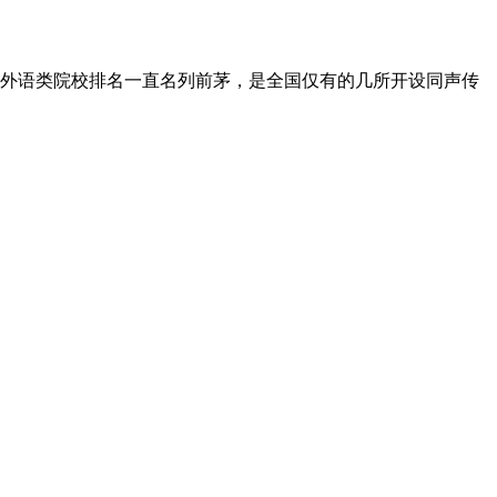
外语类院校排名一直名列前茅，是全国仅有的几所开设同声传