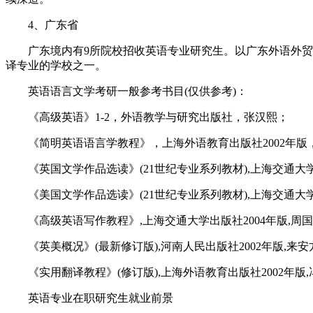
4、广东省
广东境内有9所院校招收英语专业研究生。以广东外语外贸大
译专业的学校之一。
英语语言文学考研一般参考书目(仅供参考)：
《高级英语》1-2，外语教学与研究出版社，张汉熙；
《简明英语语言学教程》，上海外语教育出版社2002年版
《英国文学作品选读》(21世纪专业系列教材),上海交通大学出
《美国文学作品选读》(21世纪专业系列教材),上海交通大学出
《高级英语写作教程》,上海交通大学出版社2004年版,周
《英美概况》(最新修订版),河南人民出版社2002年版,来安
《实用翻译教程》(修订版),上海外语教育出版社2002年版
英语专业在职研究生就业前景