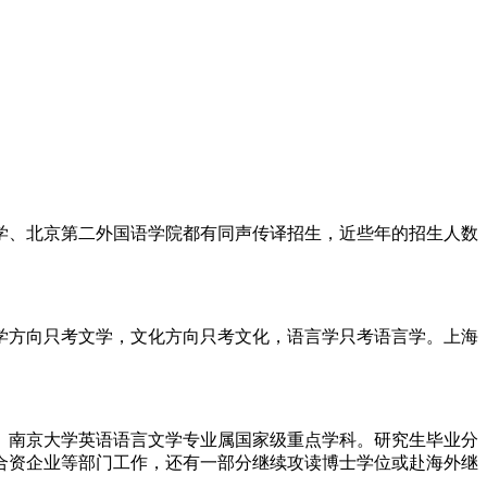
、北京第二外国语学院都有同声传译招生，近些年的招生人数
学方向只考文学，文化方向只考文化，语言学只考语言学。上海
南京大学英语语言文学专业属国家级重点学科。研究生毕业分
合资企业等部门工作，还有一部分继续攻读博士学位或赴海外继