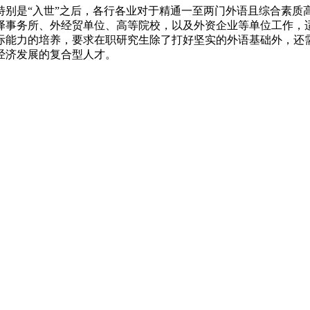
是“入世”之后，各行各业对于精通一至两门外语且综合素质
译事务所、外经贸单位、高等院校，以及外资企业等单位工作，
际能力的培养，要求在职研究生除了打好坚实的外语基础外，还
经济发展的复合型人才。