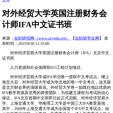
对外经贸大学英国注册财务会
计师IFA中文证书班
来源：
在职研招网（www.zzyedu.org）
【
在职研究生网
】
发
布时间：2025/9/30 11:35:00
对外经济贸易大学英国注册财务会计师（IFA）北京中文
证书班
人力资源和社会保障部653工程计划项目。
对外经济贸易大学成IFA华北唯一授权中文考试点。继上
海交大后，对外经贸大学成为华北地区唯一中文考点，这无疑
是北方财会界的顶级喜讯。外经贸大学将一如既往地以优质的
IFA教学资源及优秀的师资团队，为你建立课程与考试的信心
保证。IFA北京首期中文班即日起正式启航。对外经济贸易大
学、上海交通大学、华南理工大学是中国三大IFA教育基地，
其中，2008年上海交通大学成为全国首个IFA中文考试点。由