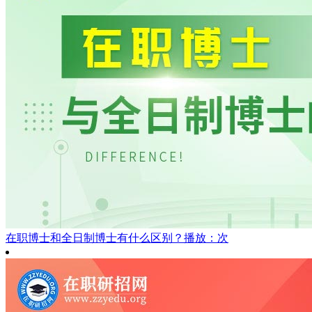
在职博士和全日制博士有什么区别？
播放：次