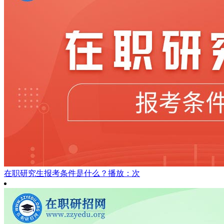
在职研究生报考条件是什么？
播放：次