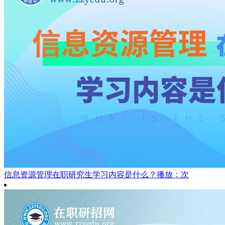
信息资源管理在职研究生学习内容是什么？
播放：次