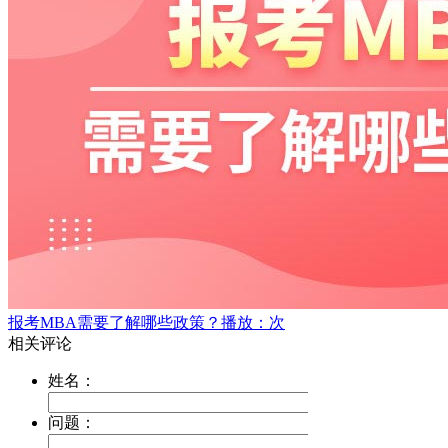
报考MBA需要了解哪些政策？
播放：次