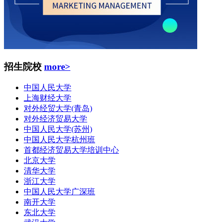
招生院校
more>
中国人民大学
上海财经大学
对外经贸大学(青岛)
对外经济贸易大学
中国人民大学(苏州)
中国人民大学杭州班
首都经济贸易大学培训中心
北京大学
清华大学
浙江大学
中国人民大学广深班
南开大学
东北大学