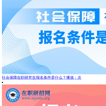
社会保障在职研究生报名条件是什么？
播放：次