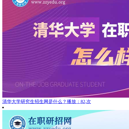
清华大学研究生招生网是什么？
播放：82,次