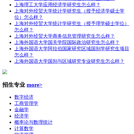
上海理工大学应用经济学研究生怎么样？
上海对外经贸大学统计学研究生（授予经济学硕士学
位）怎么样？
上海对外经贸大学统计学研究生（授予理学硕士学位）
怎么样？
上海对外经贸大学商务信息管理研究生怎么样？
上海外国语大学国关学院国际政治研究生怎么样？
上海外国语大学阿拉伯国家研究区域国别学研究生项目
怎么样？
上海外国语大学国别与区域研究专业研究生怎么样？
招生专业
more>
数字经济
工商管理学
金融学
经济学
概率论与数理统计
计算数学