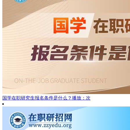
国学在职研究生报名条件是什么？
播放：次