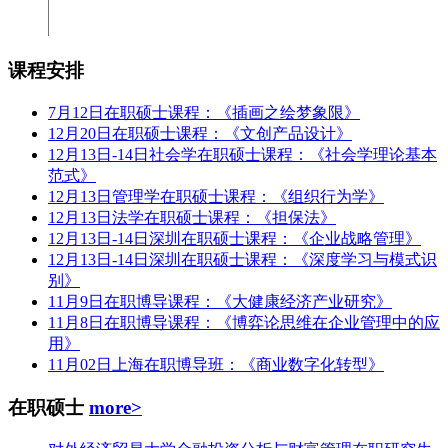
课程安排
7月12日在职硕士课程：《插画之绘梦象限》
12月20日在职硕士课程：《文创产品设计》
12月13日-14日社会学在职硕士课程：《社会学理论基本
范式》
12月13日管理学在职硕士课程：《组织行为学》
12月13日法学在职硕士课程：《担保法》
12月13日-14日深圳在职硕士课程：《企业战略管理》
12月13日-14日深圳在职硕士课程：《深度学习与模式识
别》
11月9日在职博导课程：《大健康经济产业研究》
11月8日在职博导课程：《博弈论思维在企业管理中的应
用》
11月02日上海在职博导班：《商业数字化转型》
在职硕士
more>