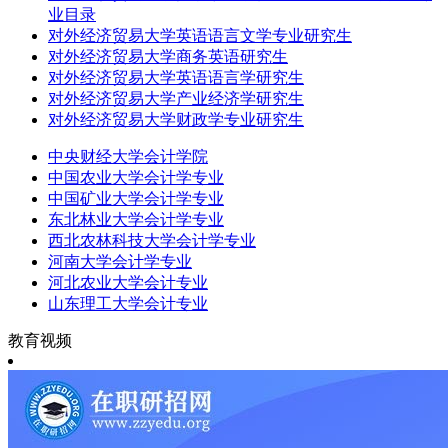
业目录
对外经济贸易大学英语语言文学专业研究生
对外经济贸易大学商务英语研究生
对外经济贸易大学英语语言学研究生
对外经济贸易大学产业经济学研究生
对外经济贸易大学财政学专业研究生
中央财经大学会计学院
中国农业大学会计学专业
中国矿业大学会计学专业
东北林业大学会计学专业
西北农林科技大学会计学专业
河南大学会计学专业
河北农业大学会计专业
山东理工大学会计专业
教育视频