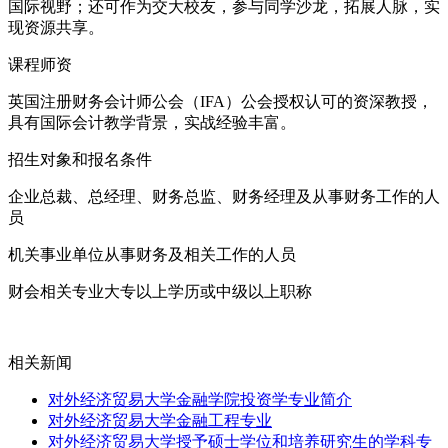
国际视野；还可作为交大校友，参与同学沙龙，拓展人脉，实
现资源共享。
课程师资
英国注册财务会计师公会（IFA）公会授权认可的资深教授，
具有国际会计教学背景，实战经验丰富。
招生对象和报名条件
企业总裁、总经理、财务总监、财务经理及从事财务工作的人
员
机关事业单位从事财务及相关工作的人员
财会相关专业大专以上学历或中级以上职称
相关新闻
对外经济贸易大学金融学院投资学专业简介
对外经济贸易大学金融工程专业
对外经济贸易大学授予硕士学位和培养研究生的学科专