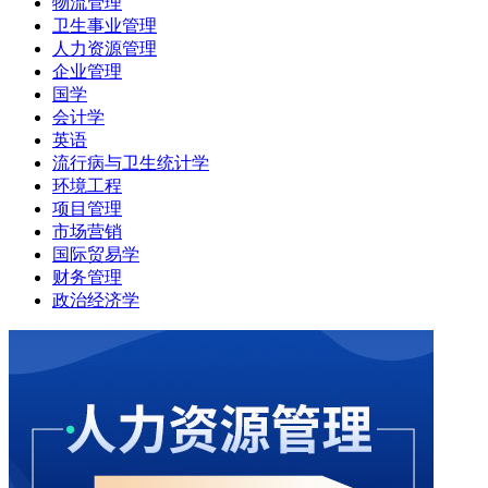
物流管理
卫生事业管理
人力资源管理
企业管理
国学
会计学
英语
流行病与卫生统计学
环境工程
项目管理
市场营销
国际贸易学
财务管理
政治经济学