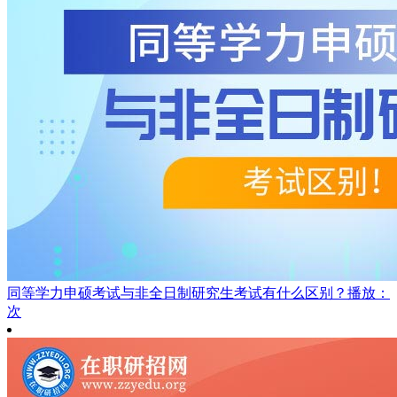
同等学力申硕考试与非全日制研究生考试有什么区别？
播放：
次