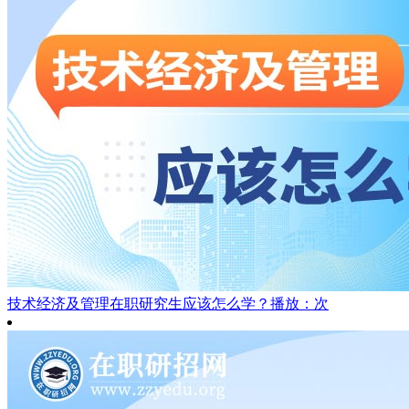
技术经济及管理在职研究生应该怎么学？
播放：次