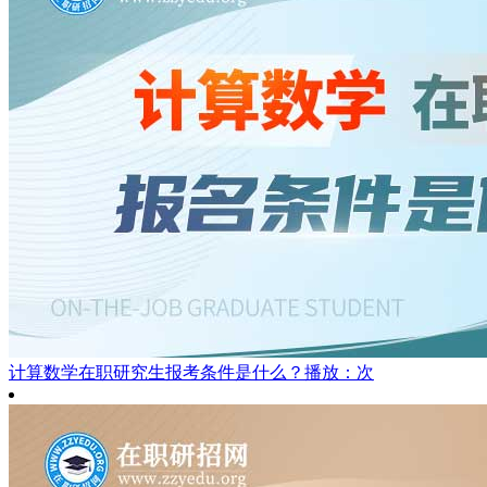
计算数学在职研究生报考条件是什么？
播放：次