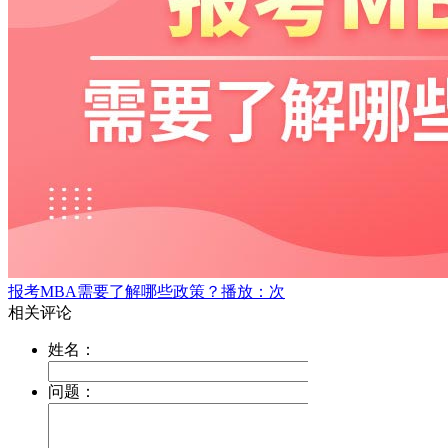
报考MBA需要了解哪些政策？
播放：次