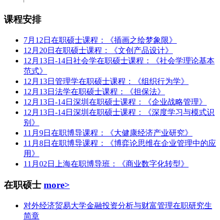
课程安排
7月12日在职硕士课程：《插画之绘梦象限》
12月20日在职硕士课程：《文创产品设计》
12月13日-14日社会学在职硕士课程：《社会学理论基本
范式》
12月13日管理学在职硕士课程：《组织行为学》
12月13日法学在职硕士课程：《担保法》
12月13日-14日深圳在职硕士课程：《企业战略管理》
12月13日-14日深圳在职硕士课程：《深度学习与模式识
别》
11月9日在职博导课程：《大健康经济产业研究》
11月8日在职博导课程：《博弈论思维在企业管理中的应
用》
11月02日上海在职博导班：《商业数字化转型》
在职硕士
more>
对外经济贸易大学金融投资分析与财富管理在职研究生
简章