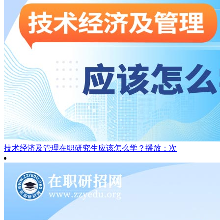
技术经济及管理在职研究生应该怎么学？
播放：次