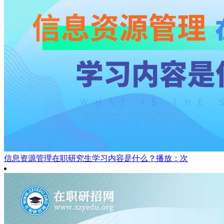
信息资源管理在职研究生学习内容是什么？
播放：次