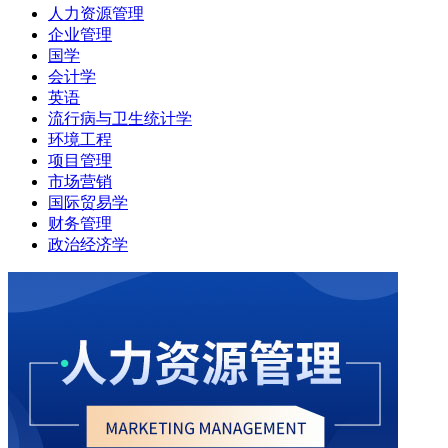
人力资源管理
企业管理
国学
会计学
英语
流行病与卫生统计学
环境工程
项目管理
市场营销
国际贸易学
财务管理
政治经济学