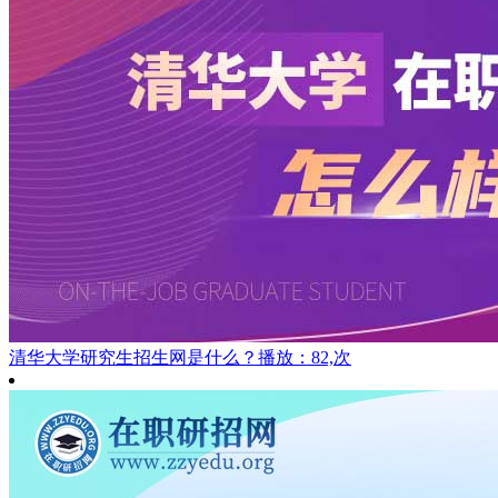
清华大学研究生招生网是什么？
播放：82,次