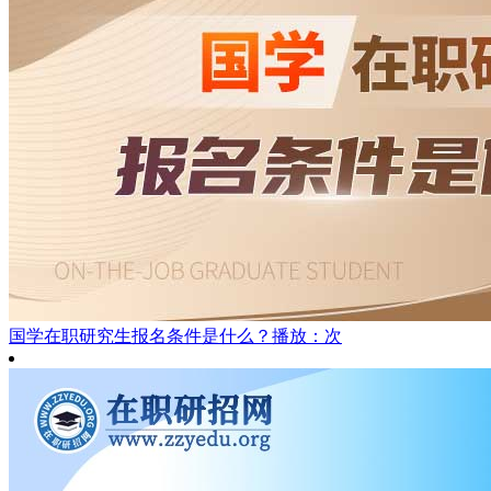
国学在职研究生报名条件是什么？
播放：次