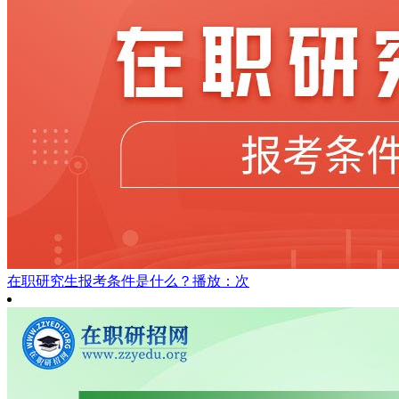
在职研究生报考条件是什么？
播放：次