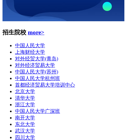
招生院校
more>
中国人民大学
上海财经大学
对外经贸大学(青岛)
对外经济贸易大学
中国人民大学(苏州)
中国人民大学杭州班
首都经济贸易大学培训中心
北京大学
清华大学
浙江大学
中国人民大学广深班
南开大学
东北大学
武汉大学
四川大学