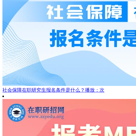
社会保障在职研究生报名条件是什么？
播放：次