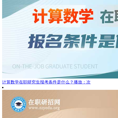
计算数学在职研究生报考条件是什么？
播放：次