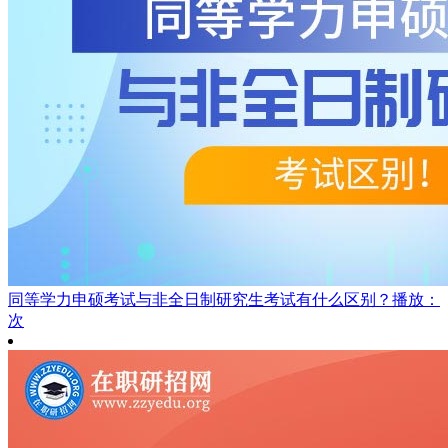
同等学力申硕考试与非全日制研究生考试有什么区别？
播放：
次