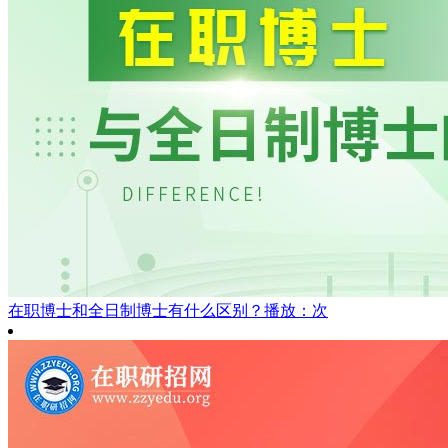
在职博士和全日制博士有什么区别？
播放：次