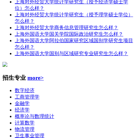
上海对外经贸大学统计学研究生（授予经济学硕士学
位）怎么样？
上海对外经贸大学统计学研究生（授予理学硕士学位）
怎么样？
上海对外经贸大学商务信息管理研究生怎么样？
上海外国语大学国关学院国际政治研究生怎么样？
上海外国语大学阿拉伯国家研究区域国别学研究生项目
怎么样？
上海外国语大学国别与区域研究专业研究生怎么样？
招生专业
more>
数字经济
工商管理学
金融学
经济学
概率论与数理统计
计算数学
物流管理
卫生事业管理