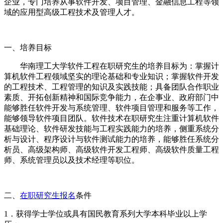
企业，专门培养从事软件开发、项目管理、金融信息工程等领
域的应用型高级工程技术及管理人才。
一、培养目标
华南理工大学软件工程在职研究生的培养目标为：掌握计
算机软件工程领域坚实的理论基础和专业知识；掌握软件开发
的工程技术、工程管理的知识及实践技能；具备团队合作职业
素质、开拓创新精神和国际竞争能力，在企事业、政府部门中
能够胜任软件开发与系统管理、软件项目管理和服务等工作，
能够领导软件项目团队。软件技术在职研究生注重计算机软件
基础理论、软件研发技能与工程实践能力的培养，侧重系统分
析与设计、程序设计与软件测试能力的培养，能够胜任系统分
析员、高级架构师、高级软件开发工程师、高级软件质量工程
师、系统管理员以及技术经理等职位。
二、
在职研究生报名
条件
1．获得学士学位或具有国民教育系列大学本科毕业以上学