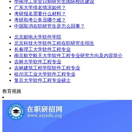
华南理工非全日制研究生国际校区建设
广东大学排名情况如何？
考研报名需要什么材料？
考研和考公务员哪个难？
中国取消在职研究生是怎么回事？
北京邮电大学软件学院
北京科技大学软件工程在职研究生招生
长春理工大学软件工程专业
南京航空航天大学软件工程专业研究方向及内容简介
吉林大学软件工程专业
吉林建筑工程学院软件工程专业
哈尔滨工业大学软件工程专业
复旦大学软件工程专业硕士
教育视频