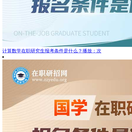
计算数学在职研究生报考条件是什么？
播放：次