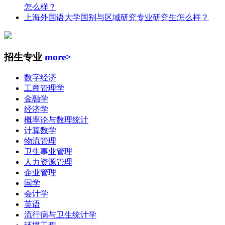
怎么样？
上海外国语大学国别与区域研究专业研究生怎么样？
招生专业
more>
数字经济
工商管理学
金融学
经济学
概率论与数理统计
计算数学
物流管理
卫生事业管理
人力资源管理
企业管理
国学
会计学
英语
流行病与卫生统计学