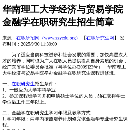
华南理工大学经济与贸易学院
金融学在职研究生招生简章
来源：
在职研招网（www.zzyedu.org）
【
在职研究生网
】
发
布时间：2025/9/30 11:30:00
为了适应当前科技进步和社会发展的需要，加快高层次人
才的培养，同时也为广大在职人员提供提高自身素质的机会，
经广东省学位委员会批准（粤学位办[2009]23号），华南理工
大学经济与贸易学院举办金融学在职研究生课程进修班。
一、
在职研究生
招生条件：
1、一般应为大学本科毕业；
2、参加课程班学习并拟申请硕士学位的人员，须在获得学士
学位后工作三年以上。
二、金融学在职研究生学习年限及教学方式
1. 学习年限：两年内按照培养计划修完该金融学专业研究生课
程。