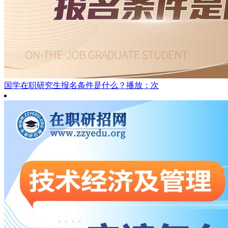
国学在职研究生报名条件是什么？
播放：次