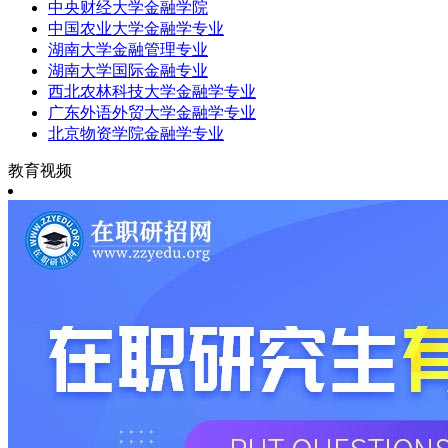
中央财经大学金融学院
中国农业大学金融学专业
湖南大学金融管理专业
湖南大学国际金融专业
西北农林科技大学金融学专业
广东外语外贸大学金融学专业
北京物资学院金融学专业
教育视频