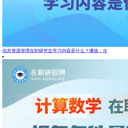
信息资源管理在职研究生学习内容是什么？
播放：次