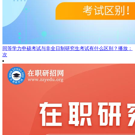
同等学力申硕考试与非全日制研究生考试有什么区别？
播放：
次