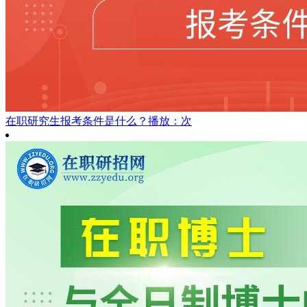
在职研究生报考条件是什么？
播放：次