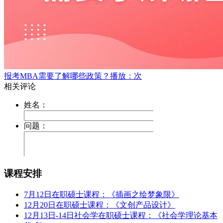
报考MBA需要了解哪些政策？
播放：次
课程安排
7月12日在职硕士课程：《插画之绘梦象限》
12月20日在职硕士课程：《文创产品设计》
12月13日-14日社会学在职硕士课程：《社会学理论基本