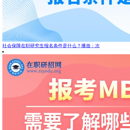
社会保障在职研究生报名条件是什么？
播放：次