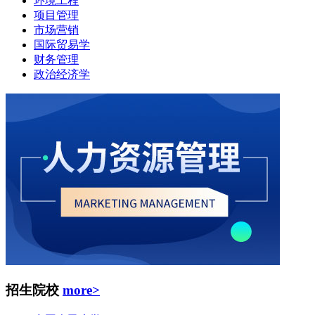
环境工程
项目管理
市场营销
国际贸易学
财务管理
政治经济学
招生院校
more>