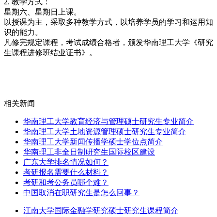
2. 教学方式：
星期六、星期日上课。
以授课为主，采取多种教学方式，以培养学员的学习和运用知
识的能力。
凡修完规定课程，考试成绩合格者，颁发华南理工大学《研究
生课程进修班结业证书》。
相关新闻
华南理工大学教育经济与管理硕士研究生专业简介
华南理工大学土地资源管理硕士研究生专业简介
华南理工大学新闻传播学硕士学位点简介
华南理工非全日制研究生国际校区建设
广东大学排名情况如何？
考研报名需要什么材料？
考研和考公务员哪个难？
中国取消在职研究生是怎么回事？
江南大学国际金融学研究硕士研究生课程简介