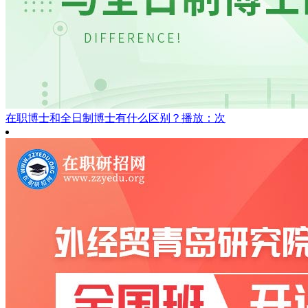
在职博士和全日制博士有什么区别？
播放：次