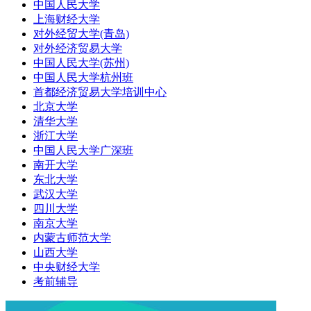
中国人民大学
上海财经大学
对外经贸大学(青岛)
对外经济贸易大学
中国人民大学(苏州)
中国人民大学杭州班
首都经济贸易大学培训中心
北京大学
清华大学
浙江大学
中国人民大学广深班
南开大学
东北大学
武汉大学
四川大学
南京大学
内蒙古师范大学
山西大学
中央财经大学
考前辅导