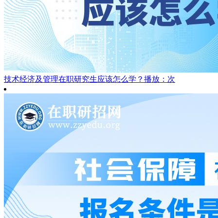
技术经济及管理在职研究生应该怎么学？
播放：次