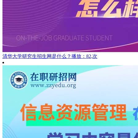
清华大学研究生招生网是什么？
播放：82,次