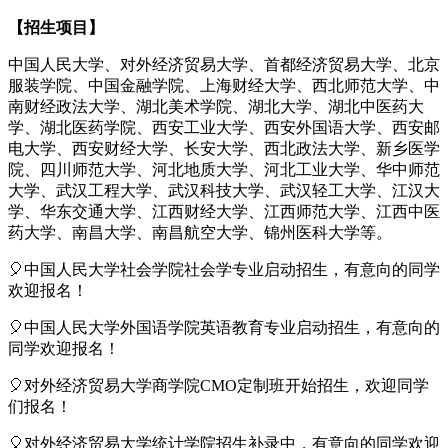
【招生项目】
中国人民大学、对外经济贸易大学、首都经济贸易大学、北京
服装学院、中国金融学院、上海财经大学、西北师范大学、中
南财经政法大学、湖北美术学院、湖北大学、湖北中医药大
学、湖北医药学院、西安工业大学、西安外国语大学、西安邮
电大学、西安财经大学、长安大学、西北政法大学、新乡医学
院、四川师范大学、河北地质大学、河北工业大学、华中师范
大学、武汉工程大学、武汉科技大学、武汉轻工大学、江汉大
学、华东交通大学、江西财经大学、江西师范大学、江西中医
药大学、南昌大学、南昌航空大学、锦州医科大学等。
🎈中国人民大学社会学院社会学专业启动招生，有意向的同学
欢迎报名！
🎈中国人民大学外国语学院英语教育专业启动招生，有意向的
同学欢迎报名！
🎈对外经济贸易大学商学院CMO定制班开始招生，欢迎同学
们报名！
🎈对外经济贸易大学统计学院招生补录中，有意向的同学欢迎