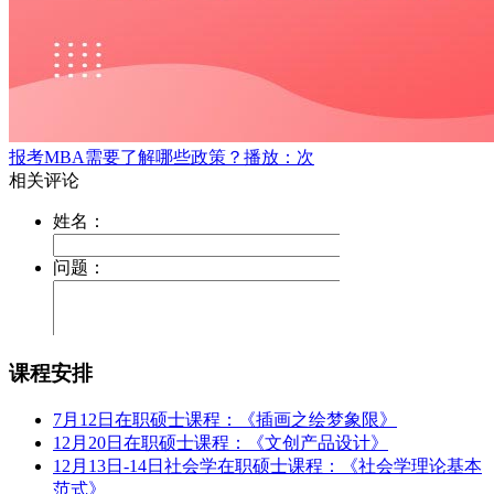
报考MBA需要了解哪些政策？
播放：次
课程安排
7月12日在职硕士课程：《插画之绘梦象限》
12月20日在职硕士课程：《文创产品设计》
12月13日-14日社会学在职硕士课程：《社会学理论基本
范式》