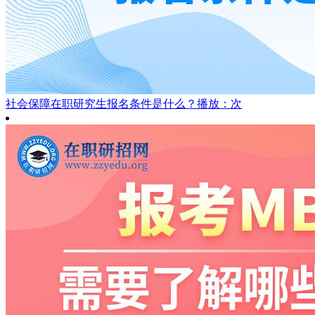
社会保障在职研究生报名条件是什么？
播放：次