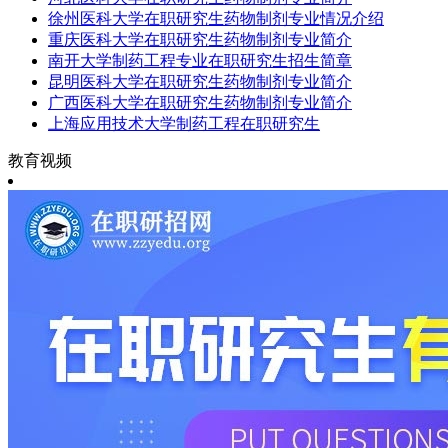
徐州医科大学在职研究生药物制剂专业情况介绍
重庆医科大学在职研究生药物制剂专业简介
南开大学制药工程专业在职研究生招生简章
昆明医科大学在职研究生药物制剂专业简介
广西医科大学在职研究生药物制剂专业简介
上海应用技术大学制药工程在职研究生
教育视频