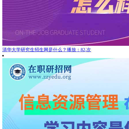
清华大学研究生招生网是什么？
播放：82,次