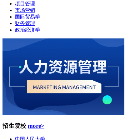
项目管理
市场营销
国际贸易学
财务管理
政治经济学
招生院校
more>
中国人民大学