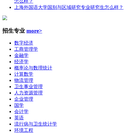
怎么样？
上海外国语大学国别与区域研究专业研究生怎么样？
招生专业
more>
数字经济
工商管理学
金融学
经济学
概率论与数理统计
计算数学
物流管理
卫生事业管理
人力资源管理
企业管理
国学
会计学
英语
流行病与卫生统计学
环境工程