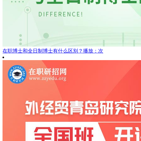
在职博士和全日制博士有什么区别？
播放：次