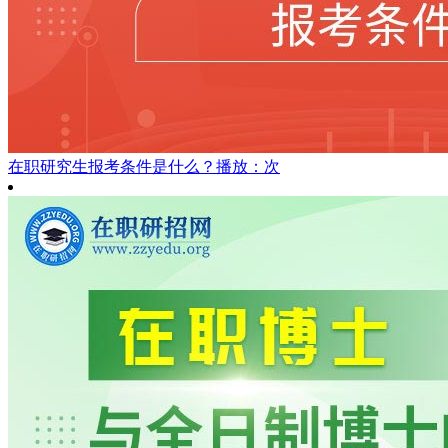
在职研究生报考条件是什么？
播放：次