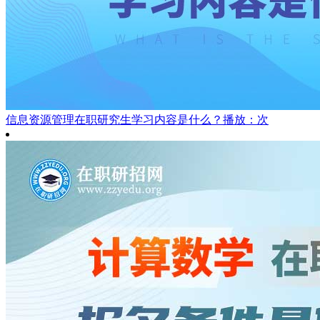
信息资源管理在职研究生学习内容是什么？
播放：次