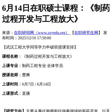
6月14日在职硕士课程：《制药
过程开发与工程放大》
来源：
在职研招网（www.zzyedu.org）
【
在职研究生网
】
发
布时间：2025/12/10 17:50:00
【武汉工程大学同等学力申硕班授课安排】
课程名称
：《制药过程开发与工程放大》
上课专业
：制药工程专业 全体学员
授课老师
：曹爽
上课时间
：6月7日 / 6月14日
上课形式
：直播
【研究方向】
主要从事抗肿瘤和抗病毒领域的新药开发，以及