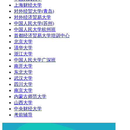
上海财经大学
对外经贸大学(青岛)
对外经济贸易大学
中国人民大学(苏州)
中国人民大学杭州班
首都经济贸易大学培训中心
北京大学
清华大学
浙江大学
中国人民大学广深班
南开大学
东北大学
武汉大学
四川大学
南京大学
内蒙古师范大学
山西大学
中央财经大学
考前辅导