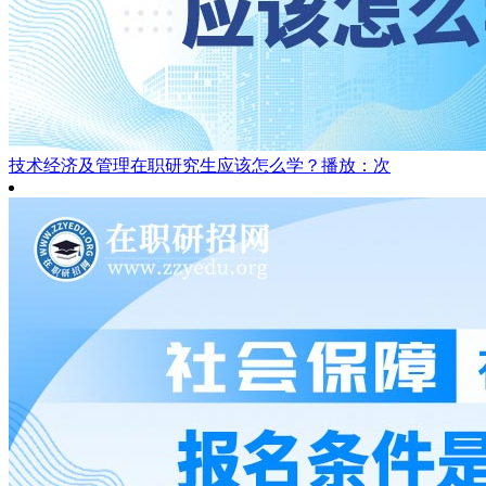
技术经济及管理在职研究生应该怎么学？
播放：次