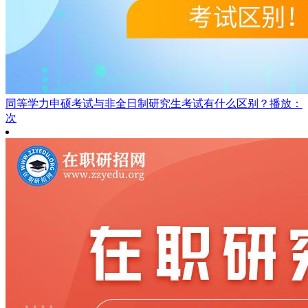
同等学力申硕考试与非全日制研究生考试有什么区别？
播放：
次