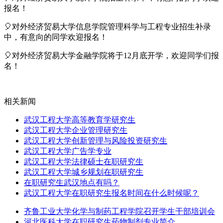
报名！
🎈对外经济贸易大学信息学院管理科学与工程专业招生补录
中，有意向的同学欢迎报名！
🎈对外经济贸易大学金融学院将于12月底开学，欢迎同学们报
名！
相关新闻
武汉工程大学高等教育学研究生
武汉工程大学企业管理研究生
武汉工程大学创新管理与风险投资研究生
武汉工程大学广告学专业
武汉工程大学法律硕士在职研究生
武汉工程大学城乡规划在职研究生
在职研究生武汉地点有吗？
武汉工程大学在职研究生报名时间在什么时候呢？
齐鲁工业大学化学与制药工程学院召开学生干部培训会
河北医科大学在职研究生药物制剂专业简介