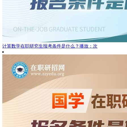
计算数学在职研究生报考条件是什么？
播放：次