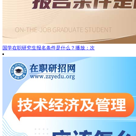
国学在职研究生报名条件是什么？
播放：次