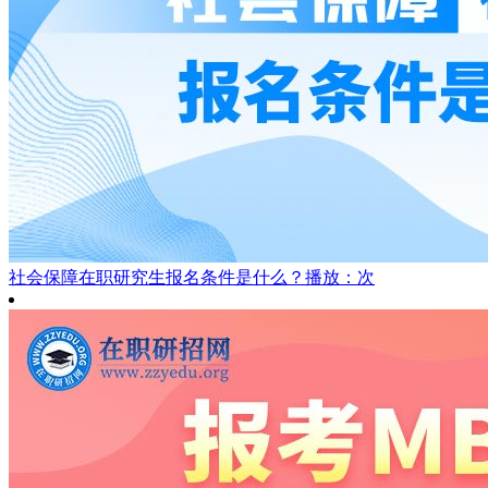
社会保障在职研究生报名条件是什么？
播放：次