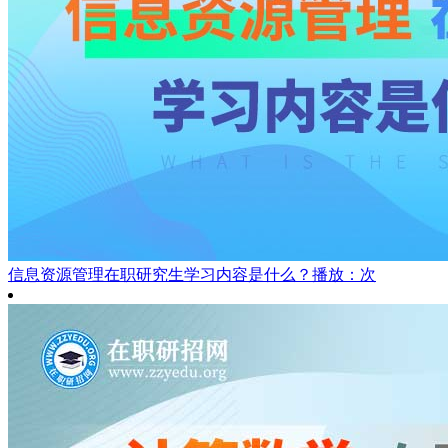
信息资源管理在职研究生学习内容是什么？
播放：次