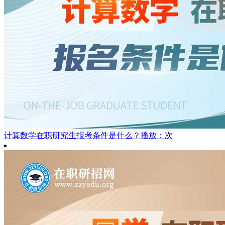
计算数学在职研究生报考条件是什么？
播放：次