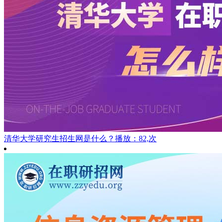
清华大学研究生招生网是什么？
播放：82,次