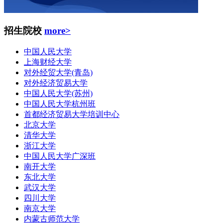
招生院校
more>
中国人民大学
上海财经大学
对外经贸大学(青岛)
对外经济贸易大学
中国人民大学(苏州)
中国人民大学杭州班
首都经济贸易大学培训中心
北京大学
清华大学
浙江大学
中国人民大学广深班
南开大学
东北大学
武汉大学
四川大学
南京大学
内蒙古师范大学