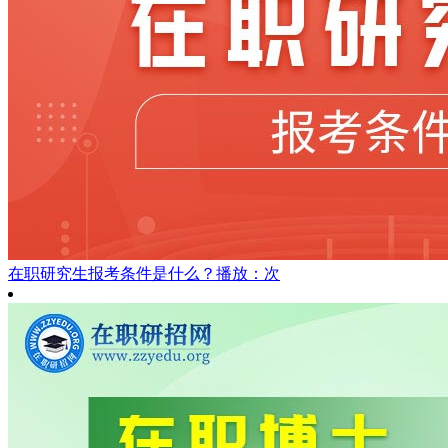
在职研究生报考条件是什么？
播放：次