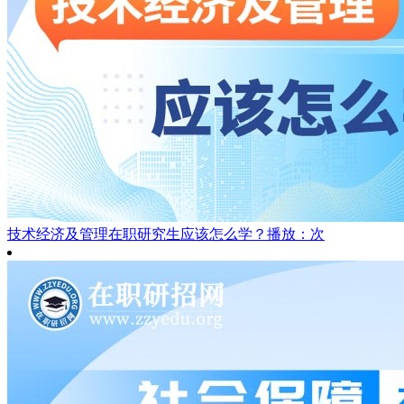
技术经济及管理在职研究生应该怎么学？
播放：次