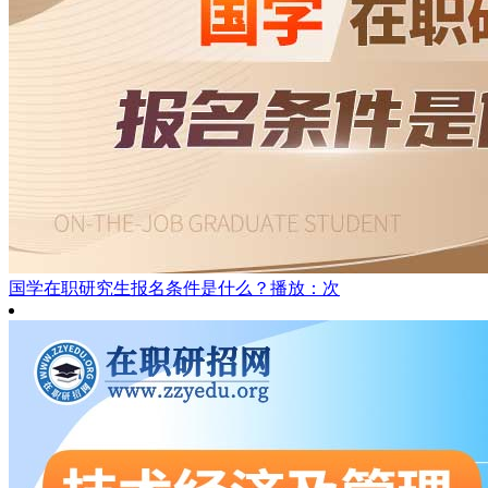
国学在职研究生报名条件是什么？
播放：次