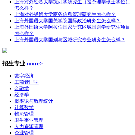
上海对外经贸大学统计学研究生（授予理学硕士学位）
怎么样？
上海对外经贸大学商务信息管理研究生怎么样？
上海外国语大学国关学院国际政治研究生怎么样？
上海外国语大学阿拉伯国家研究区域国别学研究生项目
怎么样？
上海外国语大学国别与区域研究专业研究生怎么样？
招生专业
more>
数字经济
工商管理学
金融学
经济学
概率论与数理统计
计算数学
物流管理
卫生事业管理
人力资源管理
企业管理