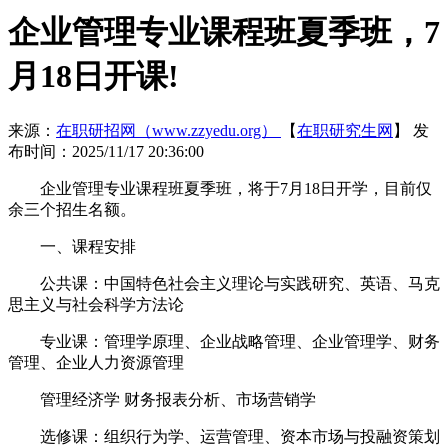
企业管理专业课程班夏季班，7
月18日开课!
来源：
在职研招网（www.zzyedu.org）
【
在职研究生网
】
发
布时间：2025/11/17 20:36:00
企业管理专业课程班夏季班，将于7月18日开学，目前仅
余三个招生名额。
一、课程安排
公共课：中国特色社会主义理论与实践研究、英语、马克
思主义与社会科学方法论
专业课：管理学原理、企业战略管理、企业管理学、财务
管理、企业人力资源管理
管理经济学 财务报表分析、市场营销学
选修课：组织行为学、运营管理、资本市场与投融资策划