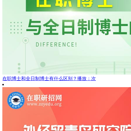
在职博士和全日制博士有什么区别？
播放：次