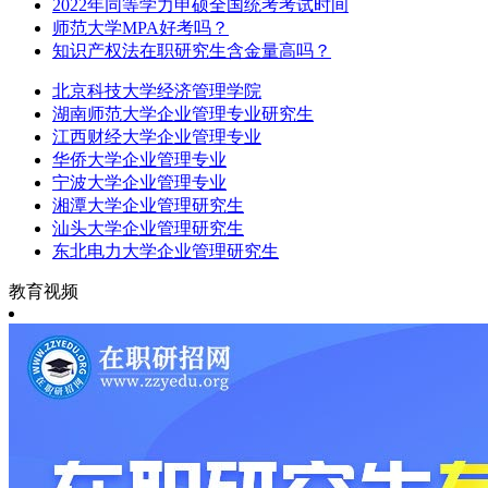
2022年同等学力申硕全国统考考试时间
师范大学MPA好考吗？
知识产权法在职研究生含金量高吗？
北京科技大学经济管理学院
湖南师范大学企业管理专业研究生
江西财经大学企业管理专业
华侨大学企业管理专业
宁波大学企业管理专业
湘潭大学企业管理研究生
汕头大学企业管理研究生
东北电力大学企业管理研究生
教育视频