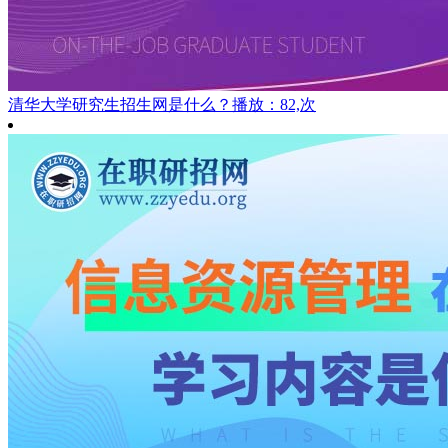
清华大学研究生招生网是什么？
播放：82,次