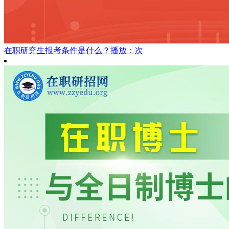
在职研究生报考条件是什么？
播放：次