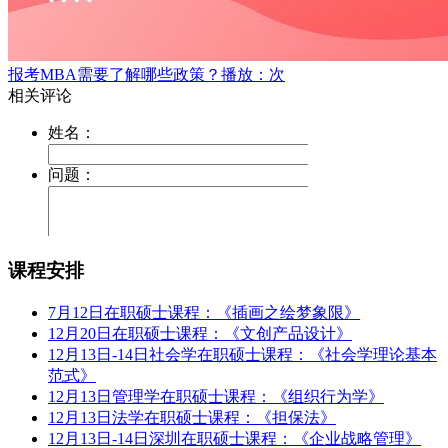
报考MBA需要了解哪些政策？
播放：次
课程安排
7月12日在职硕士课程：《插画之绘梦象限》
12月20日在职硕士课程：《文创产品设计》
12月13日-14日社会学在职硕士课程：《社会学理论基本
范式》
12月13日管理学在职硕士课程：《组织行为学》
12月13日法学在职硕士课程：《担保法》
12月13日-14日深圳在职硕士课程：《企业战略管理》