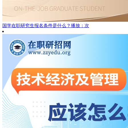
国学在职研究生报名条件是什么？
播放：次