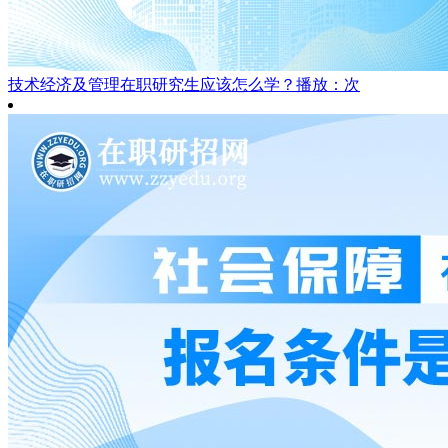
技术经济及管理在职研究生应该怎么学？
播放：次