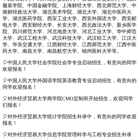
服装学院、中国金融学院、上海财经大学、西北师范大学、中
南财经政法大学、湖北美术学院、湖北大学、湖北中医药大
学、湖北医药学院、西安工业大学、西安外国语大学、西安邮
电大学、西安财经大学、长安大学、西北政法大学、新乡医学
院、四川师范大学、河北地质大学、河北工业大学、华中师范
大学、武汉工程大学、武汉科技大学、武汉轻工大学、江汉大
学、华东交通大学、江西财经大学、江西师范大学、江西中医
药大学、南昌大学、南昌航空大学、锦州医科大学等。
🎈中国人民大学社会学院社会学专业启动招生，有意向的同学
欢迎报名！
🎈中国人民大学外国语学院英语教育专业启动招生，有意向的
同学欢迎报名！
🎈对外经济贸易大学商学院CMO定制班开始招生，欢迎同学
们报名！
🎈对外经济贸易大学统计学院招生补录中，有意向的同学欢迎
报名！
🎈对外经济贸易大学信息学院管理科学与工程专业招生补录