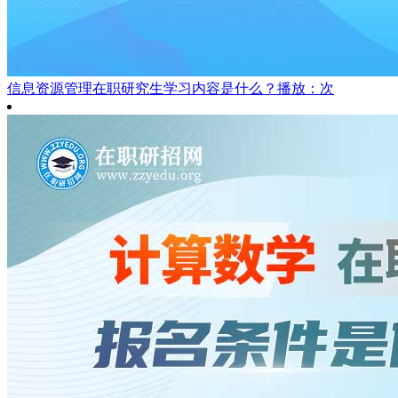
信息资源管理在职研究生学习内容是什么？
播放：次