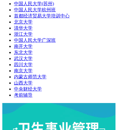
中国人民大学(苏州)
中国人民大学杭州班
首都经济贸易大学培训中心
北京大学
清华大学
浙江大学
中国人民大学广深班
南开大学
东北大学
武汉大学
四川大学
南京大学
内蒙古师范大学
山西大学
中央财经大学
考前辅导