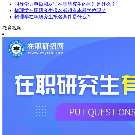
同等学力申硕和双证在职研究生的区别是什么？
物理学在职研究生报名必须有本科学位吗？
物理学在职研究生报名条件是什么？
教育视频