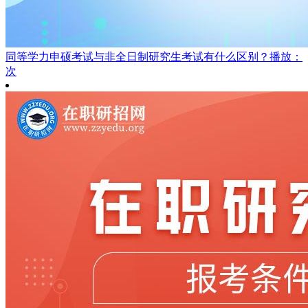
同等学力申硕考试与非全日制研究生考试有什么区别？
播放：
次