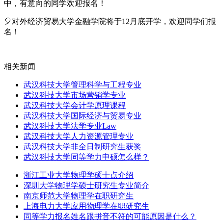
中，有意向的同学欢迎报名！
🎈对外经济贸易大学金融学院将于12月底开学，欢迎同学们报
名！
相关新闻
武汉科技大学管理科学与工程专业
武汉科技大学市场营销学专业
武汉科技大学会计学原理课程
武汉科技大学国际经济与贸易专业
武汉科技大学法学专业Law
武汉科技大学人力资源管理专业
武汉科技大学非全日制研究生获奖
武汉科技大学同等学力申硕怎么样？
浙江工业大学物理学硕士点介绍
深圳大学物理学硕士研究生专业简介
南京师范大学物理学在职研究生
上海电力大学应用物理学在职研究生
同等学力报名姓名跟拼音不符的可能原因是什么？