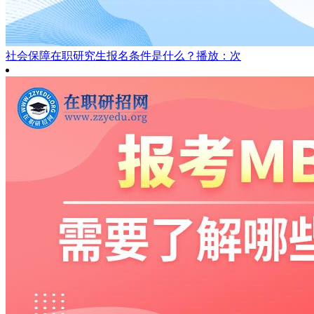
社会保障在职研究生报名条件是什么？
播放：次