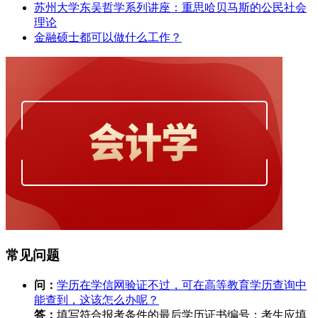
苏州大学东吴哲学系列讲座：重思哈贝马斯的公民社会
理论
金融硕士都可以做什么工作？
常见问题
问：
学历在学信网验证不过，可在高等教育学历查询中
能查到，这该怎么办呢？
答：
填写符合报考条件的最后学历证书编号：考生应填