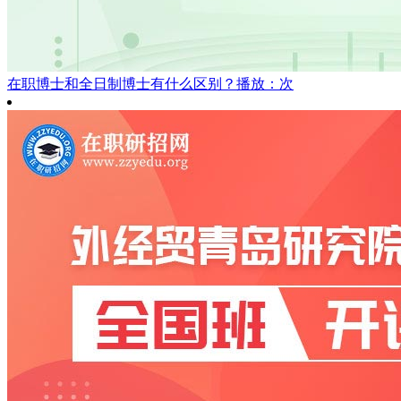
在职博士和全日制博士有什么区别？
播放：次