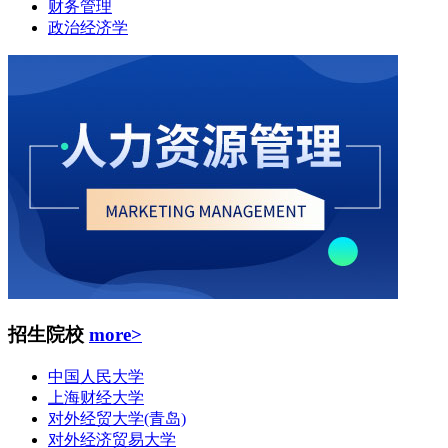
财务管理
政治经济学
招生院校
more>
中国人民大学
上海财经大学
对外经贸大学(青岛)
对外经济贸易大学