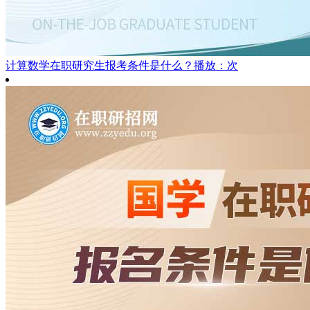
计算数学在职研究生报考条件是什么？
播放：次