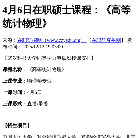
4月6日在职硕士课程：《高等
统计物理》
来源：
在职研招网（www.zzyedu.org）
【
在职研究生网
】
发
布时间：2025/12/12 19:03:00
【武汉科技大学同等学力申硕班授课安排】
课程名称
：《高等统计物理》
上课专业
：物理学专业
上课时间
：4月6日
上课形式
：直播/录播
【招生项目】
中国人民大学、对外经济贸易大学、首都经济贸易大学、北京