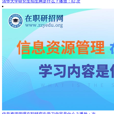
清华大学研究生招生网是什么？
播放：82,次
信息资源管理在职研究生学习内容是什么？
播放：次