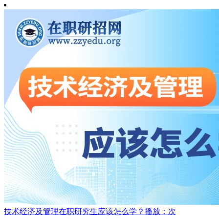
技术经济及管理在职研究生应该怎么学？
播放：次