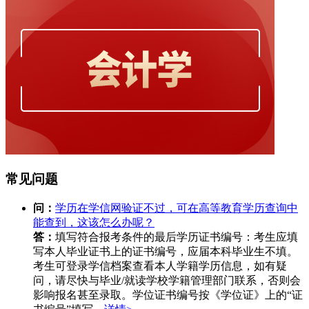
常见问题
问：
学历在学信网验证不过，可在高等教育学历查询中
能查到，这该怎么办呢？
答：
填写符合报考条件的最后学历证书编号：考生应填
写本人毕业证书上的证书编号，应届本科毕业生不填。
考生可登录学信档案查看本人学籍学历信息，如有疑
问，请尽快与毕业/就读学校学籍管理部门联系，否则会
影响报名甚至录取。学位证书编号按《学位证》上的“证