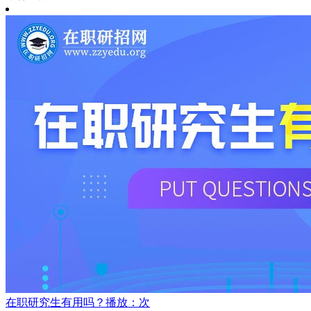
在职研究生有用吗？
播放：次