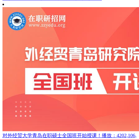
对外经贸大学青岛在职硕士全国班开始授课！
播放：4202,106,