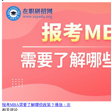
报考MBA需要了解哪些政策？
播放：次