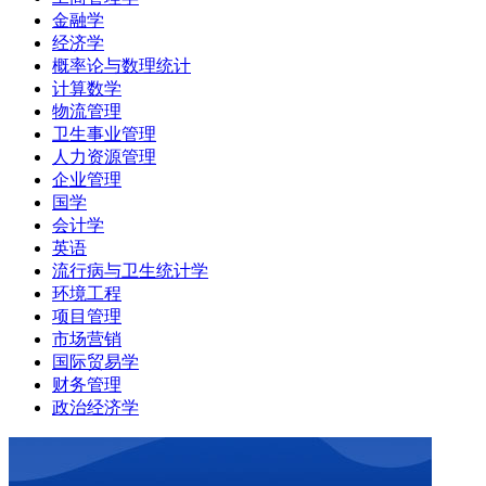
金融学
经济学
概率论与数理统计
计算数学
物流管理
卫生事业管理
人力资源管理
企业管理
国学
会计学
英语
流行病与卫生统计学
环境工程
项目管理
市场营销
国际贸易学
财务管理
政治经济学