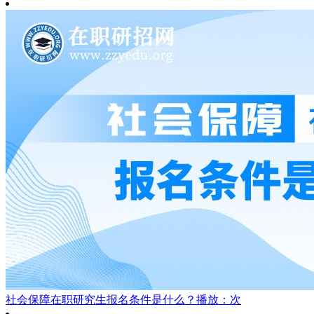
社会保障在职研究生报名条件是什么？
播放：次