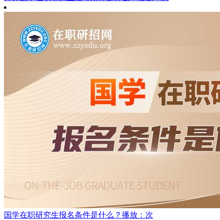
国学在职研究生报名条件是什么？
播放：次