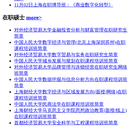
11月02日上海在职博导班：《商业数字化转型》
在职硕士
more>
对外经济贸易大学金融投资分析与财富管理在职研究生
简章
中国人民大学数字经济与管理(北京上海深圳苏州)在职
课程培训班简章
对外经济贸易大学数字贸易与实务在职研究生简章
中国人民大学城乡发展与规划在职课程培训班简章
对外经济贸易大学品牌管理与连锁经营在职研究生网络
班简章
中国人民大学数据挖掘与信息分析方向在职课程培训班
简章
上海财经大学数字经济与区域发展方向(面授/网络)在职
课程培训班简章
中国人民大学民商法学在职课程培训班简章
上海财经大学马克思主义学院思想政治教育(面授/线上)
在职课程培训班简章
首都经济贸易大学安全科学与工程课程培训班简章