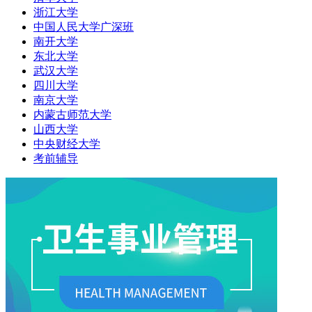
浙江大学
中国人民大学广深班
南开大学
东北大学
武汉大学
四川大学
南京大学
内蒙古师范大学
山西大学
中央财经大学
考前辅导