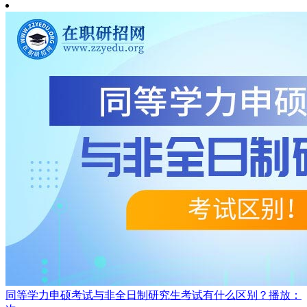
同等学力申硕考试与非全日制研究生考试有什么区别？
播放：