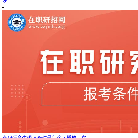
次
在职研究生报考条件是什么？
播放：次