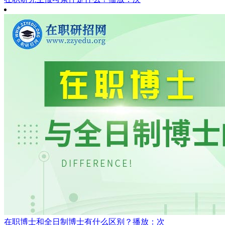
在职博士和全日制博士有什么区别？
播放：次