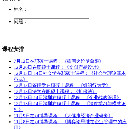
课程安排
7月12日在职硕士课程：《插画之绘梦象限》
12月20日在职硕士课程：《文创产品设计》
12月13日-14日社会学在职硕士课程：《社会学理论基本
范式》
12月13日管理学在职硕士课程：《组织行为学》
12月13日法学在职硕士课程：《担保法》
12月13日-14日深圳在职硕士课程：《企业战略管理》
12月13日-14日深圳在职硕士课程：《深度学习与模式识
别》
11月9日在职博导课程：《大健康经济产业研究》
11月8日在职博导课程：《博弈论思维在企业管理中的应
用》