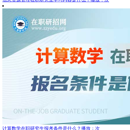
计算数学在职研究生报考条件是什么？
播放：次