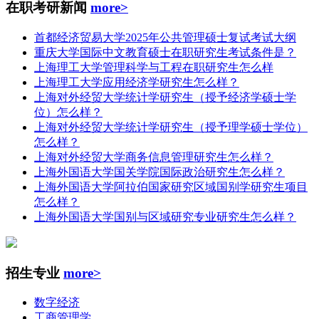
在职考研新闻
more>
首都经济贸易大学2025年公共管理硕士复试考试大纲
重庆大学国际中文教育硕士在职研究生考试条件是？
上海理工大学管理科学与工程在职研究生怎么样
上海理工大学应用经济学研究生怎么样？
上海对外经贸大学统计学研究生（授予经济学硕士学
位）怎么样？
上海对外经贸大学统计学研究生（授予理学硕士学位）
怎么样？
上海对外经贸大学商务信息管理研究生怎么样？
上海外国语大学国关学院国际政治研究生怎么样？
上海外国语大学阿拉伯国家研究区域国别学研究生项目
怎么样？
上海外国语大学国别与区域研究专业研究生怎么样？
招生专业
more>
数字经济
工商管理学