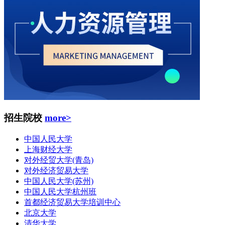
招生院校
more>
中国人民大学
上海财经大学
对外经贸大学(青岛)
对外经济贸易大学
中国人民大学(苏州)
中国人民大学杭州班
首都经济贸易大学培训中心
北京大学
清华大学