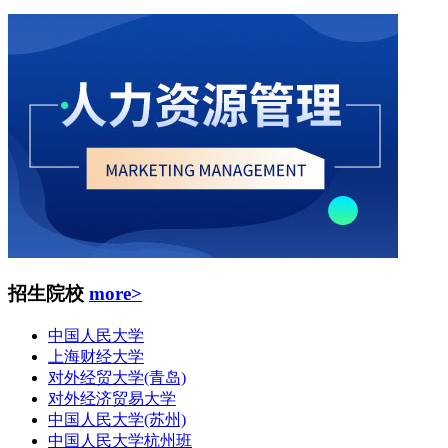
招生院校
more>
中国人民大学
上海财经大学
对外经贸大学(青岛)
对外经济贸易大学
中国人民大学(苏州)
中国人民大学杭州班