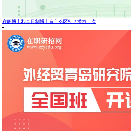
在职博士和全日制博士有什么区别？
播放：次