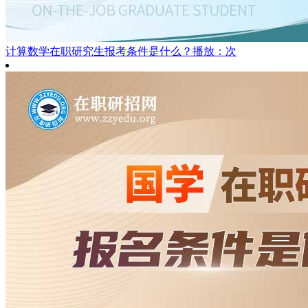
计算数学在职研究生报考条件是什么？
播放：次