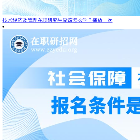
技术经济及管理在职研究生应该怎么学？
播放：次