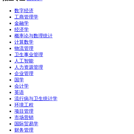
数字经济
工商管理学
金融学
经济学
概率论与数理统计
计算数学
物流管理
卫生事业管理
人工智能
人力资源管理
企业管理
国学
会计学
英语
流行病与卫生统计学
环境工程
项目管理
市场营销
国际贸易学
财务管理