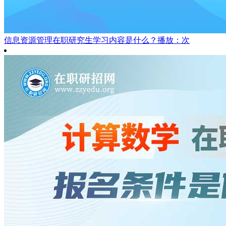
信息资源管理在职研究生学习内容是什么？
播放：次