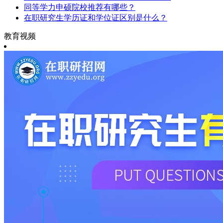
同等学力申硕院校推荐有哪些？
在职研究生学历证和学位证区别是什么？
教育视频