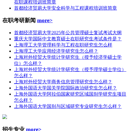
在职课程培训班简章
首都经济贸易大学安全科学与工程课程培训班简章
在职考研新闻
more>
首都经济贸易大学2025年公共管理硕士复试考试大纲
重庆大学国际中文教育硕士在职研究生考试条件是？
上海理工大学管理科学与工程在职研究生怎么样
上海理工大学应用经济学研究生怎么样？
上海对外经贸大学统计学研究生（授予经济学硕士学
位）怎么样？
上海对外经贸大学统计学研究生（授予理学硕士学位）
怎么样？
上海对外经贸大学商务信息管理研究生怎么样？
上海外国语大学国关学院国际政治研究生怎么样？
上海外国语大学阿拉伯国家研究区域国别学研究生项目
怎么样？
上海外国语大学国别与区域研究专业研究生怎么样？
招生专业
more>