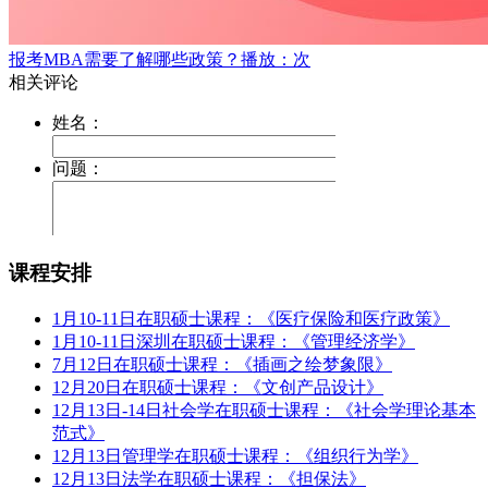
报考MBA需要了解哪些政策？
播放：次
课程安排
1月10-11日在职硕士课程：《医疗保险和医疗政策》
1月10-11日深圳在职硕士课程：《管理经济学》
7月12日在职硕士课程：《插画之绘梦象限》
12月20日在职硕士课程：《文创产品设计》
12月13日-14日社会学在职硕士课程：《社会学理论基本
范式》
12月13日管理学在职硕士课程：《组织行为学》
12月13日法学在职硕士课程：《担保法》