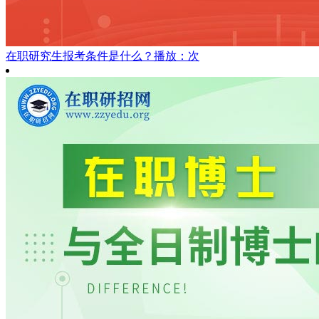
在职研究生报考条件是什么？
播放：次