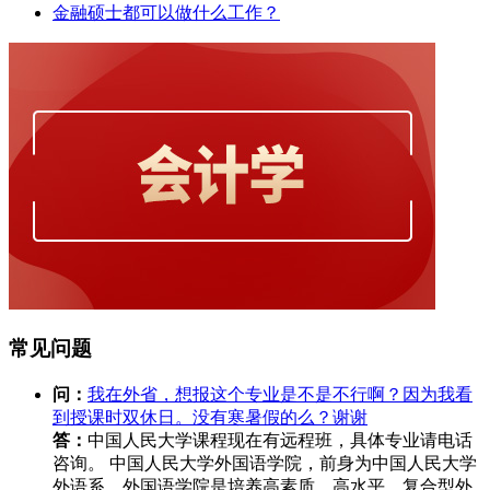
金融硕士都可以做什么工作？
常见问题
问：
我在外省，想报这个专业是不是不行啊？因为我看
到授课时双休日。没有寒暑假的么？谢谢
答：
中国人民大学课程现在有远程班，具体专业请电话
咨询。 中国人民大学外国语学院，前身为中国人民大学
外语系。外国语学院是培养高素质、高水平、复合型外