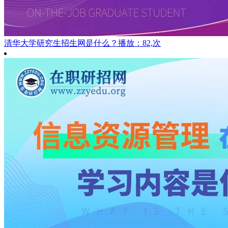
清华大学研究生招生网是什么？
播放：82,次