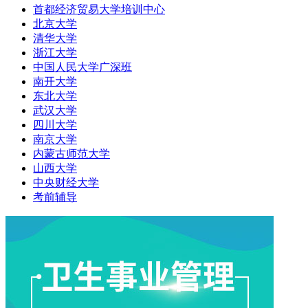
首都经济贸易大学培训中心
北京大学
清华大学
浙江大学
中国人民大学广深班
南开大学
东北大学
武汉大学
四川大学
南京大学
内蒙古师范大学
山西大学
中央财经大学
考前辅导