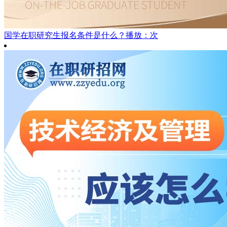
国学在职研究生报名条件是什么？
播放：次