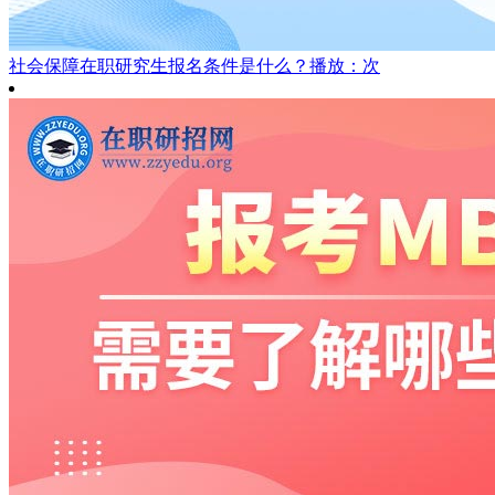
社会保障在职研究生报名条件是什么？
播放：次