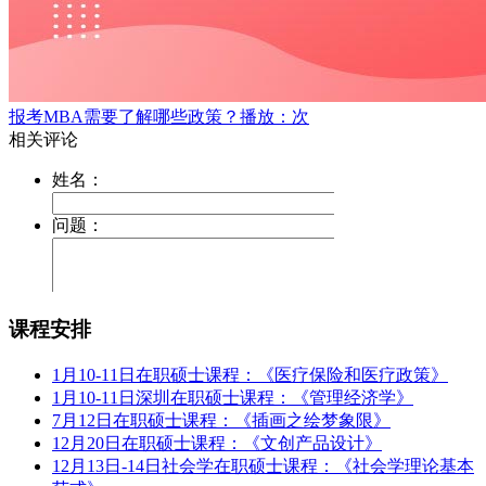
报考MBA需要了解哪些政策？
播放：次
课程安排
1月10-11日在职硕士课程：《医疗保险和医疗政策》
1月10-11日深圳在职硕士课程：《管理经济学》
7月12日在职硕士课程：《插画之绘梦象限》
12月20日在职硕士课程：《文创产品设计》
12月13日-14日社会学在职硕士课程：《社会学理论基本