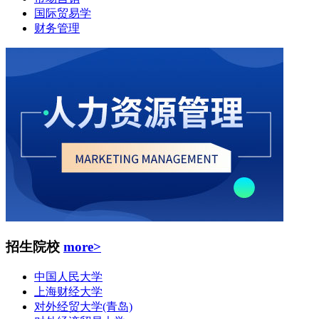
国际贸易学
财务管理
招生院校
more>
中国人民大学
上海财经大学
对外经贸大学(青岛)