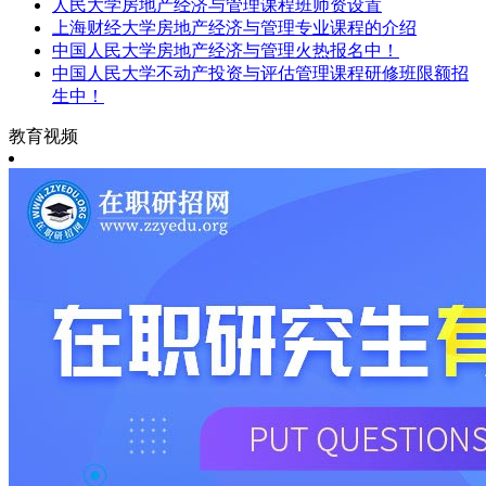
人民大学房地产经济与管理课程班师资设置
上海财经大学房地产经济与管理专业课程的介绍
中国人民大学房地产经济与管理火热报名中！
中国人民大学不动产投资与评估管理课程研修班限额招
生中！
教育视频