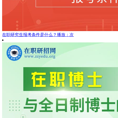
在职研究生报考条件是什么？
播放：次