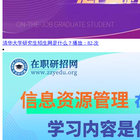
清华大学研究生招生网是什么？
播放：82,次