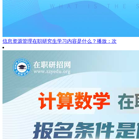
信息资源管理在职研究生学习内容是什么？
播放：次