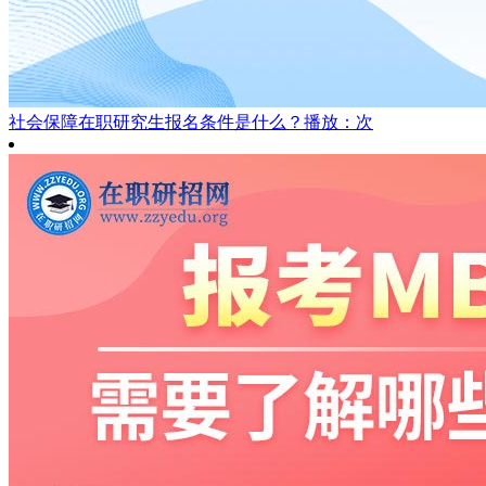
社会保障在职研究生报名条件是什么？
播放：次