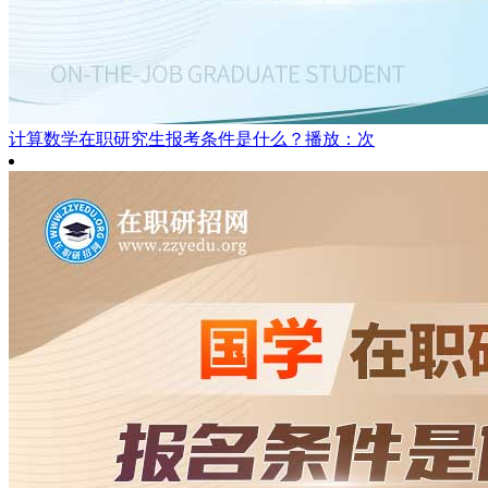
计算数学在职研究生报考条件是什么？
播放：次