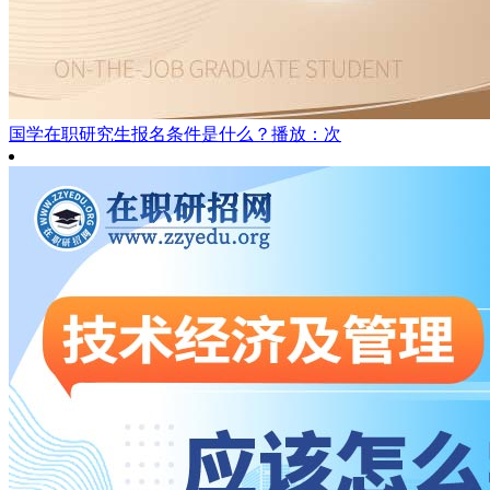
国学在职研究生报名条件是什么？
播放：次