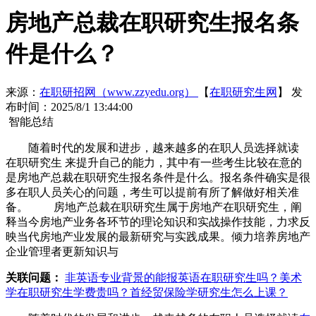
房地产总裁在职研究生报名条
件是什么？
来源：
在职研招网（www.zzyedu.org）
【
在职研究生网
】
发
布时间：2025/8/1 13:44:00
智能总结
随着时代的发展和进步，越来越多的在职人员选择就读
在职研究生 来提升自己的能力，其中有一些考生比较在意的
是房地产总裁在职研究生报名条件是什么。报名条件确实是很
多在职人员关心的问题，考生可以提前有所了解做好相关准
备。 房地产总裁在职研究生属于房地产在职研究生，阐
释当今房地产业务各环节的理论知识和实战操作技能，力求反
映当代房地产业发展的最新研究与实践成果。倾力培养房地产
企业管理者更新知识与
关联问题：
非英语专业背景的能报英语在职研究生吗？
美术
学在职研究生学费贵吗？
首经贸保险学研究生怎么上课？