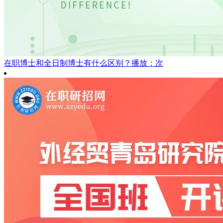
在职博士和全日制博士有什么区别？
播放：次