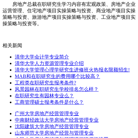
房地产总裁在职研究生学习内容有宏观政策、房地产企业
运营管理、住宅地产项目实操策略与投资、商业地产项目实操
策略与投资、旅游地产项目实操策略与投资、工业地产项目实
操策略与投资等。
相关新闻
清华大学会计学专业简介
清华大学人力资源管理专业介绍
清华大学管理心理学研究生进修班火热报名限额招生!
MAB和在职研究生的费用哪个比较高？
工程类在职研究生报考条件?
风景园林在职研究生学校排名怎么样？
在职研究生有园林专业么？
工商管理硕士报考条件是什么？
广州大学房地产经营管理专业
中南财经政法大学房地产经营管理专业
沈阳建筑大学房地产经营管理专业
山东师范大学房地产经营与管理专业