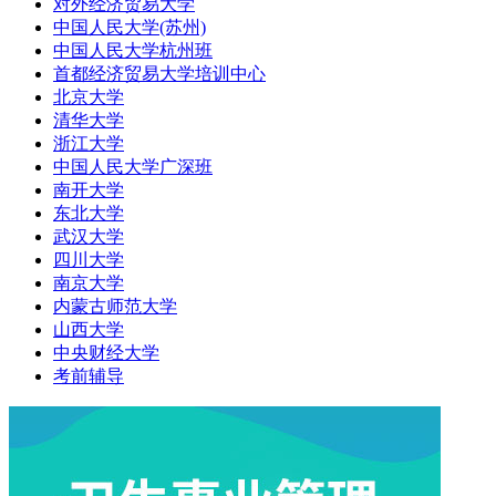
对外经济贸易大学
中国人民大学(苏州)
中国人民大学杭州班
首都经济贸易大学培训中心
北京大学
清华大学
浙江大学
中国人民大学广深班
南开大学
东北大学
武汉大学
四川大学
南京大学
内蒙古师范大学
山西大学
中央财经大学
考前辅导