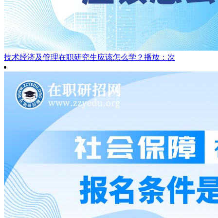
技术经济及管理在职研究生应该怎么学？
播放：次