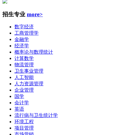
招生专业
more>
数字经济
工商管理学
金融学
经济学
概率论与数理统计
计算数学
物流管理
卫生事业管理
人工智能
人力资源管理
企业管理
国学
会计学
英语
流行病与卫生统计学
环境工程
项目管理
市场营销