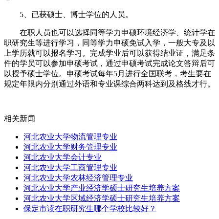
5、已获硕士、博士学位的人员。
在职人员也可以选择同等学力申硕环境经济学、统计学在
职研究生等进行学习，同等学力申硕免试入学，一般大专及以
上学历就可以报名学习。完成学业后可以获得结业证，满足条
件的学员可以参加申硕考试，通过申硕考试完成论文答辩后可
以授予硕士学位。申硕考试每年5月进行全国联考，考生要在
规定年限内分别通过外语和专业课综合两科达到及格线才行。
相关新闻
河北农业大学物流管理专业
河北农业大学财务管理专业
河北农业大学会计专业
河北农业大学工商管理专业
河北农业大学农林经济管理专业
河北农业大学产业经济学硕士研究生培养方案
河北农业大学区域经济学硕士研究生培养方案
保定市读在职研究生哪个学校比较好？