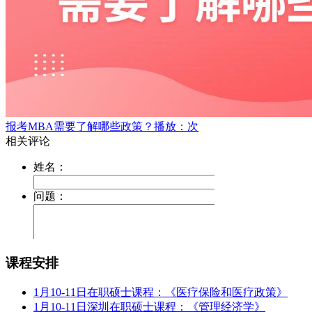
报考MBA需要了解哪些政策？
播放：次
课程安排
1月10-11日在职硕士课程：《医疗保险和医疗政策》
1月10-11日深圳在职硕士课程：《管理经济学》