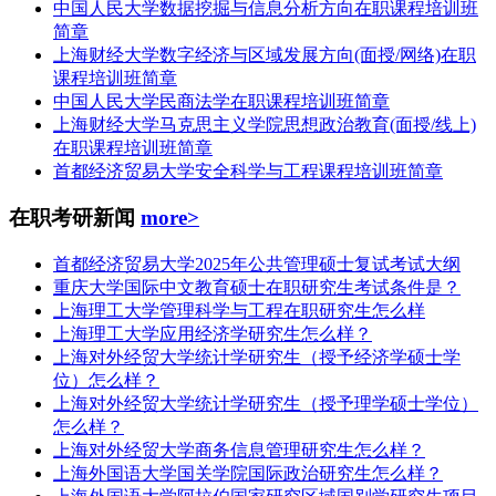
中国人民大学数据挖掘与信息分析方向在职课程培训班
简章
上海财经大学数字经济与区域发展方向(面授/网络)在职
课程培训班简章
中国人民大学民商法学在职课程培训班简章
上海财经大学马克思主义学院思想政治教育(面授/线上)
在职课程培训班简章
首都经济贸易大学安全科学与工程课程培训班简章
在职考研新闻
more>
首都经济贸易大学2025年公共管理硕士复试考试大纲
重庆大学国际中文教育硕士在职研究生考试条件是？
上海理工大学管理科学与工程在职研究生怎么样
上海理工大学应用经济学研究生怎么样？
上海对外经贸大学统计学研究生（授予经济学硕士学
位）怎么样？
上海对外经贸大学统计学研究生（授予理学硕士学位）
怎么样？
上海对外经贸大学商务信息管理研究生怎么样？
上海外国语大学国关学院国际政治研究生怎么样？