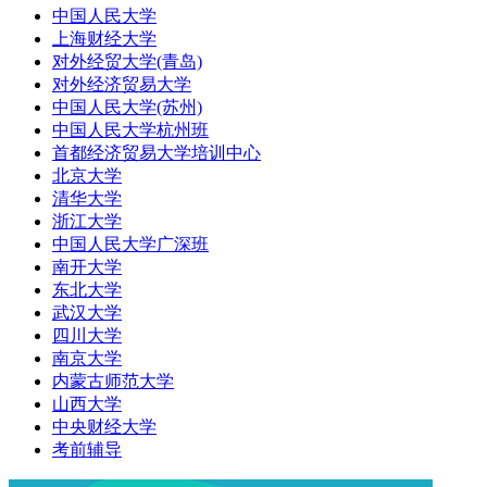
中国人民大学
上海财经大学
对外经贸大学(青岛)
对外经济贸易大学
中国人民大学(苏州)
中国人民大学杭州班
首都经济贸易大学培训中心
北京大学
清华大学
浙江大学
中国人民大学广深班
南开大学
东北大学
武汉大学
四川大学
南京大学
内蒙古师范大学
山西大学
中央财经大学
考前辅导