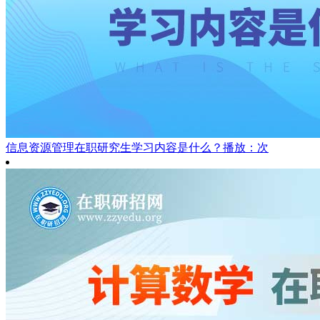
信息资源管理在职研究生学习内容是什么？
播放：次