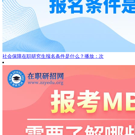
社会保障在职研究生报名条件是什么？
播放：次