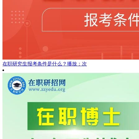
在职研究生报考条件是什么？
播放：次