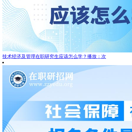
技术经济及管理在职研究生应该怎么学？
播放：次