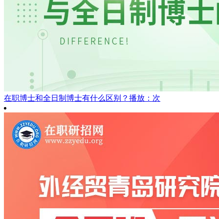
在职博士和全日制博士有什么区别？
播放：次