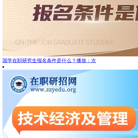
国学在职研究生报名条件是什么？
播放：次