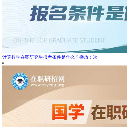
计算数学在职研究生报考条件是什么？
播放：次