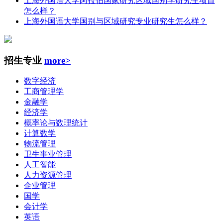
上海外国语大学阿拉伯国家研究区域国别学研究生项目
怎么样？
上海外国语大学国别与区域研究专业研究生怎么样？
招生专业
more>
数字经济
工商管理学
金融学
经济学
概率论与数理统计
计算数学
物流管理
卫生事业管理
人工智能
人力资源管理
企业管理
国学
会计学
英语