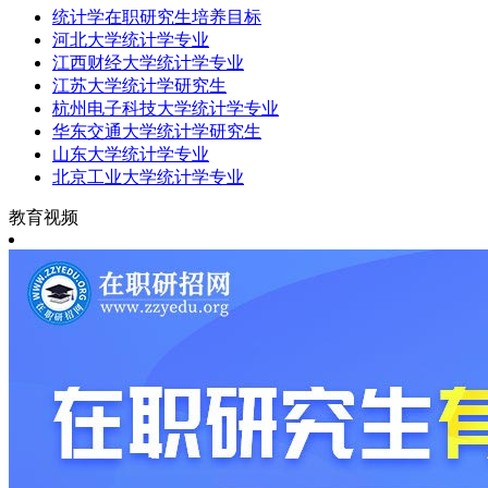
统计学在职研究生培养目标
河北大学统计学专业
江西财经大学统计学专业
江苏大学统计学研究生
杭州电子科技大学统计学专业
华东交通大学统计学研究生
山东大学统计学专业
北京工业大学统计学专业
教育视频