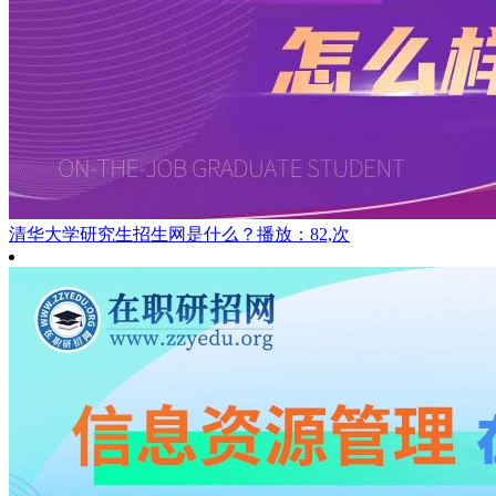
清华大学研究生招生网是什么？
播放：82,次