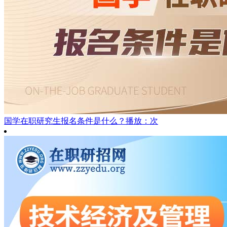
国学在职研究生报名条件是什么？
播放：次