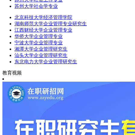
苏州大学社会学专业
北京科技大学经济管理学院
湖南师范大学企业管理专业研究生
江西财经大学企业管理专业
华侨大学企业管理专业
宁波大学企业管理专业
湘潭大学企业管理研究生
汕头大学企业管理研究生
东北电力大学企业管理研究生
教育视频