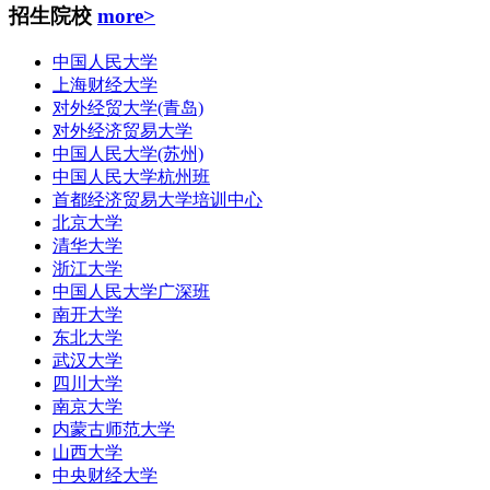
招生院校
more>
中国人民大学
上海财经大学
对外经贸大学(青岛)
对外经济贸易大学
中国人民大学(苏州)
中国人民大学杭州班
首都经济贸易大学培训中心
北京大学
清华大学
浙江大学
中国人民大学广深班
南开大学
东北大学
武汉大学
四川大学
南京大学
内蒙古师范大学
山西大学
中央财经大学