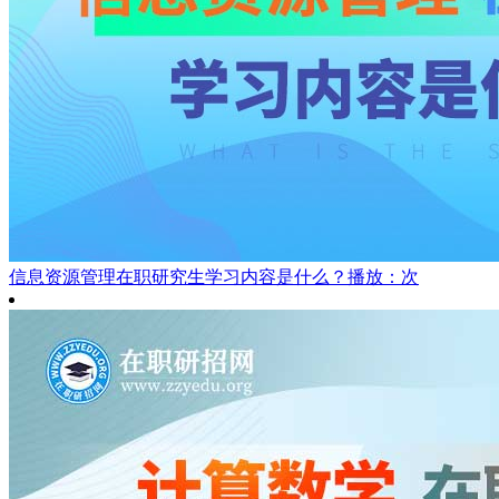
信息资源管理在职研究生学习内容是什么？
播放：次