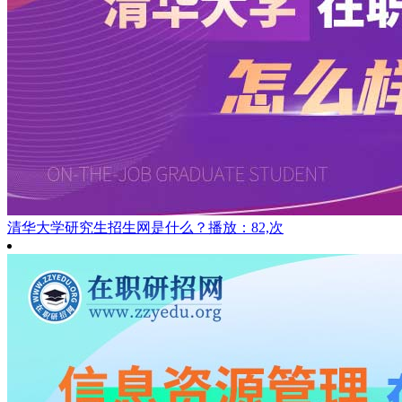
清华大学研究生招生网是什么？
播放：82,次