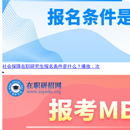
社会保障在职研究生报名条件是什么？
播放：次