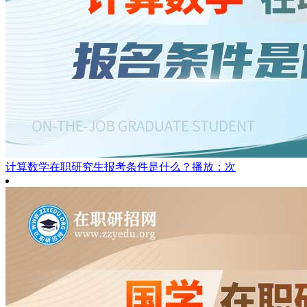
计算数学在职研究生报考条件是什么？
播放：次