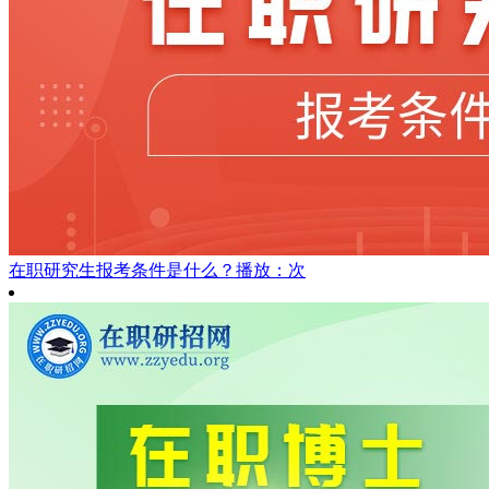
在职研究生报考条件是什么？
播放：次