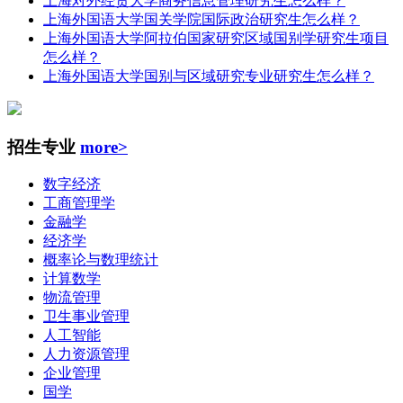
上海对外经贸大学商务信息管理研究生怎么样？
上海外国语大学国关学院国际政治研究生怎么样？
上海外国语大学阿拉伯国家研究区域国别学研究生项目
怎么样？
上海外国语大学国别与区域研究专业研究生怎么样？
招生专业
more>
数字经济
工商管理学
金融学
经济学
概率论与数理统计
计算数学
物流管理
卫生事业管理
人工智能
人力资源管理
企业管理
国学