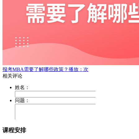
报考MBA需要了解哪些政策？
播放：次
课程安排