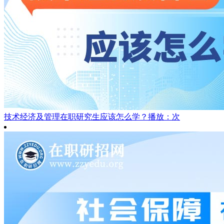
技术经济及管理在职研究生应该怎么学？
播放：次