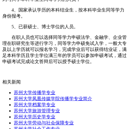
4、国家承认学历的本科结业生，按本科毕业生同等学力
身份报考。
5、已获硕士、博士学位的人员。
在职人员也可以选择同等学力申硕法学、金融学、企业管
理在职研究生等进行学习，同等学力申硕免试入学，一般大专
及以上学历就可以报名学习，完成学业后可以获得结业证，满
足本科学历且学士学位满三年的学员可以参加申硕考试，通过
申硕考试完成论文答辩后可以授予硕士学位。
相关新闻
苏州大学传播学专业
苏州大学凤凰传媒学院传播学专业简介
苏州大学档案学专业
苏州大学旅游管理专业
苏州大学历史学专业
苏州大学劳动与社会保障专业
苏州大学社会工作专业